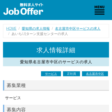
HOME
愛知県の求人情報
名古屋市中区サービスの求人
あいちUIJターン支援センターの求人
求人情報詳細
愛知県名古屋市中区のサービスの求人
サービス
正社員
名古屋市中区
募集業種
サービス
募集内容