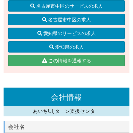
名古屋市中区のサービスの求人
名古屋市中区の求人
愛知県のサービスの求人
愛知県の求人
この情報を通報する
会社情報
あいちUIJターン支援センター
会社名