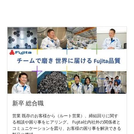
新卒 総合職
営業 既存のお客様から（ルート営業）、締結回りに関す
る相談や困り事をヒアリング。 Fujita社内社外の関係者と
コミュニケーションを図り、お客様の困り事を解決できる