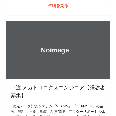
詳細を見る
中途 メカトロニクスエンジニア【経験者
募集】
3次元データ計測システム「SEAMS」,「SEAMSLV」の企
画、設計、開発、量産、品質管理、アフターサポートの体