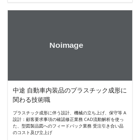
中途 自動車内装品のプラスチック成形に
関わる技術職
プラスチック成形に伴う設計、機械の立ち上げ、保守等 A
設計：顧客要求事項の確認修正業務 CAD流動解析を使っ
た、型図製品図へのフィードバック業務 受注引き合い品
のコスト及び立上げ