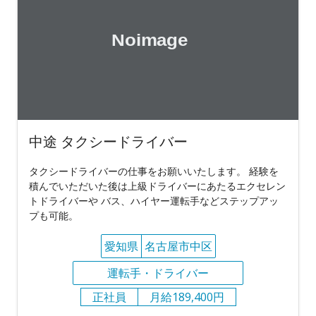
中途 タクシードライバー
タクシードライバーの仕事をお願いいたします。 経験を
積んでいただいた後は上級ドライバーにあたるエクセレン
トドライバーや バス、ハイヤー運転手などステップアッ
プも可能。
愛知県
名古屋市中区
運転手・ドライバー
正社員
月給189,400円