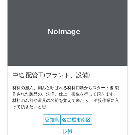
中途 配管工(プラント、設備)
材料の搬入、刻みと呼ばれる材料切断からスタート後 製
作された製品の、洗浄、仕上、養生を行って頂きます。
材料の名前や道具の名前を覚えて来たら、 溶接作業に入
って頂きたいと思
愛知県
名古屋市南区
技術