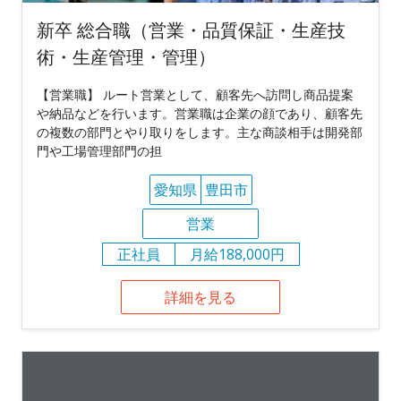
新卒 総合職（営業・品質保証・生産技
術・生産管理・管理）
【営業職】 ルート営業として、顧客先へ訪問し商品提案
や納品などを行います。営業職は企業の顔であり、顧客先
の複数の部門とやり取りをします。主な商談相手は開発部
門や工場管理部門の担
愛知県
豊田市
営業
正社員
月給188,000円
詳細を見る