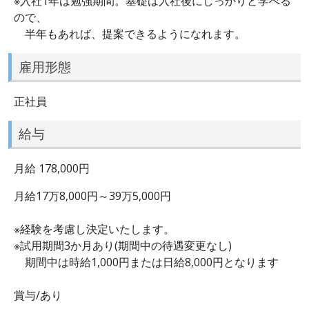
※入社1年は勉強期間。基礎は入社後にしっかりと学べる
ので、
半年もあれば、提案できるようになれます。
雇用形態
正社員
給与
月給 178,000円
月給17万8,000円～39万5,000円
※経験を考慮し決定いたします。
※試用期間3か月あり(期間中の待遇変更なし)
期間中は時給1,000円または日給8,000円となります
賞与/あり