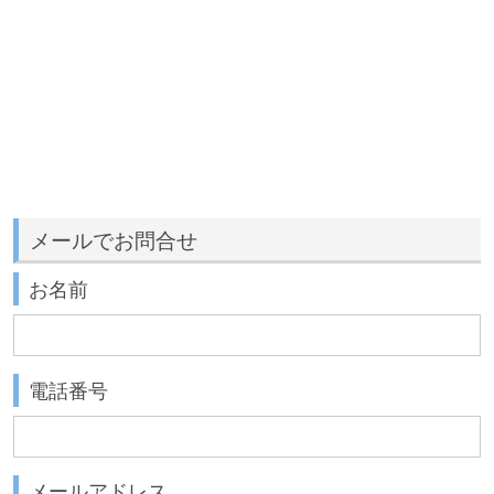
メールでお問合せ
お名前
電話番号
メールアドレス