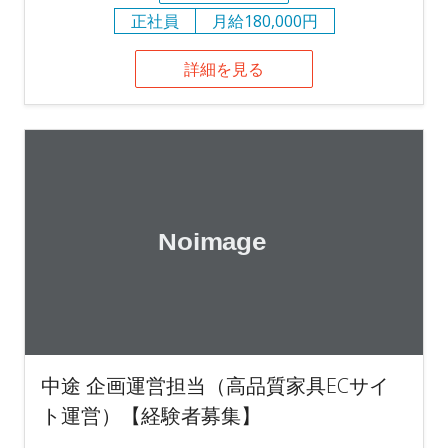
正社員
月給180,000円
詳細を見る
中途 企画運営担当（高品質家具ECサイ
ト運営）【経験者募集】