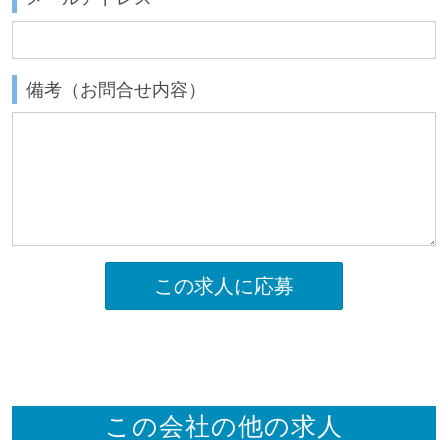
備考（お問合せ内容）
この求人に応募
この会社の他の求人