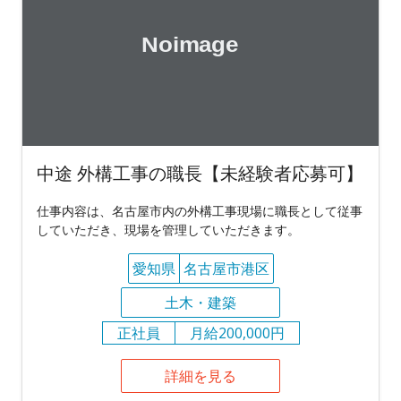
中途 外構工事の職長【未経験者応募可】
仕事内容は、名古屋市内の外構工事現場に職長として従事
していただき、現場を管理していただきます。
愛知県
名古屋市港区
土木・建築
正社員
月給200,000円
詳細を見る