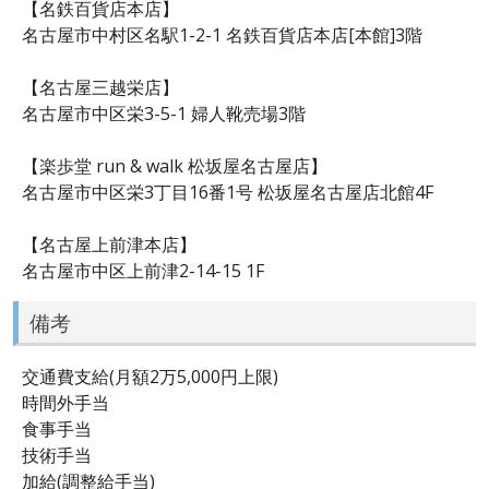
【名鉄百貨店本店】
名古屋市中村区名駅1-2-1 名鉄百貨店本店[本館]3階
【名古屋三越栄店】
名古屋市中区栄3-5-1 婦人靴売場3階
【楽歩堂 run & walk 松坂屋名古屋店】
名古屋市中区栄3丁目16番1号 松坂屋名古屋店北館4F
【名古屋上前津本店】
名古屋市中区上前津2-14-15 1F
備考
交通費支給(月額2万5,000円上限)
時間外手当
食事手当
技術手当
加給(調整給手当)