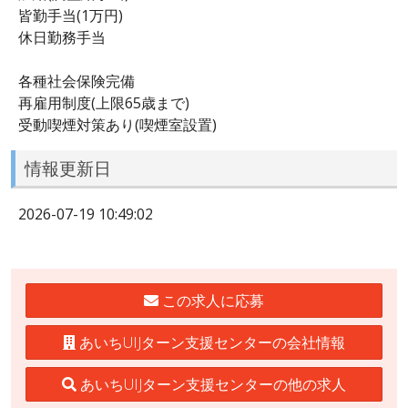
皆勤手当(1万円)
休日勤務手当
各種社会保険完備
再雇用制度(上限65歳まで)
受動喫煙対策あり(喫煙室設置)
情報更新日
2026-07-19 10:49:02
この求人に応募
あいちUIJターン支援センターの会社情報
あいちUIJターン支援センターの他の求人