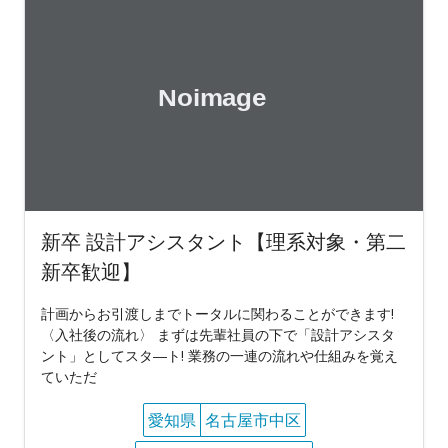
新卒 設計アシスタント【理系対象・第二
新卒歓迎】
計画からお引渡しまでトータルに関わることができます!
〈入社後の流れ〉 まずは先輩社員の下で「設計アシスタ
ント」としてスタ―ト! 業務の一連の流れや仕組みを覚え
ていただ
愛知県
名古屋市中区