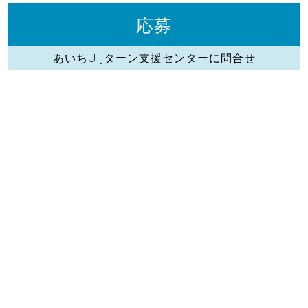
応募
あいちUIJターン支援センターに問合せ