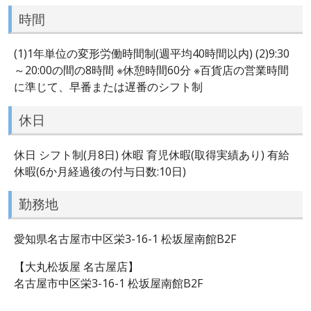
時間
(1)1年単位の変形労働時間制(週平均40時間以内) (2)9:30
～20:00の間の8時間 ※休憩時間60分 ※百貨店の営業時間
に準じて、早番または遅番のシフト制
休日
休日 シフト制(月8日) 休暇 育児休暇(取得実績あり) 有給
休暇(6か月経過後の付与日数:10日)
勤務地
愛知県名古屋市中区栄3-16-1 松坂屋南館B2F
【大丸松坂屋 名古屋店】
名古屋市中区栄3-16-1 松坂屋南館B2F