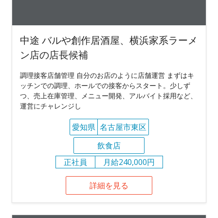
中途 バルや創作居酒屋、横浜家系ラーメ
ン店の店長候補
調理接客店舗管理 自分のお店のように店舗運営 まずはキ
ッチンでの調理、ホールでの接客からスタート。少しず
つ、売上在庫管理、メニュー開発、アルバイト採用など、
運営にチャレンジし
愛知県
名古屋市東区
飲食店
正社員
月給240,000円
詳細を見る