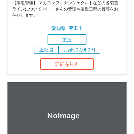
【製造管理】 マカロンフィナンシェタルトなどの各製造
ラインについて パートさんの管理や製造工程の管理をお
任せします。
愛知県
豊田市
製造
正社員
月給207,000円
詳細を見る