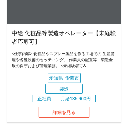
中途 化粧品等製造オペレーター【未経験
者応募可】
<仕事内容> 化粧品やスプレー製品を作る工場での 生産管
理や各種設備のセッティング、 作業員の配置等、製造全
般の保守および管理業務。 <未経験者可&
愛知県
愛西市
製造
正社員
月給186,900円
詳細を見る