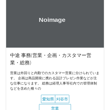
中途 事務(営業・企画・カスタマー営
業・総務)
営業は外回りと内勤でのカスタマー営業に分けられていま
す。 企画は商品開発に携わる設計プレゼン作業などが主
な仕事になります。 総務は経理人事等社内での管理体制
などを含めた種々の
愛知県
刈谷市
営業