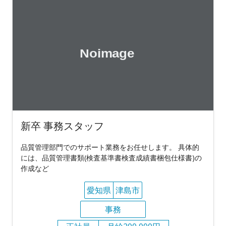
新卒 事務スタッフ
品質管理部門でのサポート業務をお任せします。 具体的
には、品質管理書類(検査基準書検査成績書梱包仕様書)の
作成など
愛知県
津島市
事務