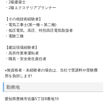
・2級建築士
・2級エクステリアプランナー
【その他技術経験者】
・電気工事士(第一種～第二種)
・低圧電気、高圧、特別高圧電気取扱者
・電験三種
【建設現場経験者】
・高所作業車運転者
・職長・安全衛生責任者
※無資格者・未経験者の場合は、当社で受講料や受験費
用を負担します!
勤務地
愛知県豊橋市佐藤5丁目8番地10