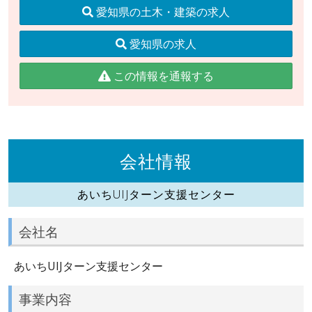
愛知県の土木・建築の求人
愛知県の求人
この情報を通報する
会社情報
あいちUIJターン支援センター
会社名
あいちUIJターン支援センター
事業内容