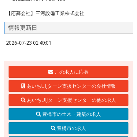
【応募会社】三河設備工業株式会社
情報更新日
2026-07-23 02:49:01
この求人に応募
あいちUIJターン支援センターの会社情報
あいちUIJターン支援センターの他の求人
豊橋市の土木・建築の求人
豊橋市の求人