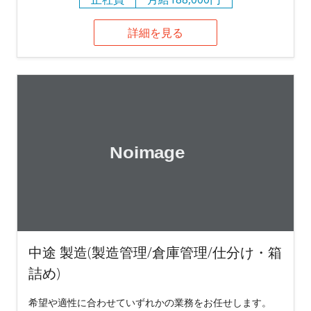
詳細を見る
中途 製造(製造管理/倉庫管理/仕分け・箱
詰め)
希望や適性に合わせていずれかの業務をお任せします。