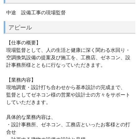
中途 設備工事の現場監督
アピール
【仕事の概要】
現場監督として、人の生活と健康に深く関わる水回り・
空調換気設備の提案及び施工を、工務店、ゼネコン、設
計事務所様とともに行なっていただきます。
【業務内容】
現地調査・設計打ち合わせから基本設計の完成まで、
監督としてゼネコン様の営業や設計士の方々をサポート
していただきます。
具体的な業務内容は、
・設計事務所、ゼネコン、工務店といったお客様との打
合せ