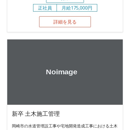
正社員
月給175,000円
詳細を見る
新卒 土木施工管理
岡崎市の水道管埋設工事や宅地開発造成工事における土木