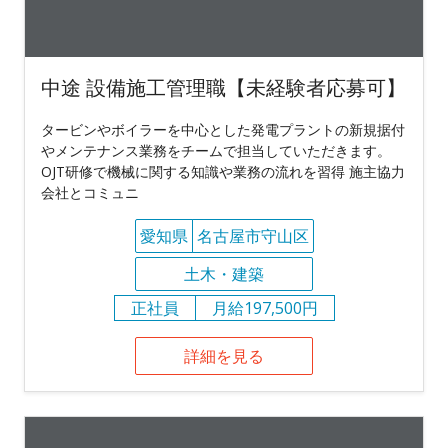
中途 設備施工管理職【未経験者応募可】
タービンやボイラーを中心とした発電プラントの新規据付
やメンテナンス業務をチームで担当していただきます。
OJT研修で機械に関する知識や業務の流れを習得 施主協力
会社とコミュニ
愛知県
名古屋市守山区
土木・建築
正社員
月給197,500円
詳細を見る