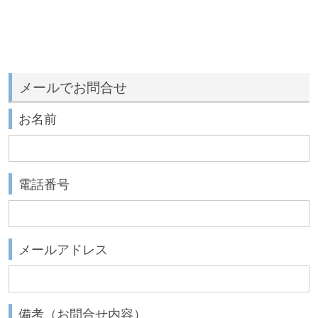
メールでお問合せ
お名前
電話番号
メールアドレス
備考（お問合せ内容）