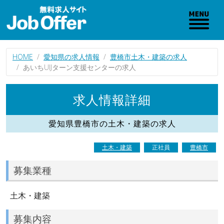
HOME
愛知県の求人情報
豊橋市土木・建築の求人
あいちUIJターン支援センターの求人
求人情報詳細
愛知県豊橋市の土木・建築の求人
土木・建築
正社員
豊橋市
募集業種
土木・建築
募集内容