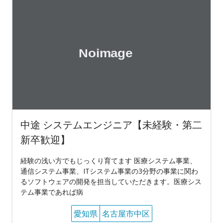
中途 システムエンジニア【未経験・第二
新卒歓迎】
経験の浅い方でもじっくり育てます 医療システム事業、
通信システム事業、ITシステム事業の3分野の事業に関わ
るソフトウェアの開発を担当していただきます。医療シス
テム事業であれば病
愛知県
名古屋市中区