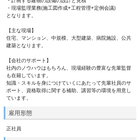
・計画する建物の設備の設計と見積
・現場監理業務(施工図作成+工程管理+定例会議)
となります。
【主な現場】
住宅、マンション、中規模、大型建築、病院施設、公共
建築となります。
【会社のサポート】
社内のノウハウはもちろん、現場経験の豊富な先輩監督
も在籍しています。
知識・スキルを身につけていくにあたって先輩社員のサ
ポート、資格取得に関する補助、講習等の環境を用意し
ています。
雇用形態
正社員