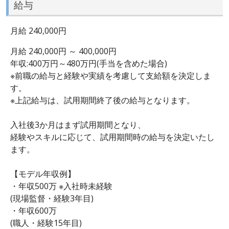
給与
月給 240,000円
月給 240,000円 ～ 400,000円
年収:400万円～480万円(手当を含めた場合)
※前職の給与と経験や実績を考慮して支給額を決定しま
す。
※上記給与は、試用期間終了後の給与となります。
入社後3か月はまず試用期間となり、
経験やスキルに応じて、試用期間時の給与を決定いたし
ます。
【モデル年収例】
・年収500万 ※入社時未経験
(現場監督・経験3年目)
・年収600万
(職人・経験15年目)