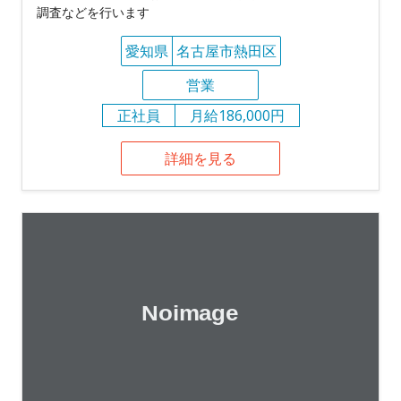
調査などを行います
愛知県
名古屋市熱田区
営業
正社員
月給186,000円
詳細を見る