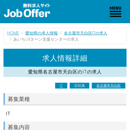
HOME
愛知県の求人情報
名古屋市天白区ITの求人
あいちUIJターン支援センターの求人
求人情報詳細
愛知県名古屋市天白区のITの求人
IT
正社員
名古屋市天白区
募集業種
IT
募集内容