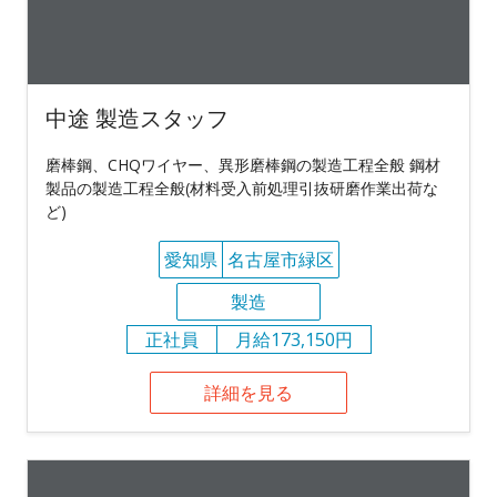
中途 製造スタッフ
磨棒鋼、CHQワイヤー、異形磨棒鋼の製造工程全般 鋼材
製品の製造工程全般(材料受入前処理引抜研磨作業出荷な
ど)
愛知県
名古屋市緑区
製造
正社員
月給173,150円
詳細を見る