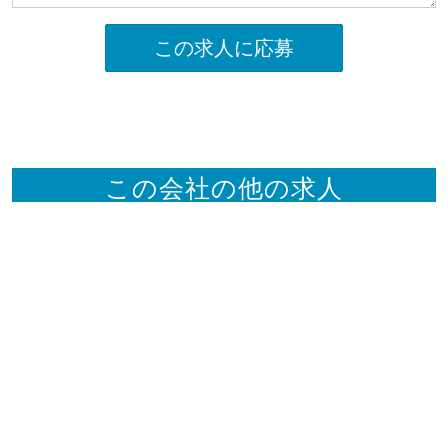
この求人に応募
この会社の他の求人