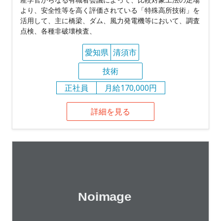
より、安全性等を高く評価されている「特殊高所技術」を
活用して、主に橋梁、ダム、風力発電機等において、調査
点検、各種非破壊検査、
愛知県
清須市
技術
正社員
月給170,000円
詳細を見る