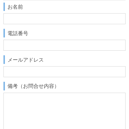
お名前
電話番号
メールアドレス
備考（お問合せ内容）