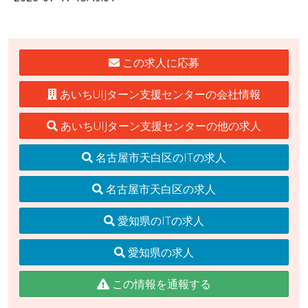
この求人に応募
あいちUIJターン支援センターの会社情報
あいちUIJターン支援センターの他の求人
名古屋市天白区のITの求人
名古屋市天白区の求人
愛知県のITの求人
愛知県の求人
この情報を通報する