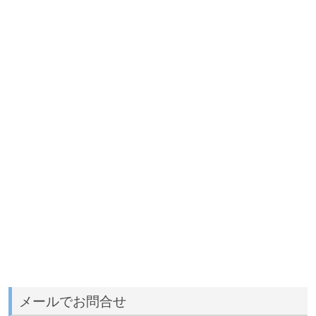
メールでお問合せ