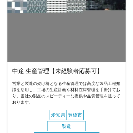
中途 生産管理【未経験者応募可】
営業と製造の架け橋となる生産管理では高度な製品工程知
識を活用し、工場の生産計画や材料在庫管理を手掛けてお
り、当社の製品のスピーディーな提供や品質管理を担って
おります。
愛知県
豊橋市
製造