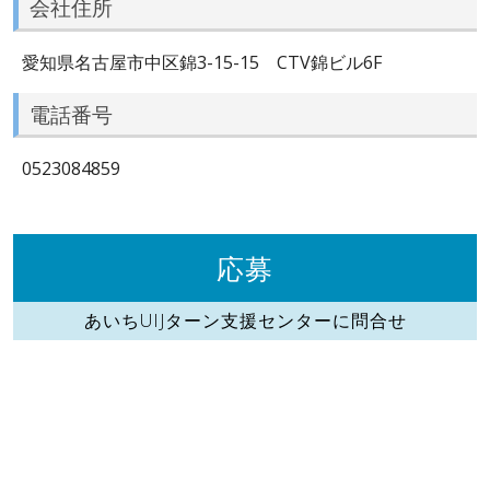
会社住所
愛知県名古屋市中区錦3-15-15 CTV錦ビル6F
電話番号
0523084859
応募
あいちUIJターン支援センターに問合せ