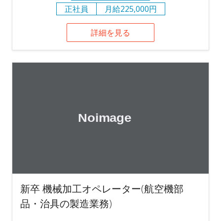
正社員
月給225,000円
詳細を見る
新卒 機械加工オペレーター(航空機部
品・治具の製造業務)