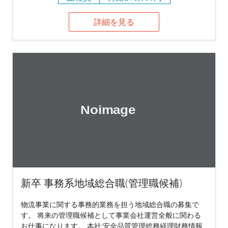
詳細を見る
新卒 事務系地域総合職(管理職候補)
物流事業に関する事務的業務を担う地域総合職の募集で
す。 将来の管理職候補として事業会社運営全般に関わる
お仕事になります。 本社:安全品質管理総務経理財務情報