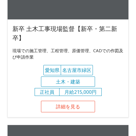
新卒 土木工事現場監督【新卒・第二新
卒】
現場での施工管理、工程管理、原価管理、CADでの作図及
び申請作業
愛知県
名古屋市緑区
土木・建築
正社員
月給215,000円
詳細を見る