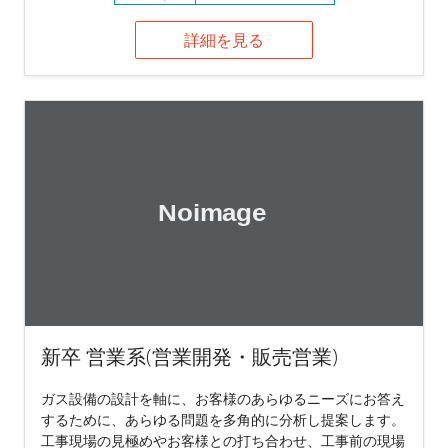
詳細を見る
新卒 営業系(営業開発・販売営業)
ガス設備の設計を軸に、お客様のあらゆるニーズにお答え
するために、あらゆる問題を多角的に分析し提案します。
工事現場の見極めやお客様との打ち合わせ、工事前の現場