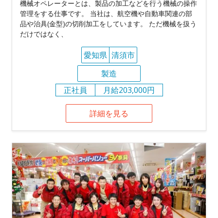
機械オペレーターとは、製品の加工などを行う機械の操作
管理をする仕事です。 当社は、航空機や自動車関連の部
品や治具(金型)の切削加工をしています。 ただ機械を扱う
だけではなく、
愛知県
清須市
製造
正社員
月給203,000円
詳細を見る