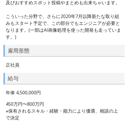
及びおすすめスポット投稿やまとめも出来ちゃいます。
こういった分野で、さらに2020年7月以降新たな取り組
みもスタート予定で、この部分でもエンジニアが必要と
なります。(一部はAI画像処理を使った開発も走っていま
す。)
雇用形態
正社員
給与
年俸 4,500,000円
450万円〜800万円
※保有されるスキル・経験・能力により優遇、相談の上
で決定