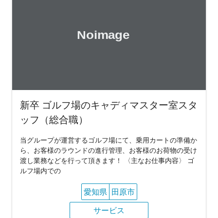
新卒 ゴルフ場のキャディマスター室スタ
ッフ（総合職）
当グループが運営するゴルフ場にて、乗用カートの準備か
ら、お客様のラウンドの進行管理、お客様のお荷物の受け
渡し業務などを行って頂きます！ 〈主なお仕事内容〉 ゴ
ルフ場内での
愛知県
田原市
サービス