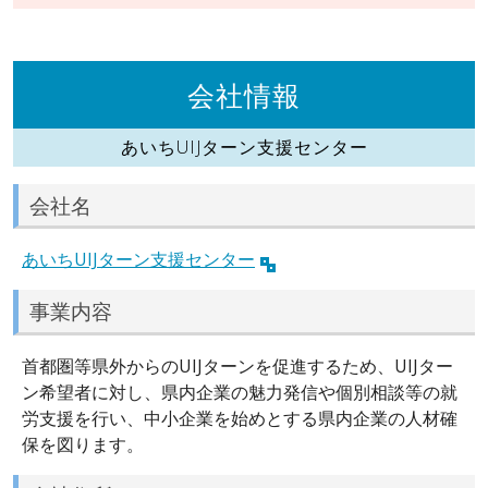
会社情報
あいちUIJターン支援センター
会社名
あいちUIJターン支援センター
事業内容
首都圏等県外からのUIJターンを促進するため、UIJター
ン希望者に対し、県内企業の魅力発信や個別相談等の就
労支援を行い、中小企業を始めとする県内企業の人材確
保を図ります。