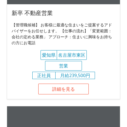
新卒 不動産営業
【管理職候補】 お客様に最適な住まいをご提案するアド
バイザーをお任せします。 【仕事の流れ】「変更範囲：
会社の定める業務」 アプローチ：住まいに興味をお持ち
の方にお電話
愛知県
名古屋市東区
営業
正社員
月給239,500円
詳細を見る