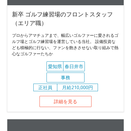
新卒 ゴルフ練習場のフロントスタッフ
（エリア職）
プロからアマチュアまで、幅広いゴルファーに愛されるゴ
ルフ場とゴルフ練習場を運営している当社。 設備投資な
ども積極的に行ない、ファンを飽きさせない取り組みで熱
心なゴルファーたちか
愛知県
春日井市
事務
正社員
月給210,000円
詳細を見る