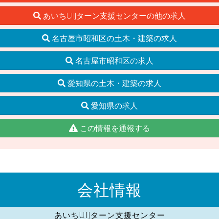
あいちUIJターン支援センターの他の求人
名古屋市昭和区の土木・建築の求人
名古屋市昭和区の求人
愛知県の土木・建築の求人
愛知県の求人
この情報を通報する
会社情報
あいちUIJターン支援センター