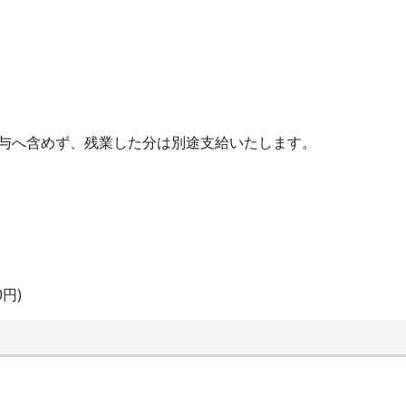
給与へ含めず、残業した分は別途支給いたします。
円)