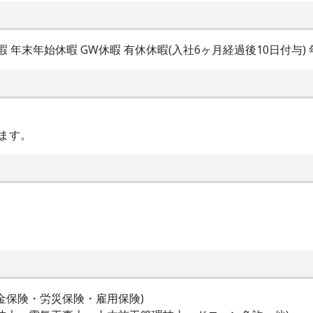
 年末年始休暇 GW休暇 有休休暇(入社6ヶ月経過後10日付与) 
ます。
金保険・労災保険・雇用保険)