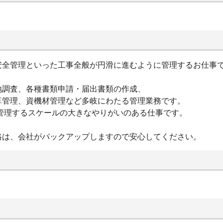
安全管理といった工事全般が円滑に進むように管理するお仕事
地調査、各種書類申請・届出書類の作成、
算管理、資機材管理など多岐にわたる管理業務です。
を管理するスケールの大きなやりがいのある仕事です。
格は、会社がバックアップしますので安心してください。