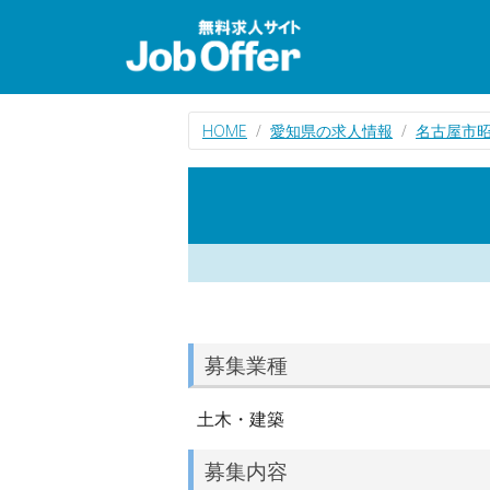
HOME
愛知県の求人情報
名古屋市
募集業種
土木・建築
募集内容