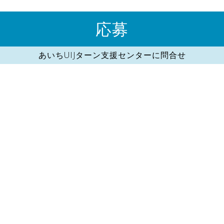
応募
あいちUIJターン支援センターに問合せ