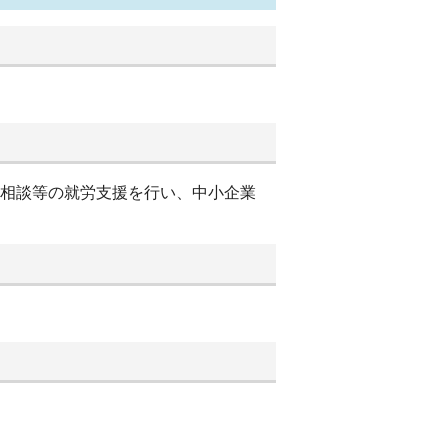
別相談等の就労支援を行い、中小企業