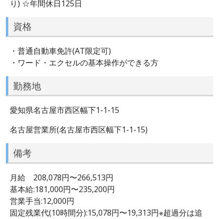
り) ☆年間休日125日
資格
・普通自動車免許(AT限定可)
・ワード・エクセルの基本操作ができる方
勤務地
愛知県名古屋市西区幅下1-1-15
名古屋営業所(名古屋市西区幅下1-1-15)
備考
月給 208,078円〜266,513円
基本給:181,000円〜235,200円
営業手当:12,000円
固定残業代(10時間分):15,078円〜19,313円※超過分は追