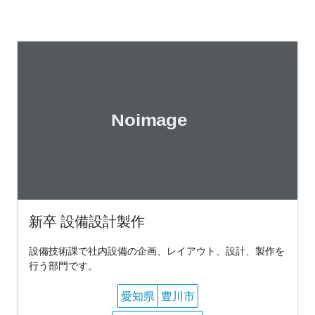
新卒 設備設計製作
設備技術課で社内設備の企画、レイアウト、設計、製作を
行う部門です。
愛知県
豊川市