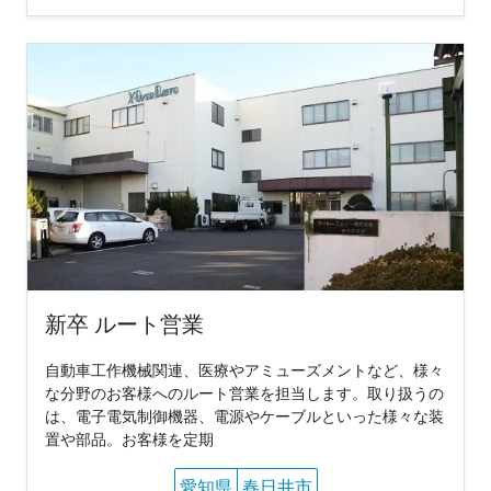
新卒 ルート営業
自動車工作機械関連、医療やアミューズメントなど、様々
な分野のお客様へのルート営業を担当します。取り扱うの
は、電子電気制御機器、電源やケーブルといった様々な装
置や部品。お客様を定期
愛知県
春日井市