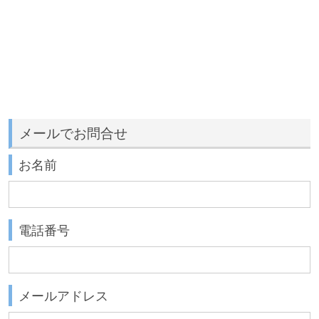
メールでお問合せ
お名前
電話番号
メールアドレス