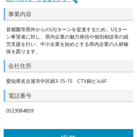
事業内容
首都圏等県外からのUIJターンを促進するため、UIJター
ン希望者に対し、県内企業の魅力発信や個別相談等の就
労支援を行い、中小企業を始めとする県内企業の人材確
保を図ります。
会社住所
愛知県名古屋市中区錦3-15-15 CTV錦ビル6F
電話番号
0523084859