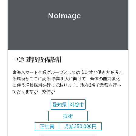
中途 建設設備設計
東海スマート企業グループとしての安定性と働き方を考え
る環境がここにある 事業拡大に向けて、全体の能力強化
に伴う増員採用を行っております。現在2名で業務を行っ
ておりますが、案件が
愛知県
刈谷市
技術
正社員
月給250,000円