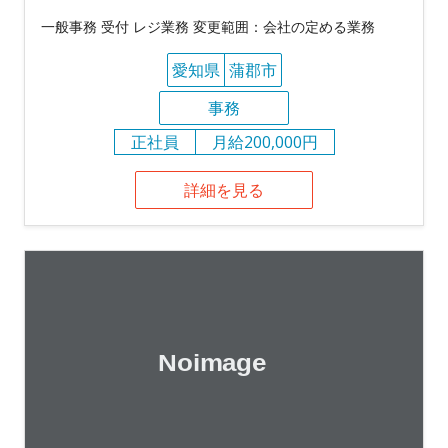
一般事務 受付 レジ業務 変更範囲：会社の定める業務
愛知県
蒲郡市
事務
正社員
月給200,000円
詳細を見る