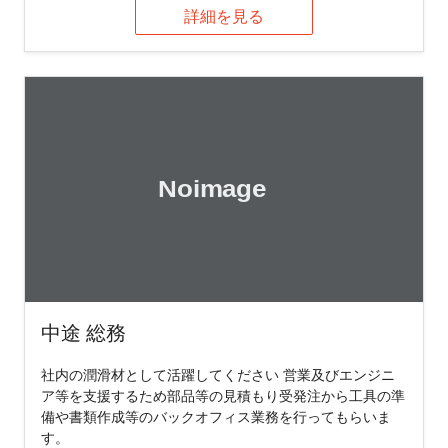
詳細を見る
中途 総務
社内の潤滑材として活躍してください 営業及びエンジニ
ア等を支援するため部品等の見積もり受発注から工具の準
備や書類作成等のバックオフィス業務を行ってもらいま
す。