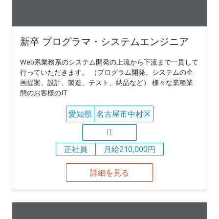
新卒 プログラマ・システムエンジニア
Web系業務系のシステム開発の上流から下流まで一貫して
行っていただきます。 （プログラム開発、システムの企
画提案、設計、製造、テスト、納品など） 様々な業種業
態のお客様のIT
愛知県
名古屋市中村区
IT
正社員
月給210,000円
詳細を見る