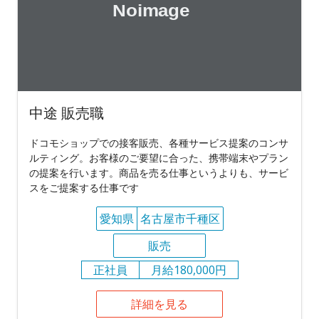
中途 販売職
ドコモショップでの接客販売、各種サービス提案のコンサ
ルティング。お客様のご要望に合った、携帯端末やプラン
の提案を行います。商品を売る仕事というよりも、サービ
スをご提案する仕事です
愛知県
名古屋市千種区
販売
正社員
月給180,000円
詳細を見る