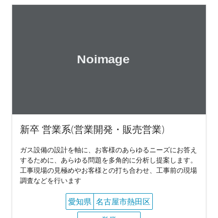
新卒 営業系(営業開発・販売営業)
ガス設備の設計を軸に、お客様のあらゆるニーズにお答え
するために、あらゆる問題を多角的に分析し提案します。
工事現場の見極めやお客様との打ち合わせ、工事前の現場
調査などを行います
愛知県
名古屋市熱田区