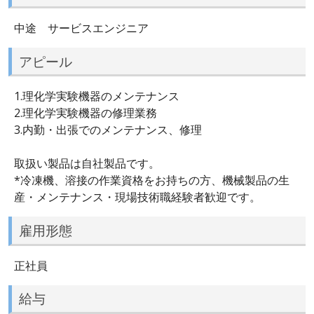
中途 サービスエンジニア
アピール
1.理化学実験機器のメンテナンス
2.理化学実験機器の修理業務
3.内勤・出張でのメンテナンス、修理
取扱い製品は自社製品です。
*冷凍機、溶接の作業資格をお持ちの方、機械製品の生
産・メンテナンス・現場技術職経験者歓迎です。
雇用形態
正社員
給与