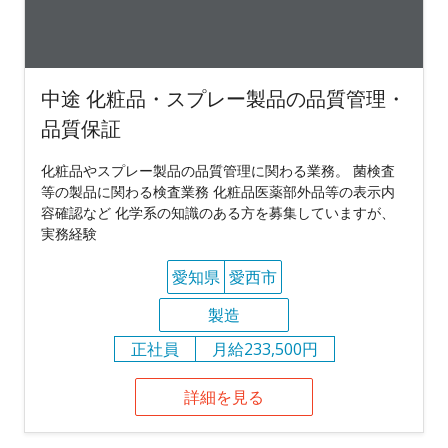
中途 化粧品・スプレー製品の品質管理・
品質保証
化粧品やスプレー製品の品質管理に関わる業務。 菌検査
等の製品に関わる検査業務 化粧品医薬部外品等の表示内
容確認など 化学系の知識のある方を募集していますが、
実務経験
愛知県
愛西市
製造
正社員
月給233,500円
詳細を見る