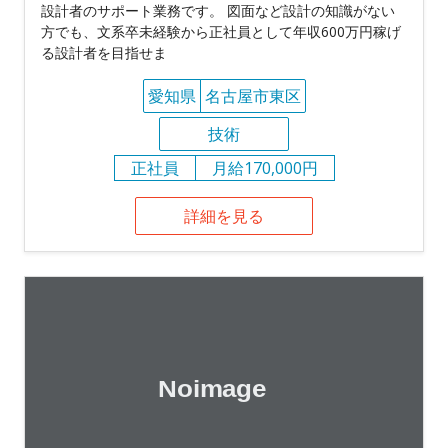
設計者のサポート業務です。 図面など設計の知識がない
方でも、文系卒未経験から正社員として年収600万円稼げ
る設計者を目指せま
愛知県
名古屋市東区
技術
正社員
月給170,000円
詳細を見る