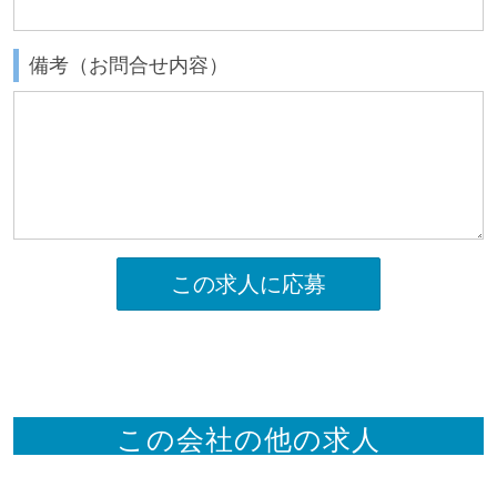
備考（お問合せ内容）
この求人に応募
この会社の他の求人