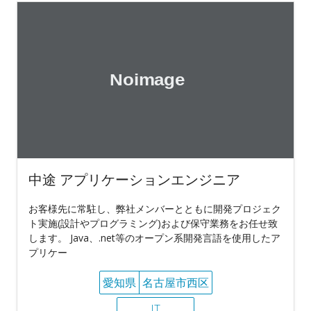
中途 アプリケーションエンジニア
お客様先に常駐し、弊社メンバーとともに開発プロジェク
ト実施(設計やプログラミング)および保守業務をお任せ致
します。 Java、.net等のオープン系開発言語を使用したア
プリケー
愛知県
名古屋市西区
IT