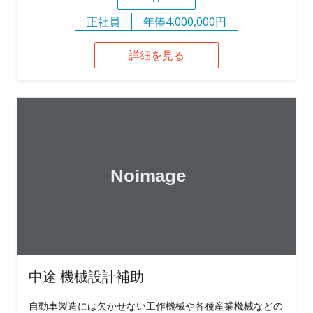
正社員
年俸4,000,000円
詳細を見る
中途 機械設計補助
自動車製造には欠かせない工作機械や各種産業機械などの