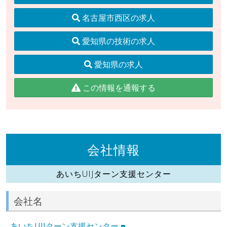
名古屋市西区の求人
愛知県の技術の求人
愛知県の求人
この情報を通報する
会社情報
あいちUIJターン支援センター
会社名
あいちUIJターン支援センター