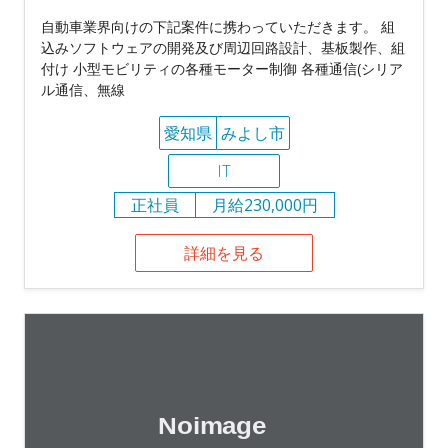
自動車業界向けの下記案件に携わっていただきます。 組
込みソフトウェアの開発及び周辺回路設計、基板製作、組
付け 小型モビリティの各種モーター制御 各種通信(シリア
ル通信、無線
愛知県
みよし市
IT
正社員
月給230,000円
詳細を見る