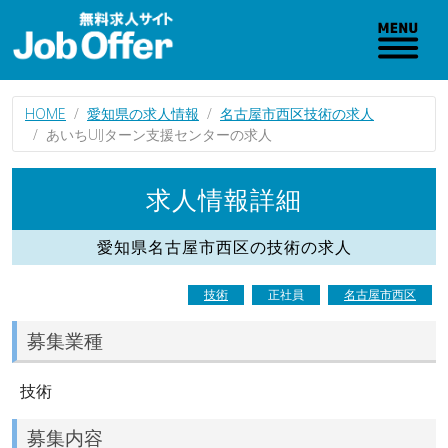
HOME
愛知県の求人情報
名古屋市西区技術の求人
あいちUIJターン支援センターの求人
求人情報詳細
愛知県名古屋市西区の技術の求人
技術
正社員
名古屋市西区
募集業種
技術
募集内容