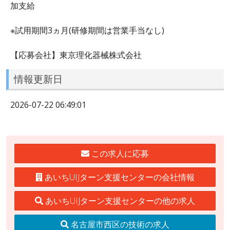
加支給
※試用期間3ヵ月(研修期間は営業手当なし)
【応募会社】東京理化器械株式会社
情報更新日
2026-07-22 06:49:01
この求人に応募
あいちUIJターン支援センターの会社情報
あいちUIJターン支援センターの他の求人
名古屋市西区の技術の求人