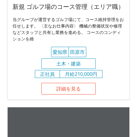
新規 ゴルフ場のコース管理（エリア職）
当グループが運営するゴルフ場にて、コース維持管理をお
任せします。 〈主なお仕事内容〉 機械の整備状況や修理
などスタッフと共有し業務を進める。 コースのコンディ
ションを維
愛知県
田原市
土木・建築
正社員
月給210,000円
詳細を見る