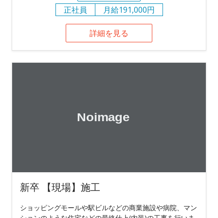
正社員
月給191,000円
詳細を見る
新卒 【現場】施工
ショッピングモールや駅ビルなどの商業施設や病院、マン
ションのような住宅などの最終仕上(内装)の工事を行いま