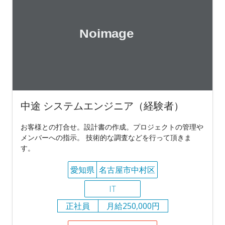
中途 システムエンジニア（経験者）
お客様との打合せ。設計書の作成。プロジェクトの管理や
メンバーへの指示。 技術的な調査などを行って頂きま
す。
愛知県
名古屋市中村区
IT
正社員
月給250,000円