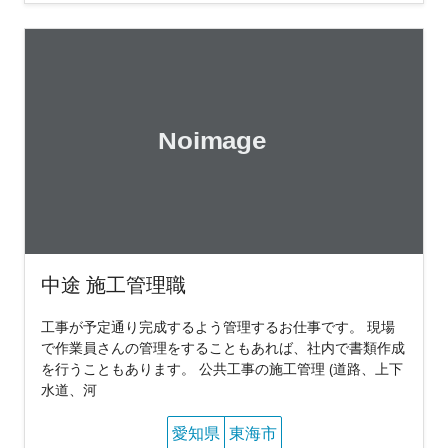
中途 施工管理職
工事が予定通り完成するよう管理するお仕事です。 現場
で作業員さんの管理をすることもあれば、社内で書類作成
を行うこともあります。 公共工事の施工管理 (道路、上下
水道、河
愛知県
東海市