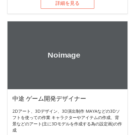
詳細を見る
中途 ゲーム開発デザイナー
2Dアート、3Dデザイン、3D演出制作 MAYAなどの3Dソ
フトを使っての作業 キャラクターやアイテムの作成、背
景などのアート(主に3Dモデルを作成する為の設定画)の作
成