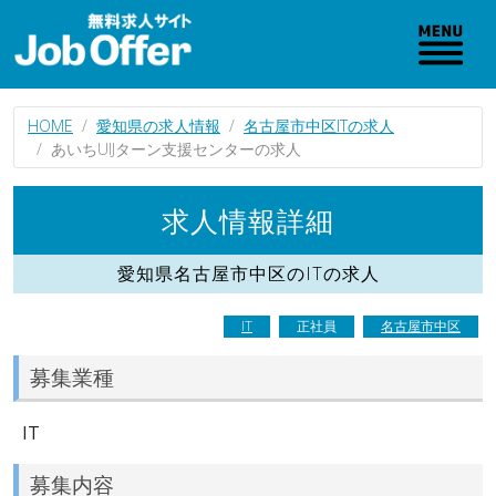
HOME
愛知県の求人情報
名古屋市中区ITの求人
あいちUIJターン支援センターの求人
求人情報詳細
愛知県名古屋市中区のITの求人
IT
正社員
名古屋市中区
募集業種
IT
募集内容