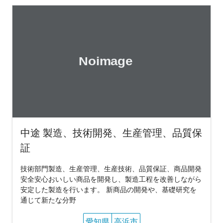
中途 製造、技術開発、生産管理、品質保
証
技術部門製造、生産管理、生産技術、品質保証、商品開発
安全安心おいしい商品を開発し、製造工程を改善しながら
安定した製造を行います。 新商品の開発や、基礎研究を
通じて新たな分野
愛知県
高浜市