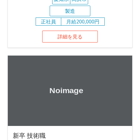
製造
正社員
月給200,000円
詳細を見る
新卒 技術職