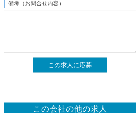
備考（お問合せ内容）
この求人に応募
この会社の他の求人