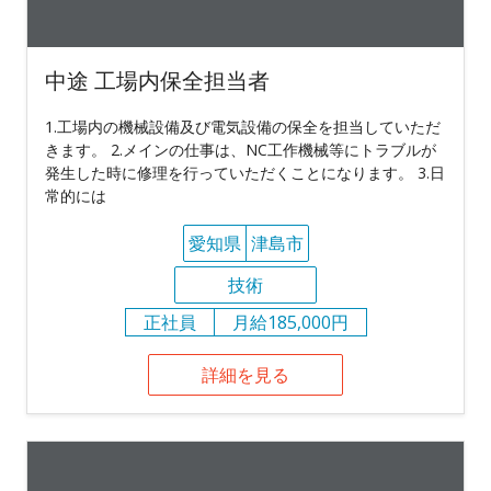
中途 工場内保全担当者
1.工場内の機械設備及び電気設備の保全を担当していただ
きます。 2.メインの仕事は、NC工作機械等にトラブルが
発生した時に修理を行っていただくことになります。 3.日
常的には
愛知県
津島市
技術
正社員
月給185,000円
詳細を見る