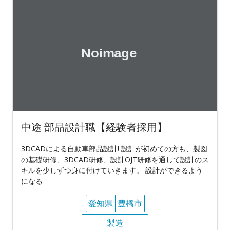
中途 部品設計職【経験者採用】
3DCADによる自動車部品設計! 設計が初めての方も、製図
の基礎研修、3DCAD研修、設計OJT研修を通して設計のス
キルを少しずつ身に付けていきます。 設計ができるよう
になる
愛知県
豊橋市
製造