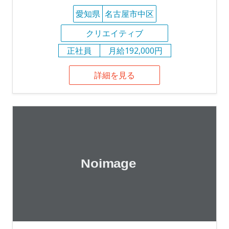
愛知県
名古屋市中区
クリエイティブ
正社員
月給192,000円
詳細を見る