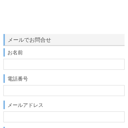
メールでお問合せ
お名前
電話番号
メールアドレス