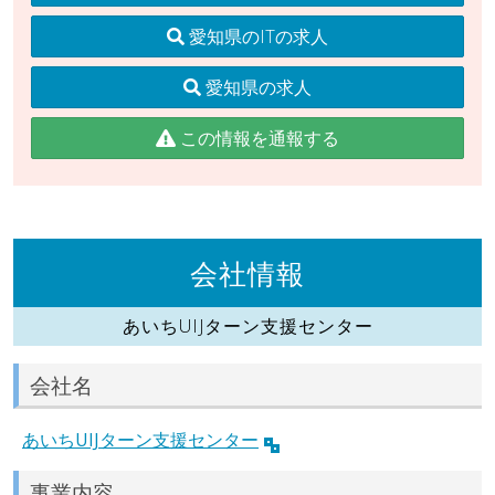
愛知県のITの求人
愛知県の求人
この情報を通報する
会社情報
あいちUIJターン支援センター
会社名
あいちUIJターン支援センター
事業内容