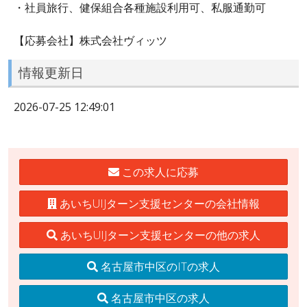
・社員旅行、健保組合各種施設利用可、私服通勤可
【応募会社】株式会社ヴィッツ
情報更新日
2026-07-25 12:49:01
この求人に応募
あいちUIJターン支援センターの会社情報
あいちUIJターン支援センターの他の求人
名古屋市中区のITの求人
名古屋市中区の求人