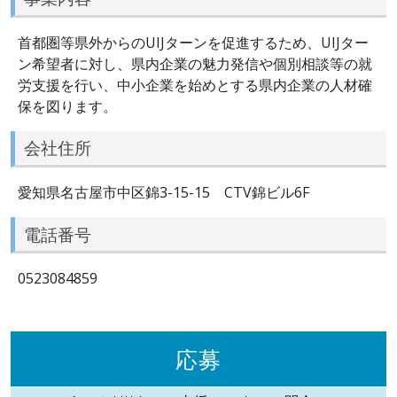
首都圏等県外からのUIJターンを促進するため、UIJター
ン希望者に対し、県内企業の魅力発信や個別相談等の就
労支援を行い、中小企業を始めとする県内企業の人材確
保を図ります。
会社住所
愛知県名古屋市中区錦3-15-15 CTV錦ビル6F
電話番号
0523084859
応募