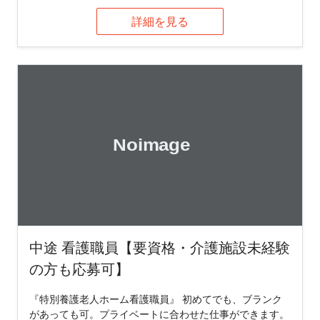
詳細を見る
中途 看護職員【要資格・介護施設未経験
の方も応募可】
『特別養護老人ホーム看護職員』 初めてでも、ブランク
があっても可。プライベートに合わせた仕事ができます。