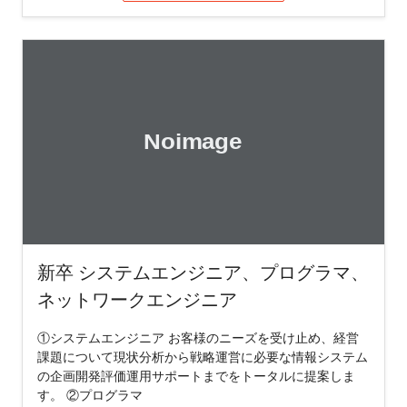
新卒 システムエンジニア、プログラマ、
ネットワークエンジニア
①システムエンジニア お客様のニーズを受け止め、経営
課題について現状分析から戦略運営に必要な情報システム
の企画開発評価運用サポートまでをトータルに提案しま
す。 ②プログラマ