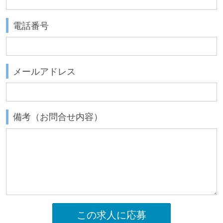
電話番号
メールアドレス
備考（お問合せ内容）
この求人に応募