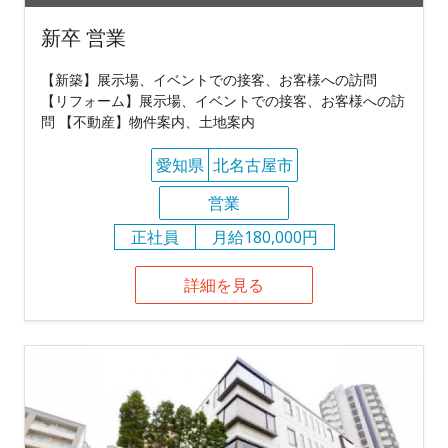
新卒 営業
【新築】展示場、イベントでの接客、お客様への訪問
【リフォーム】展示場、イベントでの接客、お客様への訪
問 【不動産】物件案内、土地案内
愛知県
北名古屋市
営業
正社員
月給180,000円
詳細を見る