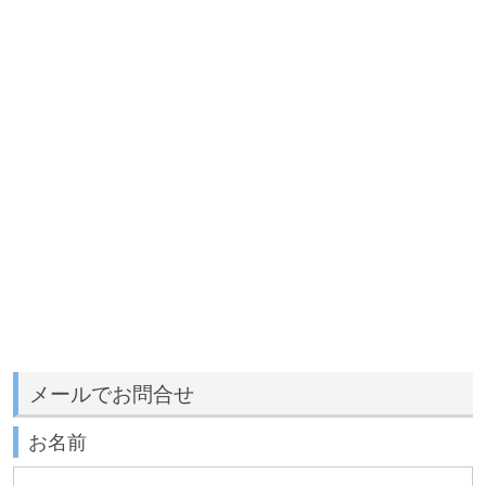
メールでお問合せ
お名前