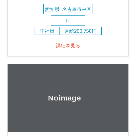
愛知県
名古屋市中区
IT
正社員
月給200,750円
詳細を見る