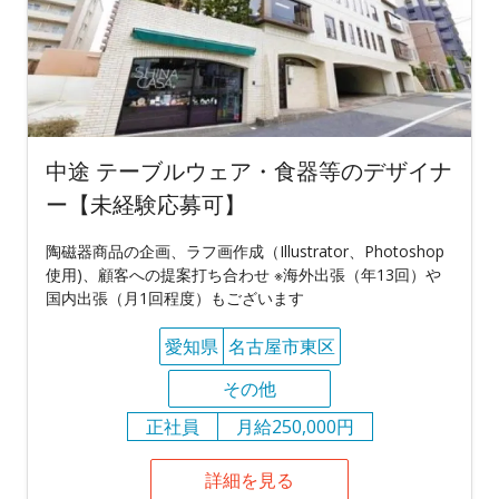
中途 テーブルウェア・食器等のデザイナ
ー【未経験応募可】
陶磁器商品の企画、ラフ画作成（Illustrator、Photoshop
使用)、顧客への提案打ち合わせ ※海外出張（年13回）や
国内出張（月1回程度）もございます
愛知県
名古屋市東区
その他
正社員
月給250,000円
詳細を見る