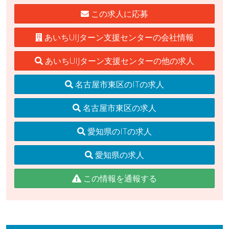
この求人に応募
あいちUIJターン支援センターの会社情報
あいちUIJターン支援センターの他の求人
名古屋市東区のITの求人
名古屋市東区の求人
愛知県のITの求人
愛知県の求人
この情報を通報する