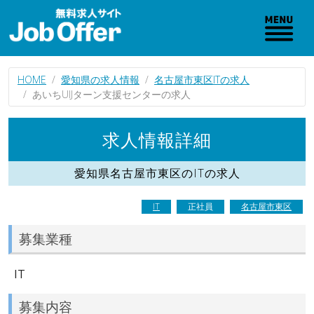
HOME
愛知県の求人情報
名古屋市東区ITの求人
あいちUIJターン支援センターの求人
求人情報詳細
愛知県名古屋市東区のITの求人
IT
正社員
名古屋市東区
募集業種
IT
募集内容