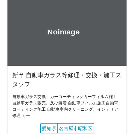
新卒 自動車ガラス等修理・交換・施工ス
タッフ
自動車ガラス交換、カーコーティングカーフィルム施工
自動車ガラス販売、及び装着 自動車フィルム施工自動車
コーティング施工 自動車室内クリーニング、インテリア
修理 カー
愛知県
名古屋市昭和区