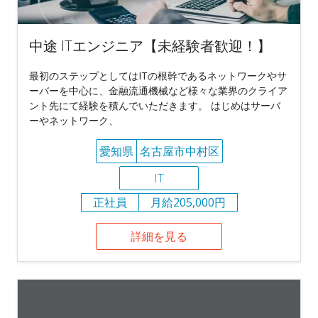
中途 ITエンジニア【未経験者歓迎！】
最初のステップとしてはITの根幹であるネットワークやサ
ーバーを中心に、金融流通機械など様々な業界のクライア
ント先にて経験を積んでいただきます。 はじめはサーバ
ーやネットワーク、
愛知県
名古屋市中村区
IT
正社員
月給205,000円
詳細を見る