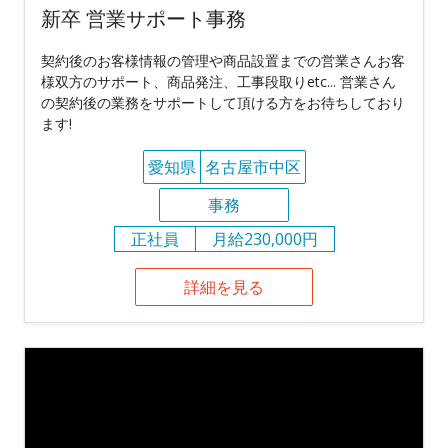
新卒 営業サポート事務
契約後のお客様情報の管理や商品設置までの営業さんお客
様双方のサポート、商品発注、工事段取りetc... 営業さん
の契約後の業務をサポートして頂ける方をお待ちしており
ます!
愛知県
名古屋市中区
事務
正社員
月給230,000円
詳細を見る