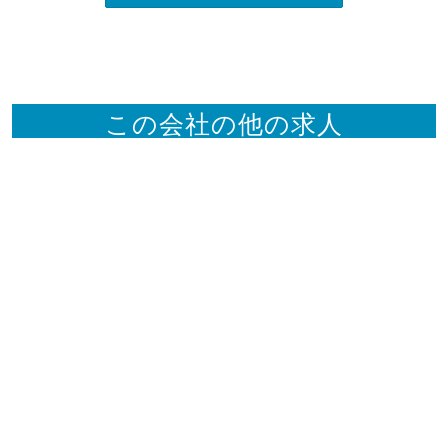
この会社の他の求人