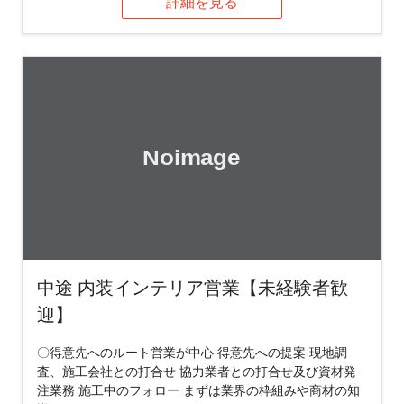
詳細を見る
中途 内装インテリア営業【未経験者歓
迎】
〇得意先へのルート営業が中心 得意先への提案 現地調
査、施工会社との打合せ 協力業者との打合せ及び資材発
注業務 施工中のフォロー まずは業界の枠組みや商材の知