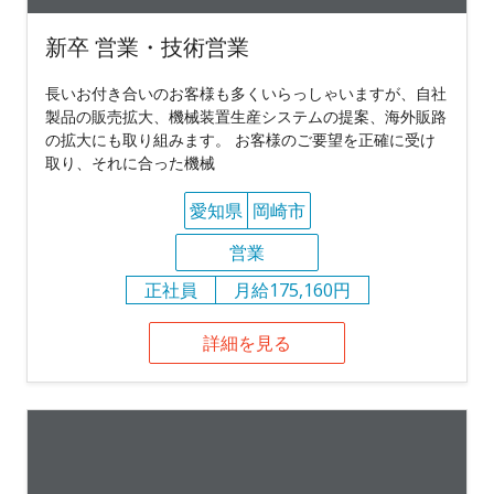
新卒 営業・技術営業
長いお付き合いのお客様も多くいらっしゃいますが、自社
製品の販売拡大、機械装置生産システムの提案、海外販路
の拡大にも取り組みます。 お客様のご要望を正確に受け
取り、それに合った機械
愛知県
岡崎市
営業
正社員
月給175,160円
詳細を見る