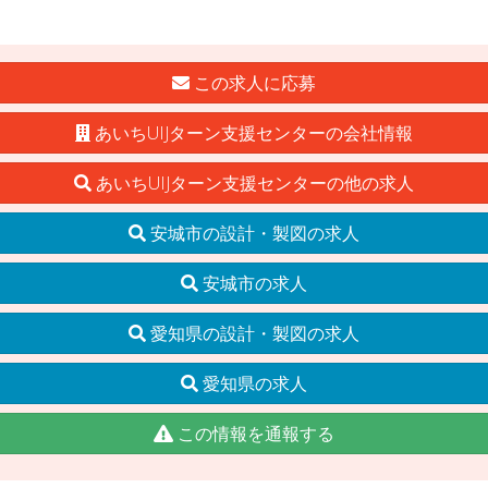
この求人に応募
あいちUIJターン支援センターの会社情報
あいちUIJターン支援センターの他の求人
安城市の設計・製図の求人
安城市の求人
愛知県の設計・製図の求人
愛知県の求人
この情報を通報する