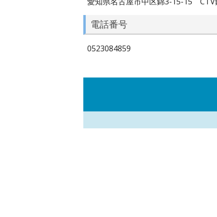
愛知県名古屋市中区錦3-15-15 CTV
電話番号
0523084859