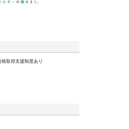
資格取得支援制度あり