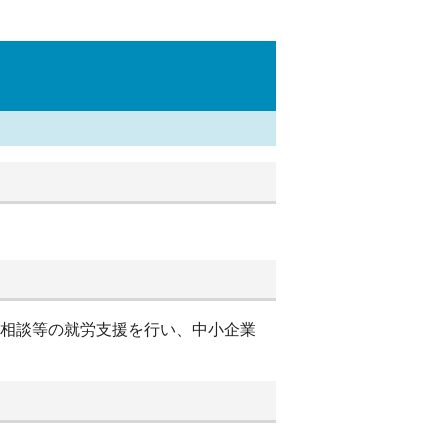
別相談等の就労支援を行い、中小企業