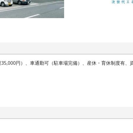
35,000円）、車通勤可（駐車場完備）、産休・育休制度有、