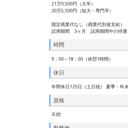
21万9,500円（大卒）
20万5,500円（短大・専門卒）
固定残業代なし（残業代別途支給）
試用期間 3ヶ月 試用期間中の待遇
時間
9：00～18：00（休憩1時間）
休日
年間休日125日（土日祝） 夏季・年
資格
不問
勤務地