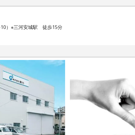
10）※三河安城駅 徒歩15分