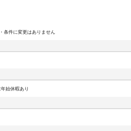
・条件に変更はありません
末年始休暇あり