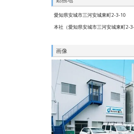
愛知県安城市三河安城東町2-3-10
本社（愛知県安城市三河安城東町2-3-
画像