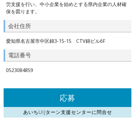
労支援を行い、中小企業を始めとする県内企業の人材確
保を図ります。
会社住所
愛知県名古屋市中区錦3-15-15 CTV錦ビル6F
電話番号
0523084859
応募
あいちUIJターン支援センターに問合せ