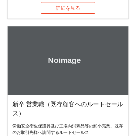
詳細を見る
新卒 営業職（既存顧客へのルートセール
ス）
労働安全衛生保護具及び工場内消耗品等の卸小売業、既存
のお取引先様へ訪問するルートセールス