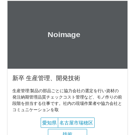
新卒 生産管理、開発技術
生産管理:製品の部品ごとに協力会社の選定を行い資材の
発注納期管理品質チェックコスト管理など、モノ作りの前
段階を担当する仕事です。社内の現場作業者や協力会社と
コミュニケーションを取
愛知県
名古屋市瑞穂区
技術