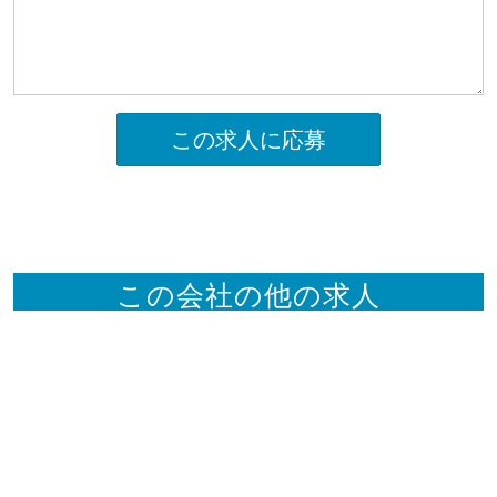
この求人に応募
この会社の他の求人