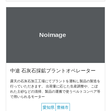
中途 石灰石採鉱プラントオペレーター
露天の石灰石加工工場にてプラントを運転し製品の製造を
行っていただきます。 出荷量に応じた生産調整や、こぼ
れた土砂などの清掃、製品の運搬で使うベルトコンベア等
で用いられるモーター
愛知県
豊橋市