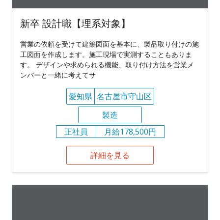
新卒 設計職【理系対象】
営業の依頼を受けて建築図面を基本に、製品取り付けの施
工図面を作成します。施工現場で実測することもありま
す。 デザインや求められる機能、取り付け方法を営業メ
ンバーと一緒に考えてサ
愛知県
名古屋市守山区
製造
正社員
月給178,500円
詳細を見る