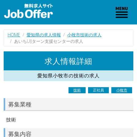
HOME
愛知県の求人情報
小牧市技術の求人
あいちUIJターン支援センターの求人
求人情報詳細
愛知県小牧市の技術の求人
技術
正社員
小牧市
募集業種
技術
募集内容