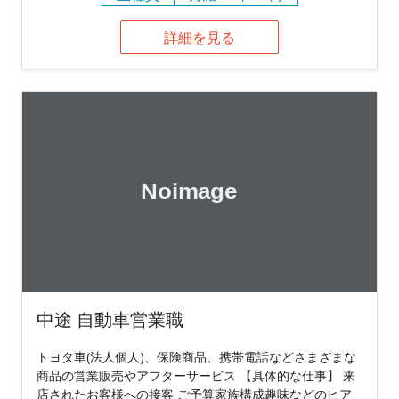
詳細を見る
中途 自動車営業職
トヨタ車(法人個人)、保険商品、携帯電話などさまざまな
商品の営業販売やアフターサービス 【具体的な仕事】 来
店されたお客様への接客 ご予算家族構成趣味などのヒア