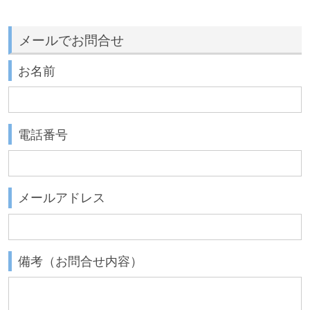
メールでお問合せ
お名前
電話番号
メールアドレス
備考（お問合せ内容）