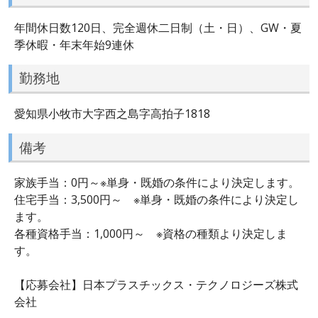
年間休日数120日、完全週休二日制（土・日）、GW・夏
季休暇・年末年始9連休
勤務地
愛知県小牧市大字西之島字高拍子1818
備考
家族手当：0円～※単身・既婚の条件により決定します。
住宅手当：3,500円～ ※単身・既婚の条件により決定し
ます。
各種資格手当：1,000円～ ※資格の種類より決定しま
す。
【応募会社】日本プラスチックス・テクノロジーズ株式
会社