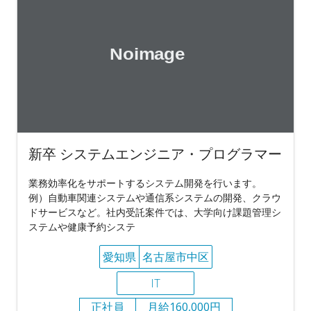
新卒 システムエンジニア・プログラマー
業務効率化をサポートするシステム開発を行います。
例）自動車関連システムや通信系システムの開発、クラウ
ドサービスなど。社内受託案件では、大学向け課題管理シ
ステムや健康予約システ
愛知県
名古屋市中区
IT
正社員
月給160,000円