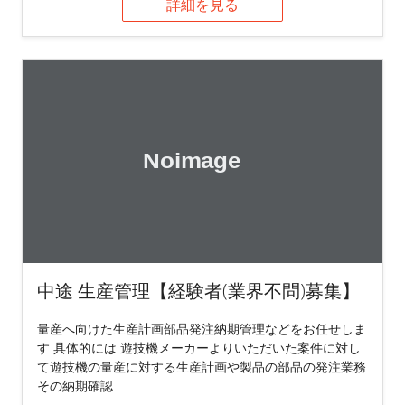
詳細を見る
中途 生産管理【経験者(業界不問)募集】
量産へ向けた生産計画部品発注納期管理などをお任せしま
す 具体的には 遊技機メーカーよりいただいた案件に対し
て遊技機の量産に対する生産計画や製品の部品の発注業務
その納期確認