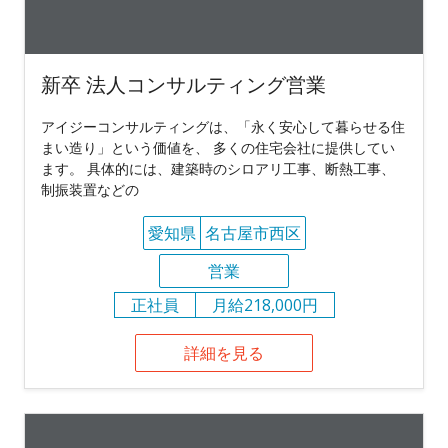
新卒 法人コンサルティング営業
アイジーコンサルティングは、「永く安心して暮らせる住
まい造り」という価値を、 多くの住宅会社に提供してい
ます。 具体的には、建築時のシロアリ工事、断熱工事、
制振装置などの
愛知県
名古屋市西区
営業
正社員
月給218,000円
詳細を見る