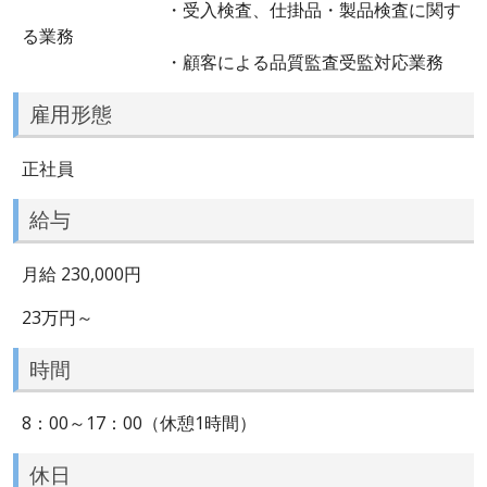
・受入検査、仕掛品・製品検査に関す
る業務
・顧客による品質監査受監対応業務
雇用形態
正社員
給与
月給 230,000円
23万円～
時間
8：00～17：00（休憩1時間）
休日