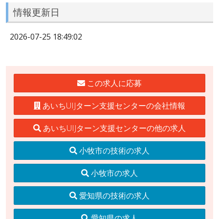
情報更新日
2026-07-25 18:49:02
この求人に応募
あいちUIJターン支援センターの会社情報
あいちUIJターン支援センターの他の求人
小牧市の技術の求人
小牧市の求人
愛知県の技術の求人
愛知県の求人