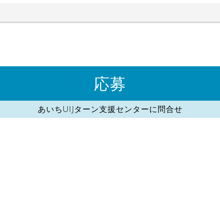
応募
あいちUIJターン支援センターに問合せ