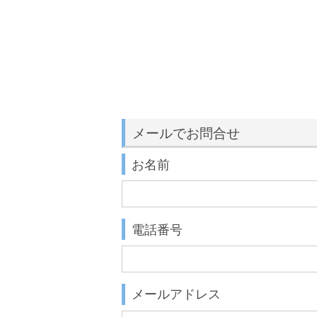
メールでお問合せ
お名前
電話番号
メールアドレス