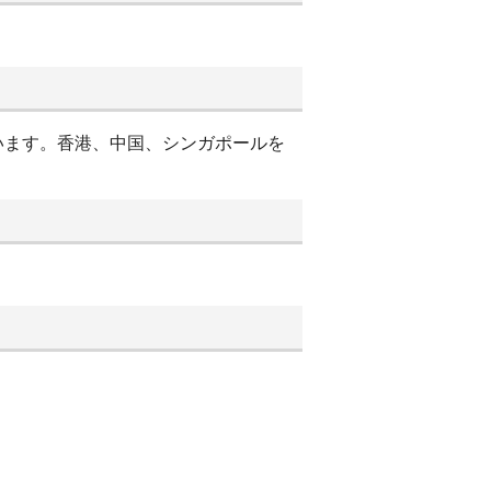
います。香港、中国、シンガポールを