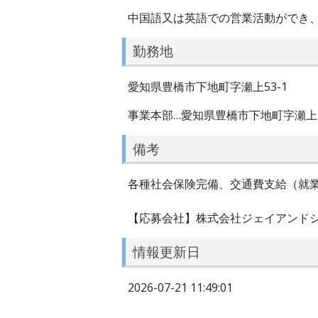
中国語又は英語での営業活動ができ
勤務地
愛知県豊橋市下地町字瀬上53-1
事業本部…愛知県豊橋市下地町字瀬上5
備考
各種社会保険完備、交通費支給（就
【応募会社】株式会社ジェイアンド
情報更新日
2026-07-21 11:49:01