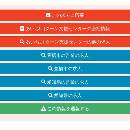
この求人に応募
あいちUIJターン支援センターの会社情報
あいちUIJターン支援センターの他の求人
豊橋市の営業の求人
豊橋市の求人
愛知県の営業の求人
愛知県の求人
この情報を通報する