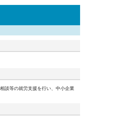
別相談等の就労支援を行い、中小企業