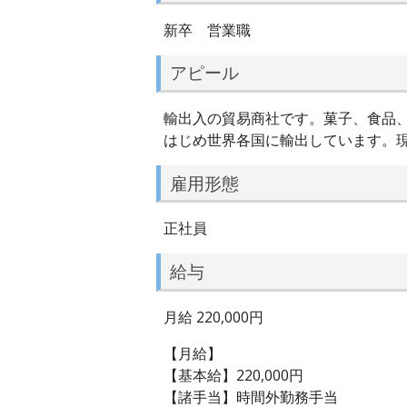
新卒 営業職
アピール
輸出入の貿易商社です。菓子、食品
はじめ世界各国に輸出しています。
雇用形態
正社員
給与
月給 220,000円
【月給】
【基本給】220,000円
【諸手当】時間外勤務手当