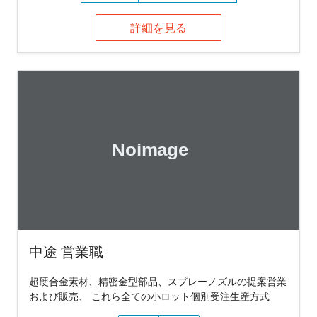
詳細を見る
中途 営業職
超硬合金素材、精密金型部品、スプレーノズルの提案営業
および販売、 これら全ての小ロット個別受注生産方式