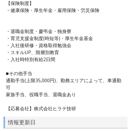
【保険制度】
・健康保険・厚生年金・雇用保険・労災保険
・退職金制度・慶弔金・独身寮
・育児支援金制度(時短等)・厚生年金基金
・入社後研修・資格取得勉強会
・スキルUP、階層別教育
・入社時特別有給2日間
■その他手当
通勤手当(上限35,000円)、勤務エリアによって、車通勤
可
家族手当、役職手当、退職金あり
【応募会社】株式会社ヒラテ技研
情報更新日