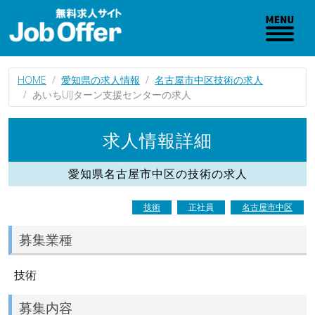
HOME
愛知県の求人情報
名古屋市中区技術の求人
あいちUIJターン支援センターの求人
求人情報詳細
愛知県名古屋市中区の技術の求人
技術
正社員
名古屋市中区
募集業種
技術
募集内容