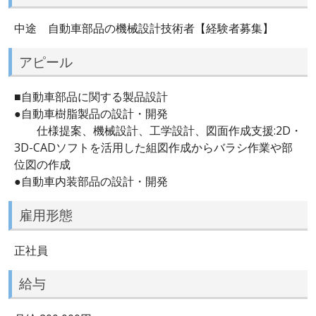
中途 自動車部品の機械設計技術者【経験者募集】
アピール
■自動車部品に関する製品設計
●自動車樹脂製品の設計・開発
仕様提案、機械設計、工学設計、図面作成支援:2D・
3D-CADソフトを活用した組図作成からバラシ作業や部
位図の作成
●自動車内装部品の設計・開発
雇用形態
正社員
給与