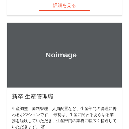
詳細を見る
新卒 生産管理職
生産調整、原料管理、人員配置など、生産部門の管理に携
わるポジションです。 最初は、生産に関わるあらゆる業
務を経験していただき、生産部門の業務に幅広く精通して
いただきます。 将