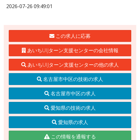
2026-07-26 09:49:01
この求人に応募
あいちUIJターン支援センターの会社情報
あいちUIJターン支援センターの他の求人
名古屋市中区の技術の求人
名古屋市中区の求人
愛知県の技術の求人
愛知県の求人
この情報を通報する