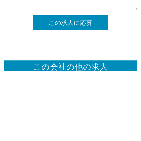
この求人に応募
この会社の他の求人