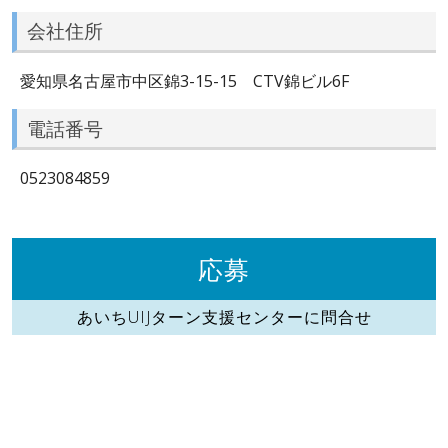
会社住所
愛知県名古屋市中区錦3-15-15 CTV錦ビル6F
電話番号
0523084859
応募
あいちUIJターン支援センターに問合せ