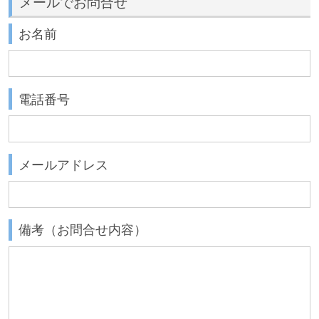
メールでお問合せ
お名前
電話番号
メールアドレス
備考（お問合せ内容）