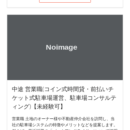
中途 営業職(コイン式時間貸・前払いチ
ケット式駐車場運営、駐車場コンサルテ
ィング)【未経験可】
営業職 土地のオーナー様や不動産仲介会社を訪問し、当
社の駐車場システムの特徴やメリットなどを提案します。