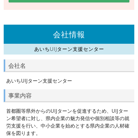
会社情報
あいちUIJターン支援センター
会社名
あいちUIJターン支援センター
事業内容
首都圏等県外からのUIJターンを促進するため、UIJター
ン希望者に対し、県内企業の魅力発信や個別相談等の就
労支援を行い、中小企業を始めとする県内企業の人材確
保を図ります。