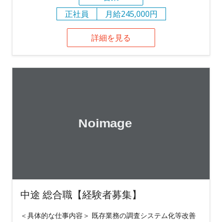
正社員
月給245,000円
詳細を見る
中途 総合職【経験者募集】
＜具体的な仕事内容＞ 既存業務の調査システム化等改善