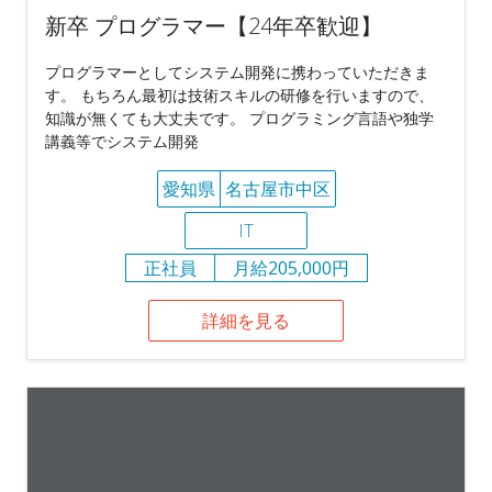
新卒 プログラマー【24年卒歓迎】
プログラマーとしてシステム開発に携わっていただきま
す。 もちろん最初は技術スキルの研修を行いますので、
知識が無くても大丈夫です。 プログラミング言語や独学
講義等でシステム開発
愛知県
名古屋市中区
IT
正社員
月給205,000円
詳細を見る