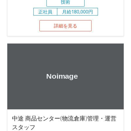
技術
正社員
月給180,000円
詳細を見る
中途 商品センター(物流倉庫)管理・運営
スタッフ