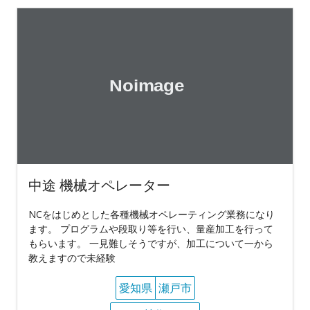
中途 機械オペレーター
NCをはじめとした各種機械オペレーティング業務になり
ます。 プログラムや段取り等を行い、量産加工を行って
もらいます。 一見難しそうですが、加工について一から
教えますので未経験
愛知県
瀬戸市