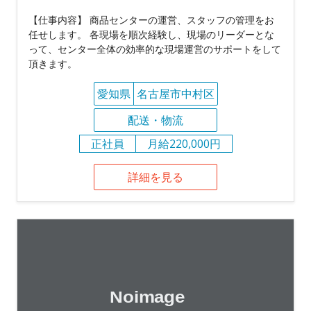
【仕事内容】 商品センターの運営、スタッフの管理をお
任せします。 各現場を順次経験し、現場のリーダーとな
って、センター全体の効率的な現場運営のサポートをして
頂きます。
愛知県
名古屋市中村区
配送・物流
正社員
月給220,000円
詳細を見る