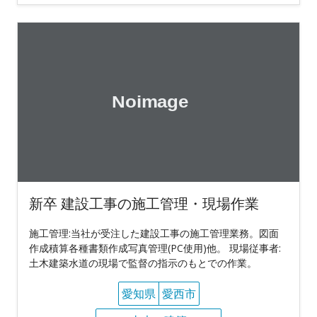
新卒 建設工事の施工管理・現場作業
施工管理:当社が受注した建設工事の施工管理業務。図面
作成積算各種書類作成写真管理(PC使用)他。 現場従事者:
土木建築水道の現場で監督の指示のもとでの作業。
愛知県
愛西市