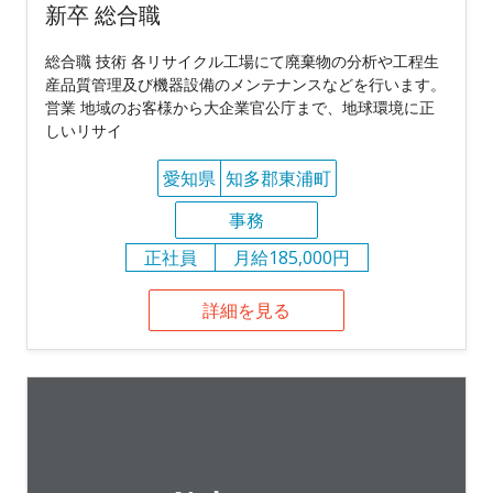
新卒 総合職
総合職 技術 各リサイクル工場にて廃棄物の分析や工程生
産品質管理及び機器設備のメンテナンスなどを行います。
営業 地域のお客様から大企業官公庁まで、地球環境に正
しいリサイ
愛知県
知多郡東浦町
事務
正社員
月給185,000円
詳細を見る