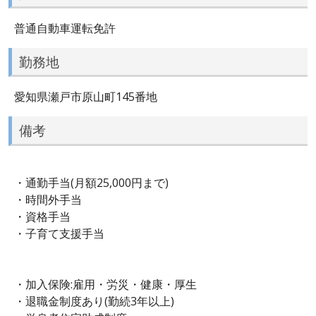
普通自動車運転免許
勤務地
愛知県瀬戸市原山町145番地
備考
・通勤手当(月額25,000円まで)
・時間外手当
・資格手当
・子育て支援手当
・加入保険:雇用・労災・健康・厚生
・退職金制度あり(勤続3年以上)