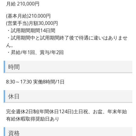
月給 210,000円
(基本月給)210.000円
(営業手当)月額30,000円
・試用期間期間14日間
・試用期間中と試用期間終了後で待遇に違いはありませ
ん。
・昇給/年1回、賞与/年2回
時間
8:30～17:30 実働8時間/1日
休日
完全週休2日制(年間休日124日)土日祝、お盆、年末年始
有給休暇取得奨励日あり
資格