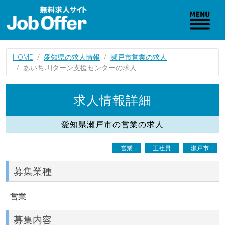
HOME
愛知県の求人情報
瀬戸市営業の求人
あいちUIJターン支援センターの求人
求人情報詳細
愛知県瀬戸市の営業の求人
営業
正社員
瀬戸市
募集業種
営業
募集内容