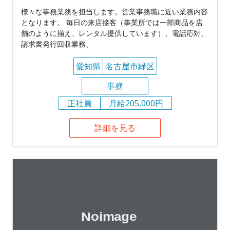
様々な事務業務を担当します。営業事務職に近い業務内容
となります。 毎日の来店接客（事業所では一部商品を店
舗のように揃え、レンタル提供しています）、電話応対、
請求書発行回収業務、
愛知県
名古屋市緑区
事務
正社員
月給205,000円
詳細を見る