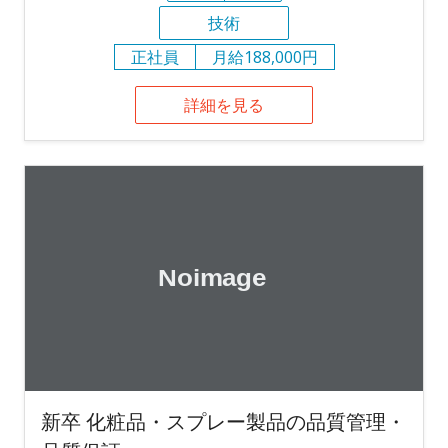
技術
正社員
月給188,000円
詳細を見る
新卒 化粧品・スプレー製品の品質管理・