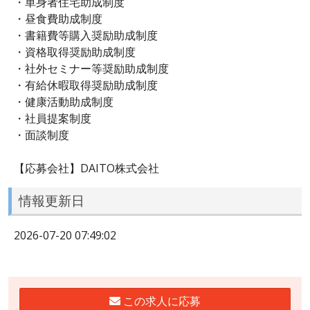
・単身者住宅助成制度
・昼食費助成制度
・書籍費等購入奨励助成制度
・資格取得奨励助成制度
・社外セミナー等奨励助成制度
・有給休暇取得奨励助成制度
・健康活動助成制度
・社員提案制度
・面談制度
【応募会社】DAITO株式会社
情報更新日
2026-07-20 07:49:02
この求人に応募