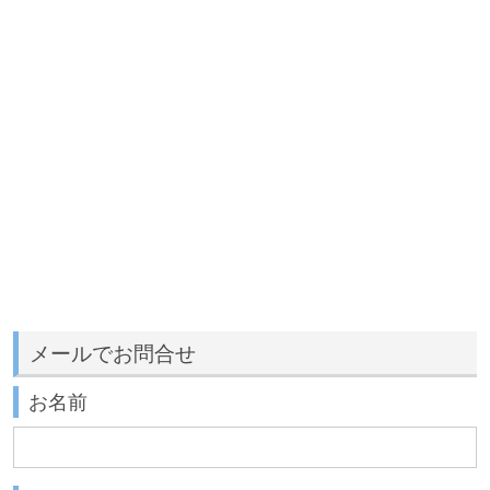
メールでお問合せ
お名前