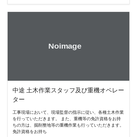
中途 土木作業スタッフ及び重機オペレー
ター
工事現場において、現場監督の指示に従い、各種土木作業
を行っていただきます。 また、重機等の免許資格をお持
ちの方は、掘削整地等の重機作業も行っていただきます。
免許資格をお持ち