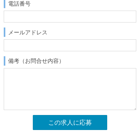
電話番号
メールアドレス
備考（お問合せ内容）
この求人に応募