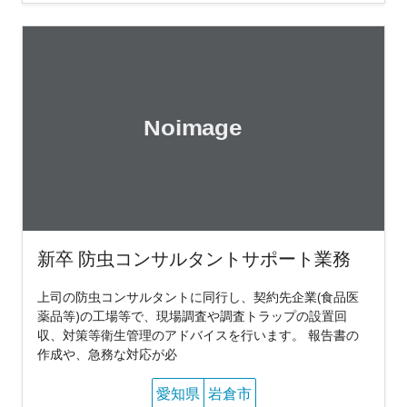
新卒 防虫コンサルタントサポート業務
上司の防虫コンサルタントに同行し、契約先企業(食品医
薬品等)の工場等で、現場調査や調査トラップの設置回
収、対策等衛生管理のアドバイスを行います。 報告書の
作成や、急務な対応が必
愛知県
岩倉市