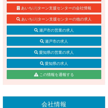
あいちUIJターン支援センターの会社情報
あいちUIJターン支援センターの他の求人
瀬戸市の営業の求人
瀬戸市の求人
愛知県の営業の求人
愛知県の求人
この情報を通報する
会社情報