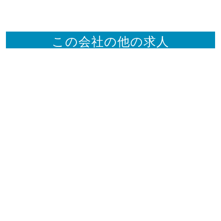
この会社の他の求人