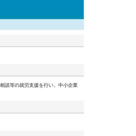
別相談等の就労支援を行い、中小企業