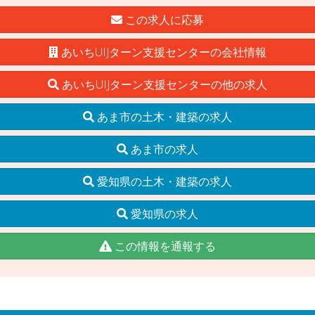
この求人に応募
あいちUIJターン支援センターの会社情報
あいちUIJターン支援センターの他の求人
あま市の土木・建築の求人
あま市の求人
愛知県の土木・建築の求人
愛知県の求人
この情報を通報する