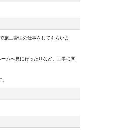
まで施工管理の仕事をしてもらいま
ルームへ見に行ったりなど、工事に関
す。