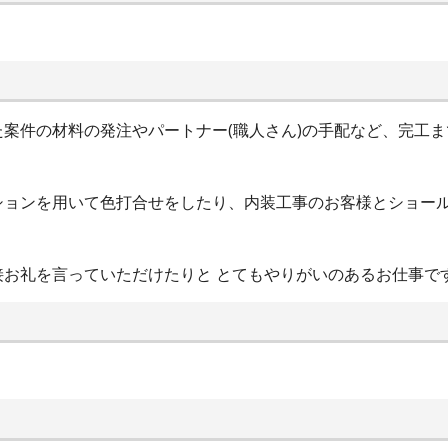
案件の材料の発注やパートナー(職人さん)の手配など、完工
ションを用いて色打合せをしたり、内装工事のお客様とショー
お礼を言っていただけたりと とてもやりがいのあるお仕事で