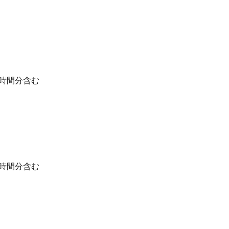
5時間分含む
5時間分含む