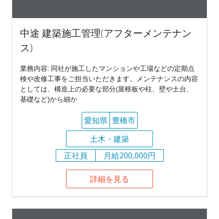
中途 建築施工管理(アフターメンテナン
ス)
業務内容: 同社が施工したマンションや工場などの定期点
検や改修工事をご担当いただきます。メンテナンスの内容
としては、構造上の必要な部分(屋根板や柱、壁や土台、
基礎など)から細か
愛知県
豊橋市
土木・建築
正社員
月給200,000円
詳細を見る