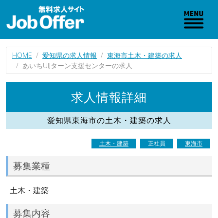
HOME
愛知県の求人情報
東海市土木・建築の求人
あいちUIJターン支援センターの求人
求人情報詳細
愛知県東海市の土木・建築の求人
土木・建築
正社員
東海市
募集業種
土木・建築
募集内容