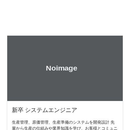
新卒 システムエンジニア
生産管理、原価管理、生産準備のシステムを開発設計 先
輩から生産の仕組みや業界知識を学び、お客様とコミュニ