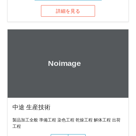
詳細を見る
中途 生産技術
製品加工全般 準備工程 染色工程 乾燥工程 解体工程 出荷
工程