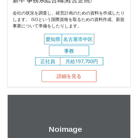
会社の状況を調査し、経営計画のための資料を作成したり
します。 ISOという国際資格を取るための資料作成、新規
事業について準備をしたりします。
愛知県
名古屋市中区
事務
正社員
月給197,700円
詳細を見る