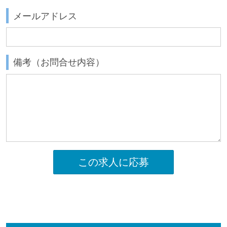
メールアドレス
備考（お問合せ内容）
この求人に応募