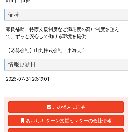
町5丁目3番
備考
家賃補助、持家支援制度など満足度の高い制度を整え
て、ずっと安心して働ける環境を提供
【応募会社】山九株式会社 東海支店
情報更新日
2026-07-24 20:49:01
この求人に応募
あいちUIJターン支援センターの会社情報