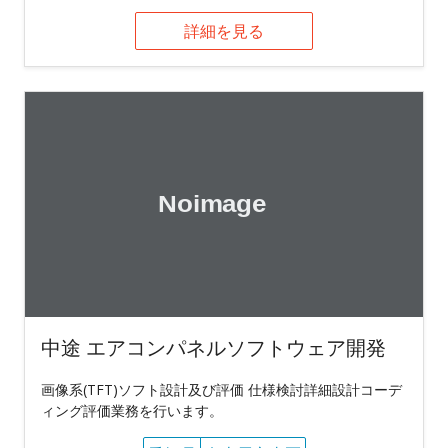
詳細を見る
中途 エアコンパネルソフトウェア開発
画像系(TFT)ソフト設計及び評価 仕様検討詳細設計コーデ
ィング評価業務を行います。