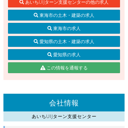
あいちUIJターン支援センターの他の求人
東海市の土木・建築の求人
東海市の求人
愛知県の土木・建築の求人
愛知県の求人
この情報を通報する
会社情報
あいちUIJターン支援センター