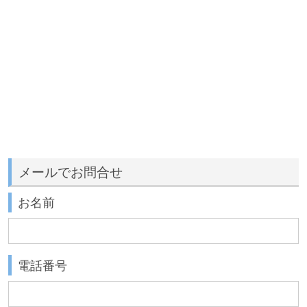
メールでお問合せ
お名前
電話番号