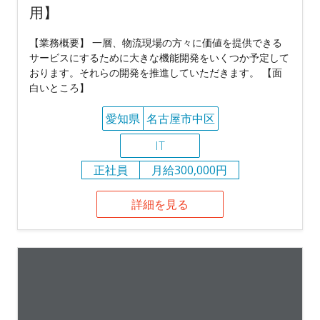
用】
【業務概要】 一層、物流現場の方々に価値を提供できる
サービスにするために大きな機能開発をいくつか予定して
おります。それらの開発を推進していただきます。 【面
白いところ】
愛知県
名古屋市中区
IT
正社員
月給300,000円
詳細を見る