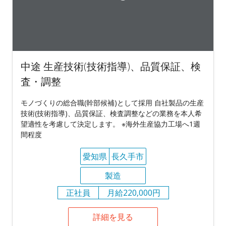
中途 生産技術(技術指導)、品質保証、検
査・調整
モノづくりの総合職(幹部候補)として採用 自社製品の生産
技術(技術指導)、品質保証、検査調整などの業務を本人希
望適性を考慮して決定します。 ※海外生産協力工場へ1週
間程度
愛知県
長久手市
製造
正社員
月給220,000円
詳細を見る