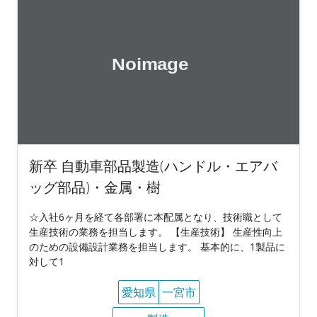
新卒 自動車部品製造(ハンドル・エアバ
ッグ部品)・金属・樹
☆入社6ヶ月を経て各部署に本配属となり、技術職として
生産技術の業務を担当します。 【生産技術】 生産性向上
のための設備設計業務を担当します。 基本的に、1製品に
対して1
愛知県
一宮市