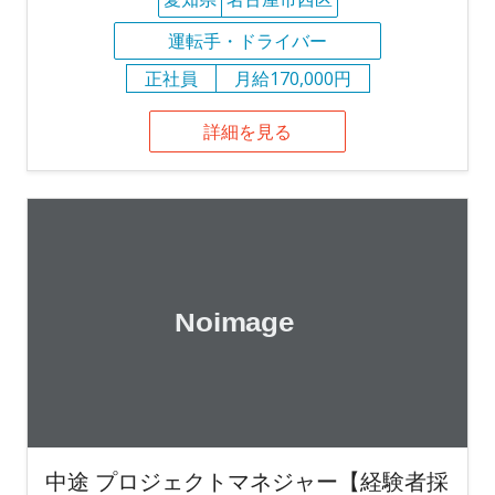
運転手・ドライバー
正社員
月給170,000円
詳細を見る
中途 プロジェクトマネジャー【経験者採