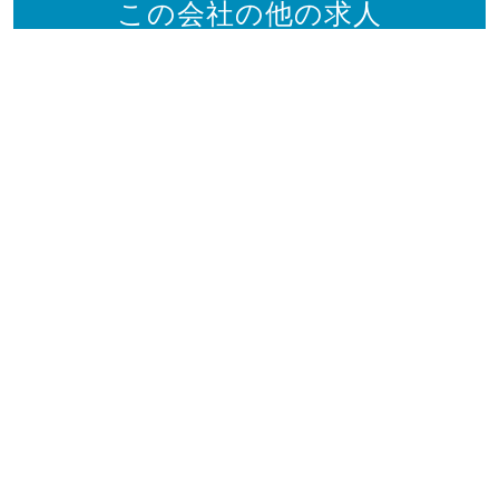
この会社の他の求人