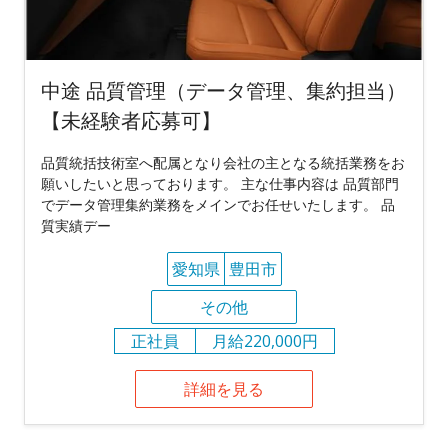
中途 品質管理（データ管理、集約担当）
【未経験者応募可】
品質統括技術室へ配属となり会社の主となる統括業務をお
願いしたいと思っております。 主な仕事内容は 品質部門
でデータ管理集約業務をメインでお任せいたします。 品
質実績デー
愛知県
豊田市
その他
正社員
月給220,000円
詳細を見る