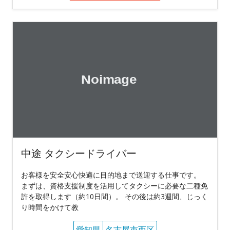
中途 タクシードライバー
お客様を安全安心快適に目的地まで送迎する仕事です。
まずは、資格支援制度を活用してタクシーに必要な二種免
許を取得します（約10日間）。 その後は約3週間、じっく
り時間をかけて教
愛知県
名古屋市西区