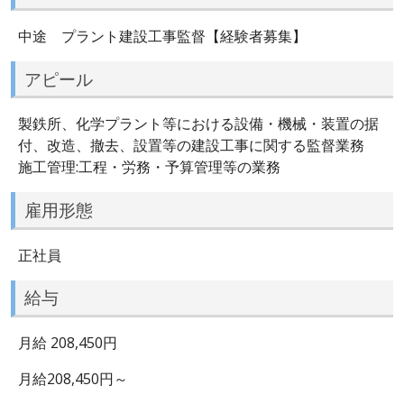
中途 プラント建設工事監督【経験者募集】
アピール
製鉄所、化学プラント等における設備・機械・装置の据
付、改造、撤去、設置等の建設工事に関する監督業務
施工管理:工程・労務・予算管理等の業務
雇用形態
正社員
給与
月給 208,450円
月給208,450円～