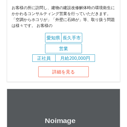
お客様の所に訪問し、建物の建設改修解体時の環境衛生に
かかわるコンサルティング営業を行っていただきます。
「空調からホコリが」「外壁に石綿が」等、取り扱う問題
は様々です。 お客様の
愛知県
長久手市
営業
正社員
月給200,000円
詳細を見る