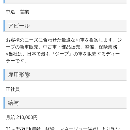
中途 営業
アピール
お客様のニーズに合わせた最適なお車を提案します。ジ
ープの新車販売、中古車・部品販売、整備、保険業務
※当社は、日本で最も『ジープ』の車を販売するディー
ラーです。
雇用形態
正社員
給与
月給 210,000円
21～35万円(年齢、経験、マネージャー候補により異な