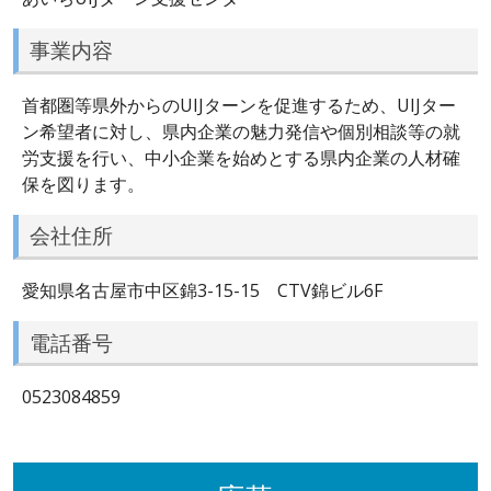
事業内容
首都圏等県外からのUIJターンを促進するため、UIJター
ン希望者に対し、県内企業の魅力発信や個別相談等の就
労支援を行い、中小企業を始めとする県内企業の人材確
保を図ります。
会社住所
愛知県名古屋市中区錦3-15-15 CTV錦ビル6F
電話番号
0523084859