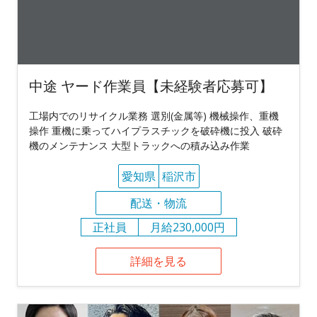
中途 ヤード作業員【未経験者応募可】
工場内でのリサイクル業務 選別(金属等) 機械操作、重機
操作 重機に乗ってハイプラスチックを破砕機に投入 破砕
機のメンテナンス 大型トラックへの積み込み作業
愛知県
稲沢市
配送・物流
正社員
月給230,000円
詳細を見る