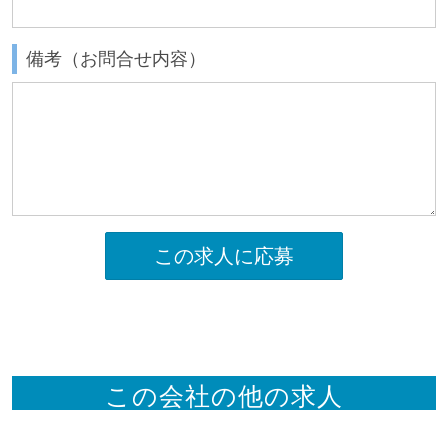
備考（お問合せ内容）
この求人に応募
この会社の他の求人