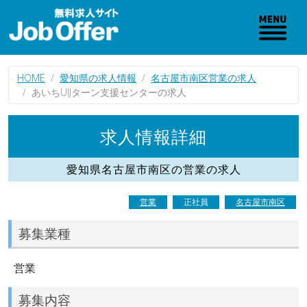
HOME
愛知県の求人情報
名古屋市南区営業の求人
あいちUIJターン支援センターの求人
求人情報詳細
愛知県名古屋市南区の営業の求人
営業
正社員
名古屋市南区
募集業種
営業
募集内容