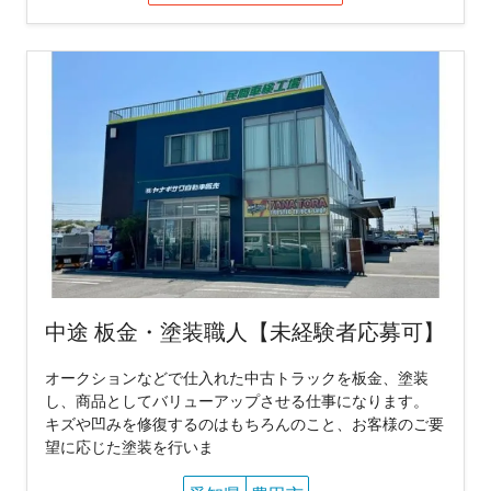
中途 板金・塗装職人【未経験者応募可】
オークションなどで仕入れた中古トラックを板金、塗装
し、商品としてバリューアップさせる仕事になります。
キズや凹みを修復するのはもちろんのこと、お客様のご要
望に応じた塗装を行いま