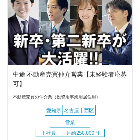
中途 不動産売買仲介営業【未経験者応募
可】
不動産売買の仲介業（投資用事業用居住用）
愛知県
名古屋市西区
営業
正社員
月給250,000円