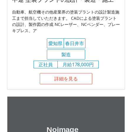
自動車、航空機その他産業界の塗装プラントの設計製造施
工まで担当していただきます。 CADによる塗装プラント
の設計、製作図の作成 NCレーザー、NCベンダー、ブレー
キプレス、ア
愛知県
春日井市
製造
正社員
月給178,000円
詳細を見る