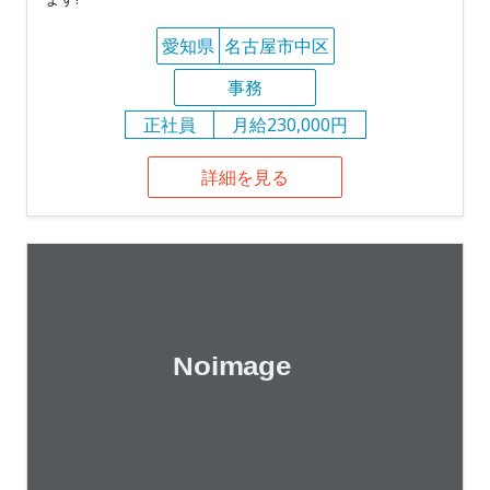
愛知県
名古屋市中区
事務
正社員
月給230,000円
詳細を見る