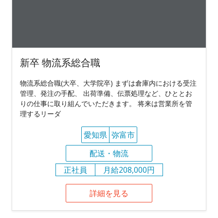
新卒 物流系総合職
物流系総合職(大卒、大学院卒) まずは倉庫内における受注
管理、発注の手配、 出荷準備、伝票処理など、ひととお
りの仕事に取り組んでいただきます。 将来は営業所を管
理するリーダ
愛知県
弥富市
配送・物流
正社員
月給208,000円
詳細を見る