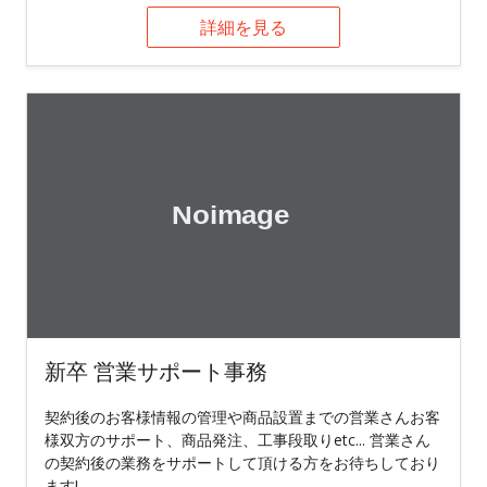
詳細を見る
新卒 営業サポート事務
契約後のお客様情報の管理や商品設置までの営業さんお客
様双方のサポート、商品発注、工事段取りetc... 営業さん
の契約後の業務をサポートして頂ける方をお待ちしており
ます!