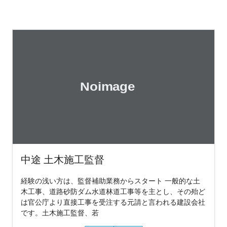
中途 土木施工監督
経験の浅い方は、監督補助業務からスタート 一般的な土
木工事、道路砂防ダム水道林道工事等を主とし、その殆ど
は官公庁より直接工事を受注する元請と言われる建設会社
です。土木施工監督、若