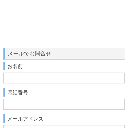
メールでお問合せ
お名前
電話番号
メールアドレス