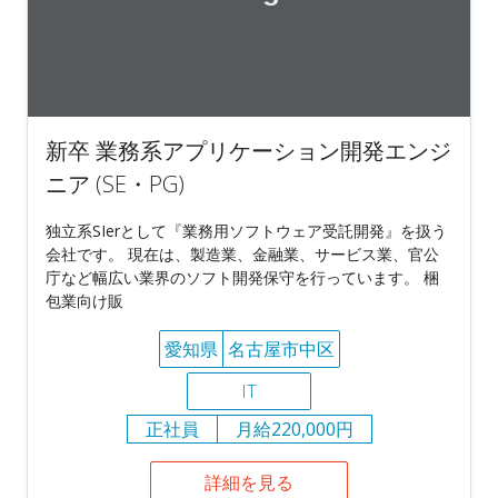
新卒 業務系アプリケーション開発エンジ
ニア (SE・PG)
独立系SIerとして『業務用ソフトウェア受託開発』を扱う
会社です。 現在は、製造業、金融業、サービス業、官公
庁など幅広い業界のソフト開発保守を行っています。 梱
包業向け販
愛知県
名古屋市中区
IT
正社員
月給220,000円
詳細を見る