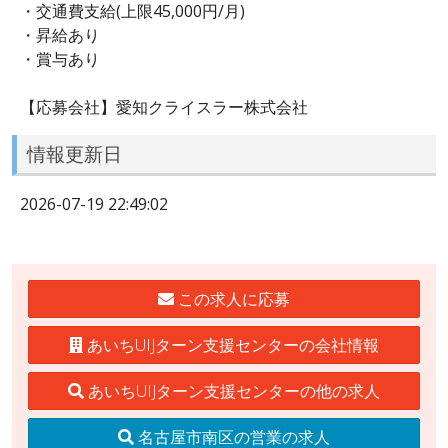
・交通費支給(上限45,000円/月)
・昇給あり
・賞与あり
【応募会社】愛知クライスラー株式会社
情報更新日
2026-07-19 22:49:02
この求人に応募
あいちUIJターン支援センターの会社情報
あいちUIJターン支援センターの他の求人
名古屋市南区の営業の求人