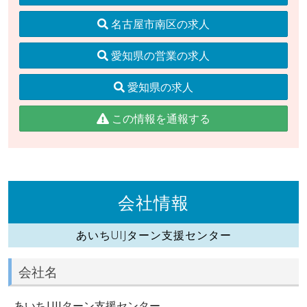
名古屋市南区の求人
愛知県の営業の求人
愛知県の求人
この情報を通報する
会社情報
あいちUIJターン支援センター
会社名
あいちUIJターン支援センター