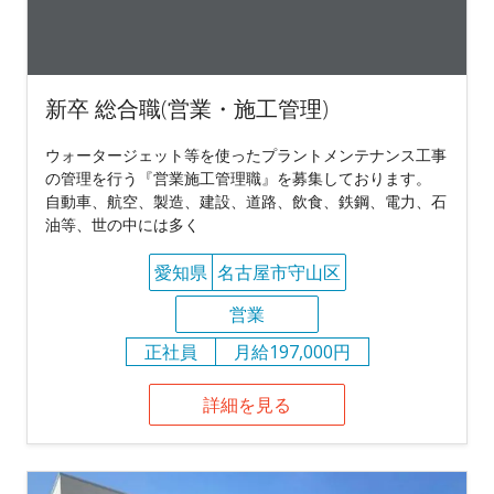
新卒 総合職(営業・施工管理)
ウォータージェット等を使ったプラントメンテナンス工事
の管理を行う『営業施工管理職』を募集しております。
自動車、航空、製造、建設、道路、飲食、鉄鋼、電力、石
油等、世の中には多く
愛知県
名古屋市守山区
営業
正社員
月給197,000円
詳細を見る