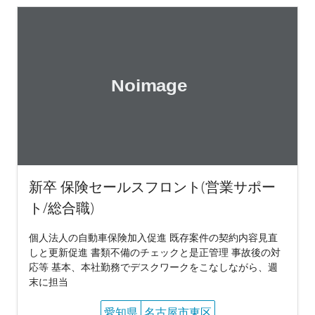
新卒 保険セールスフロント(営業サポー
ト/総合職)
個人法人の自動車保険加入促進 既存案件の契約内容見直
しと更新促進 書類不備のチェックと是正管理 事故後の対
応等 基本、本社勤務でデスクワークをこなしながら、週
末に担当
愛知県
名古屋市東区