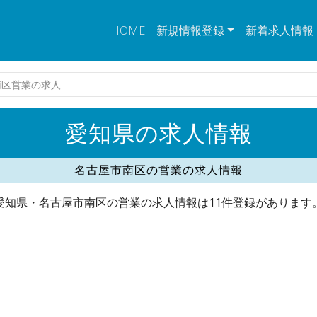
HOME
新規情報登録
新着求人情報
南区営業の求人
愛知県の求人情報
名古屋市南区の営業の求人情報
愛知県・名古屋市南区の営業の求人情報は11件登録があります