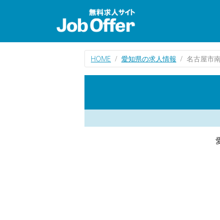
HOME
愛知県の求人情報
名古屋市