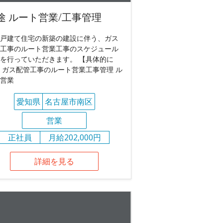
途 ルート営業/工事管理
戸建て住宅の新築の建設に伴う、ガス
工事のルート営業工事のスケジュール
を行っていただきます。 【具体的に
 ガス配管工事のルート営業工事管理 ル
営業
愛知県
名古屋市南区
営業
正社員
月給202,000円
詳細を見る