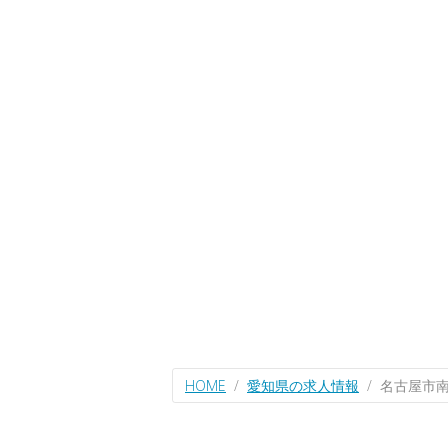
HOME
愛知県の求人情報
名古屋市