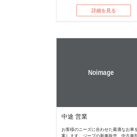
詳細を見る
中途 営業
お客様のニーズに合わせた最適なお車
案します。ジープの新車販売、中古車