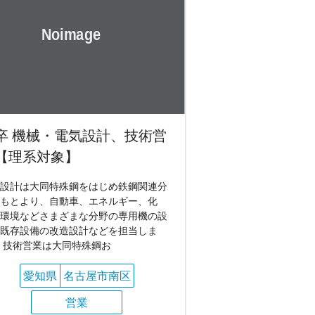
卒 機械・電気設計、技術営
【理系対象】
設計は大同特殊鋼をはじめ鉄鋼関連分
もとより、自動車、エネルギー、化
環境などさまざまな分野の専用機の設
既存設備の改造設計などを担当しま
 技術営業は大同特殊鋼お
愛知県
名古屋市南区
営業