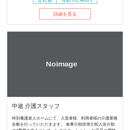
詳細を見る
中途 介護スタッフ
特別養護老人ホームにて、入居者様、利用者様の介護業務
全般を行っていただきます。 食事介助排泄介助入浴介助