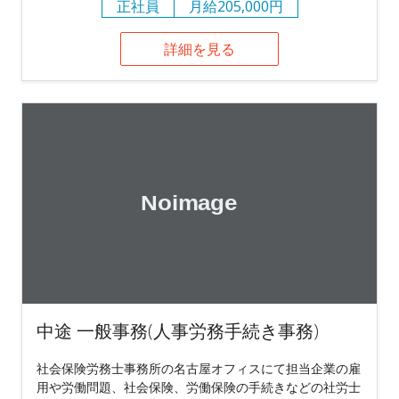
正社員
月給205,000円
詳細を見る
中途 一般事務(人事労務手続き事務)
社会保険労務士事務所の名古屋オフィスにて担当企業の雇
用や労働問題、社会保険、労働保険の手続きなどの社労士