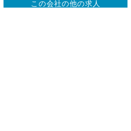
この会社の他の求人