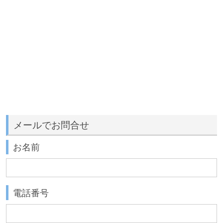
メールでお問合せ
お名前
電話番号