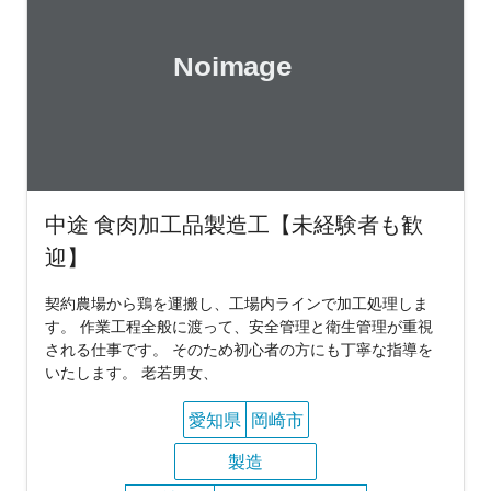
中途 食肉加工品製造工【未経験者も歓
迎】
契約農場から鶏を運搬し、工場内ラインで加工処理しま
す。 作業工程全般に渡って、安全管理と衛生管理が重視
される仕事です。 そのため初心者の方にも丁寧な指導を
いたします。 老若男女、
愛知県
岡崎市
製造