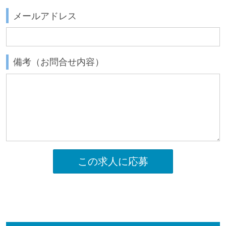
メールアドレス
備考（お問合せ内容）
この求人に応募