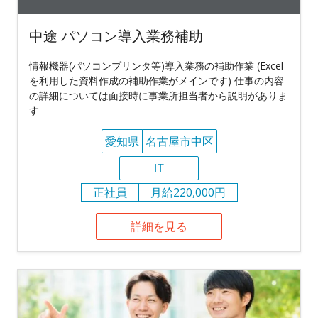
中途 パソコン導入業務補助
情報機器(パソコンプリンタ等)導入業務の補助作業 (Excel
を利用した資料作成の補助作業がメインです) 仕事の内容
の詳細については面接時に事業所担当者から説明がありま
す
愛知県
名古屋市中区
IT
正社員
月給220,000円
詳細を見る