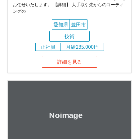
お任せいたします。 【詳細】 大手取引先からのコーティ
ングの
愛知県
豊田市
技術
正社員
月給235,000円
詳細を見る