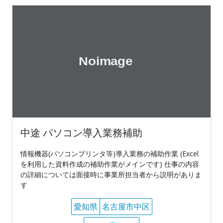
中途 パソコン導入業務補助
情報機器(パソコンプリンタ等)導入業務の補助作業 (Excel
を利用した資料作成の補助作業がメインです) 仕事の内容
の詳細については面接時に事業所担当者から説明がありま
す
愛知県
名古屋市中区