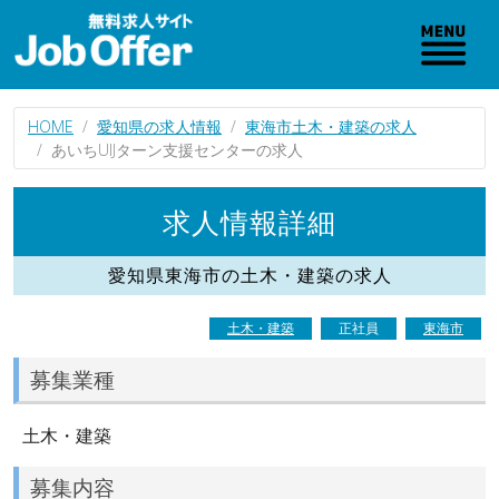
HOME
愛知県の求人情報
東海市土木・建築の求人
あいちUIJターン支援センターの求人
求人情報詳細
愛知県東海市の土木・建築の求人
土木・建築
正社員
東海市
募集業種
土木・建築
募集内容