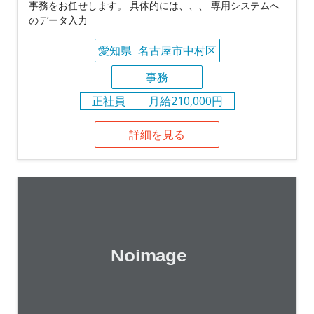
事務をお任せします。 具体的には、、、 専用システムへ
のデータ入力
愛知県
名古屋市中村区
事務
正社員
月給210,000円
詳細を見る