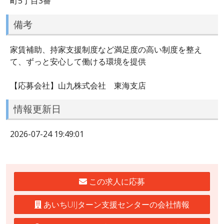
町5丁目3番
備考
家賃補助、持家支援制度など満足度の高い制度を整え
て、ずっと安心して働ける環境を提供
【応募会社】山九株式会社 東海支店
情報更新日
2026-07-24 19:49:01
この求人に応募
あいちUIJターン支援センターの会社情報