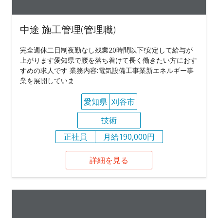
中途 施工管理(管理職)
完全週休二日制夜勤なし残業20時間以下!安定して給与が
上がります愛知県で腰を落ち着けて長く働きたい方におす
すめの求人です 業務内容:電気設備工事業新エネルギー事
業を展開していま
愛知県
刈谷市
技術
正社員
月給190,000円
詳細を見る