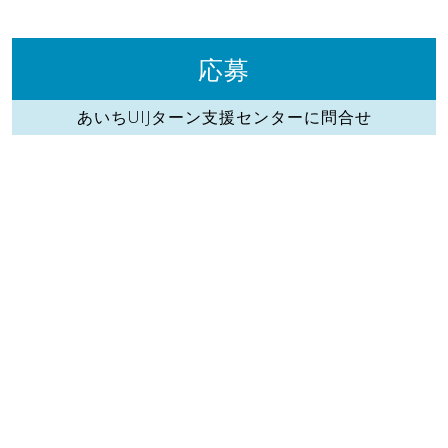
応募
あいちUIJターン支援センターに問合せ