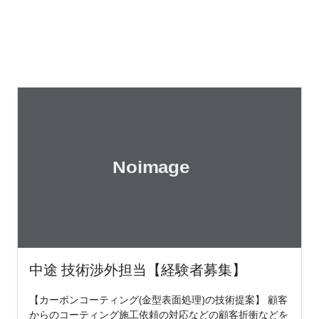
中途 技術渉外担当【経験者募集】
【カーボンコーティング(金型表面処理)の技術提案】 顧客
からのコーティング施工依頼の対応などの顧客折衝などを