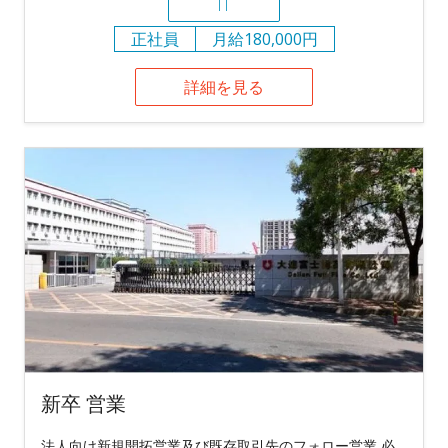
IT
正社員
月給180,000円
詳細を見る
新卒 営業
法人向け新規開拓営業及び既存取引先のフォロー営業 必