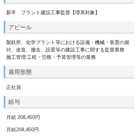
新卒 プラント建設工事監督【理系対象】
アピール
製鉄所、化学プラント等における設備・機械・装置の据
付、改造、撤去、設置等の建設工事に関する監督業務
施工管理:工程・労務・予算管理等の業務
雇用形態
正社員
給与
月給 208,450円
月給208,450円