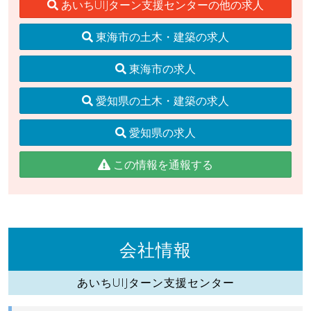
あいちUIJターン支援センターの他の求人
東海市の土木・建築の求人
東海市の求人
愛知県の土木・建築の求人
愛知県の求人
この情報を通報する
会社情報
あいちUIJターン支援センター