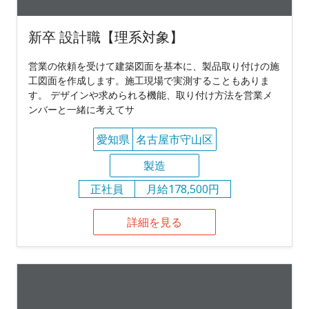
新卒 設計職【理系対象】
営業の依頼を受けて建築図面を基本に、製品取り付けの施
工図面を作成します。施工現場で実測することもありま
す。 デザインや求められる機能、取り付け方法を営業メ
ンバーと一緒に考えてサ
愛知県
名古屋市守山区
製造
正社員
月給178,500円
詳細を見る