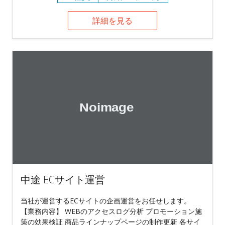
詳細を見る
中途 ECサイト運営
当社が運営するECサイトの企画運営をお任せします。
【業務内容】 WEBのアクセスログ分析 プロモーション施
策の効果検証 商品ラインナップページの制作更新 各サイ