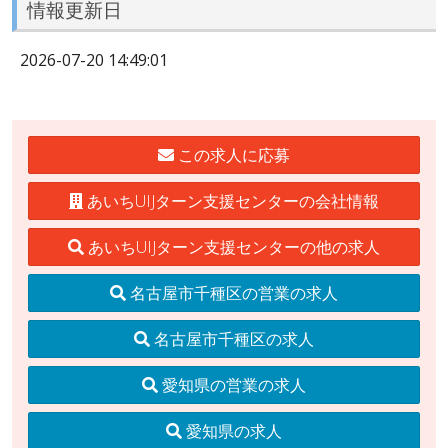
情報更新日
2026-07-20 14:49:01
この求人に応募
あいちUIJターン支援センターの会社情報
あいちUIJターン支援センターの他の求人
名古屋市千種区の営業の求人
名古屋市千種区の求人
愛知県の営業の求人
愛知県の求人