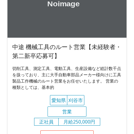
中途 機械工具のルート営業【未経験者・
第二新卒応募可】
切削工具、測定工具、電動工具、生産設備など総計数千点
を扱っており、主に大手自動車部品メーカー様向けに工具
製品工作機械のルート営業をお任せいたします。 営業の
種類としては、基本的
愛知県
刈谷市
営業
正社員
月給250,000円