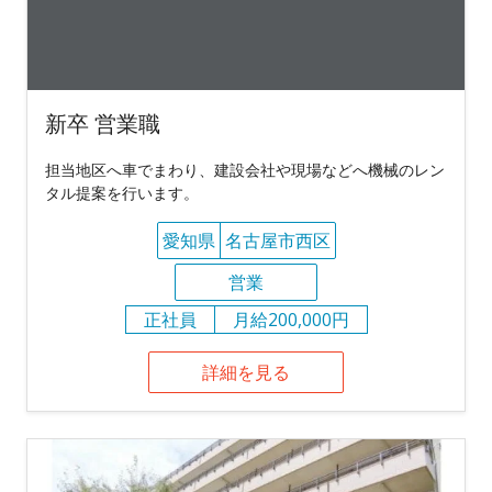
新卒 営業職
担当地区へ車でまわり、建設会社や現場などへ機械のレン
タル提案を行います。
愛知県
名古屋市西区
営業
正社員
月給200,000円
詳細を見る