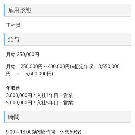
雇用形態
正社員
給与
月給 250,000円
月給 250,000円～400,000円(※想定年収 3,550,000
円 ～ 5,600,000円)
年収例
3,600,000円 / 入社1年目・営業
5,000,000円 / 入社5年目・営業
時間
9:00～18:00(実働8時間 休憩60分)