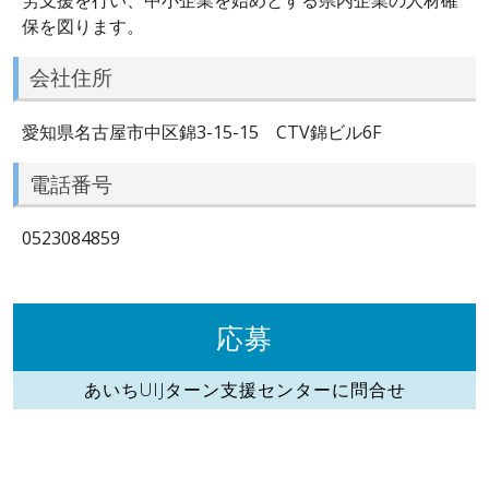
保を図ります。
会社住所
愛知県名古屋市中区錦3-15-15 CTV錦ビル6F
電話番号
0523084859
応募
あいちUIJターン支援センターに問合せ