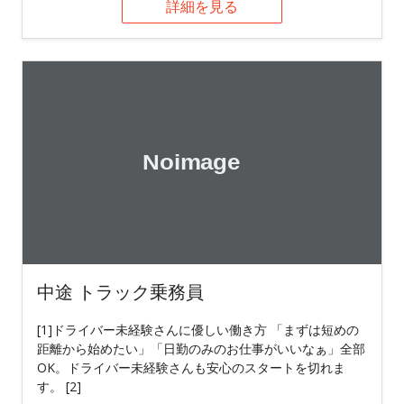
詳細を見る
中途 トラック乗務員
[1]ドライバー未経験さんに優しい働き方 「まずは短めの
距離から始めたい」「日勤のみのお仕事がいいなぁ」全部
OK。ドライバー未経験さんも安心のスタートを切れま
す。 [2]