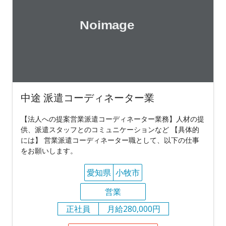
中途 派遣コーディネーター業
【法人への提案営業派遣コーディネーター業務】人材の提
供、派遣スタッフとのコミュニケーションなど 【具体的
には】 営業派遣コーディネーター職として、以下の仕事
をお願いします。
愛知県
小牧市
営業
正社員
月給280,000円