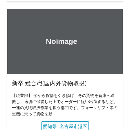
新卒 総合職(国内外貨物取扱)
【現業部】 船から貨物を引き揚げ、その貨物を倉庫へ運
搬し、適切に保管した上でオーダーに従い出荷するなど、
一連の貨物取扱作業を担う部門です。フォークリフト等の
重機に乗って貨物を動
愛知県
名古屋市港区