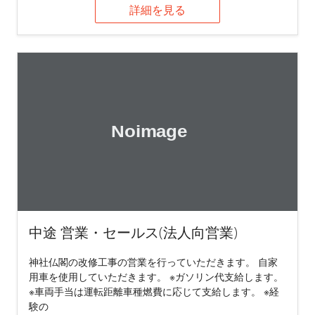
詳細を見る
中途 営業・セールス(法人向営業)
神社仏閣の改修工事の営業を行っていただきます。 自家
用車を使用していただきます。 ※ガソリン代支給します。
※車両手当は運転距離車種燃費に応じて支給します。 ※経
験の