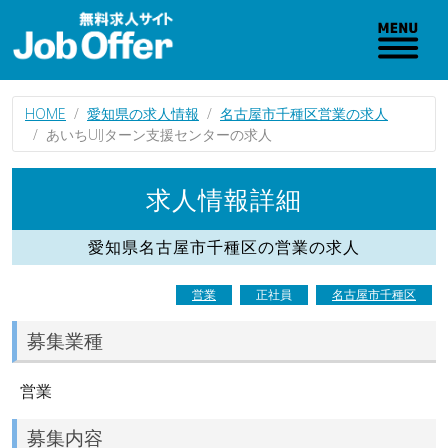
HOME
愛知県の求人情報
名古屋市千種区営業の求人
あいちUIJターン支援センターの求人
求人情報詳細
愛知県名古屋市千種区の営業の求人
営業
正社員
名古屋市千種区
募集業種
営業
募集内容