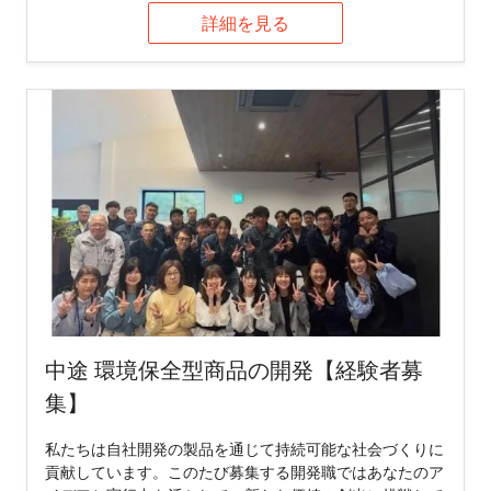
詳細を見る
中途 環境保全型商品の開発【経験者募
集】
私たちは自社開発の製品を通じて持続可能な社会づくりに
貢献しています。このたび募集する開発職ではあなたのア