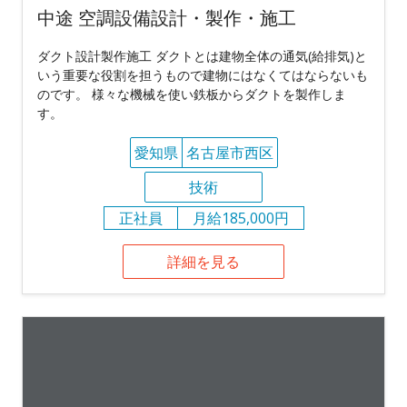
中途 空調設備設計・製作・施工
ダクト設計製作施工 ダクトとは建物全体の通気(給排気)と
いう重要な役割を担うもので建物にはなくてはならないも
のです。 様々な機械を使い鉄板からダクトを製作しま
す。
愛知県
名古屋市西区
技術
正社員
月給185,000円
詳細を見る