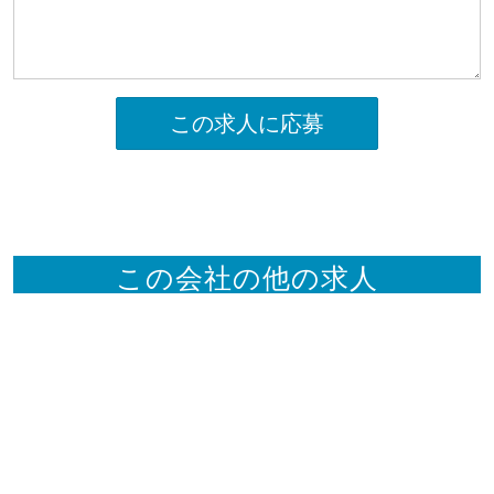
この求人に応募
この会社の他の求人