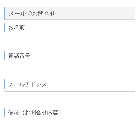
メールでお問合せ
お名前
電話番号
メールアドレス
備考（お問合せ内容）