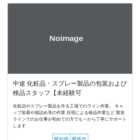
中途 化粧品・スプレー製品の包装および
検品スタッフ【未経験可
化粧品やスプレー製品を作る工場でのライン作業。 キャ
ップ装着や箱詰め等の作業 目視による検品作業など 製造
ラインでのお仕事が初めての方でも一から丁寧にサポート
します
愛知県
愛西市