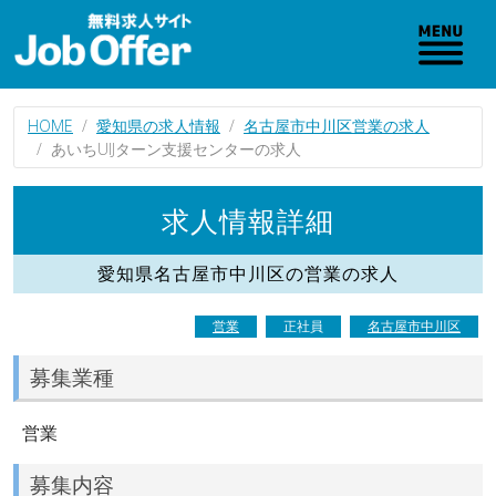
HOME
愛知県の求人情報
名古屋市中川区営業の求人
あいちUIJターン支援センターの求人
求人情報詳細
愛知県名古屋市中川区の営業の求人
営業
正社員
名古屋市中川区
募集業種
営業
募集内容