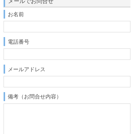
メールでお問合せ
お名前
電話番号
メールアドレス
備考（お問合せ内容）