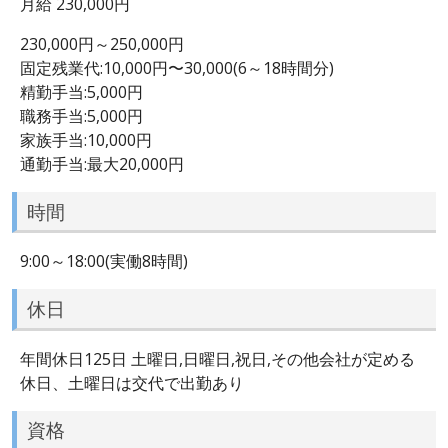
月給 230,000円
230,000円～250,000円
固定残業代:10,000円〜30,000(6～18時間分)
精勤手当:5,000円
職務手当:5,000円
家族手当:10,000円
通勤手当:最大20,000円
時間
9:00～18:00(実働8時間)
休日
年間休日125日 土曜日,日曜日,祝日,その他会社が定める
休日、土曜日は交代で出勤あり
資格