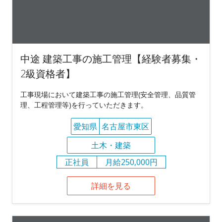
中途 建築工事の施工管理【経験者募集・
2級資格者】
工事現場において建築工事の施工管理(安全管理、品質管
理、工程管理等)を行っていただきます。
愛知県
名古屋市東区
土木・建築
正社員
月給250,000円
詳細を見る