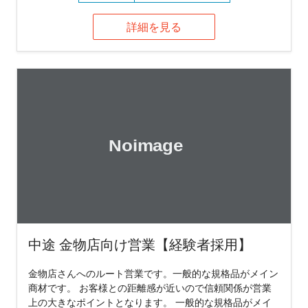
詳細を見る
中途 金物店向け営業【経験者採用】
金物店さんへのルート営業です。一般的な規格品がメイン
商材です。 お客様との距離感が近いので信頼関係が営業
上の大きなポイントとなります。 一般的な規格品がメイ