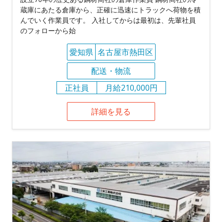
蔵庫にあたる倉庫から、正確に迅速にトラックへ荷物を積
んでいく作業員です。 入社してからは最初は、先輩社員
のフォローから始
愛知県
名古屋市熱田区
配送・物流
正社員
月給210,000円
詳細を見る