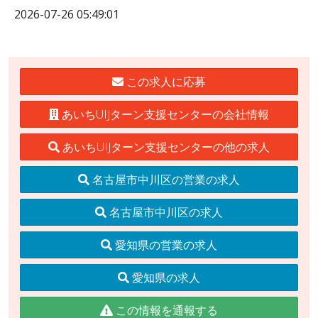
2026-07-26 05:49:01
この求人に応募
あいちUIJターン支援センターの会社情報
あいちUIJターン支援センターの他の求人
名古屋市中川区の営業の求人
名古屋市中川区の求人
愛知県の営業の求人
愛知県の求人
この情報を通報する