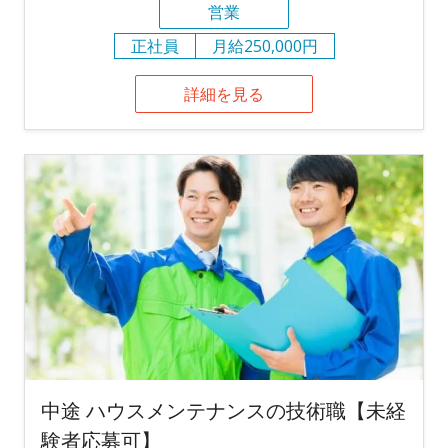
営業
正社員
月給250,000円
詳細を見る
中途 ハウスメンテナンスの技術職【未経
験者応募可】