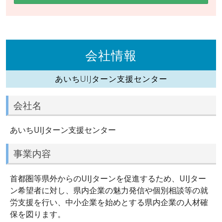
会社情報
あいちUIJターン支援センター
会社名
あいちUIJターン支援センター
事業内容
首都圏等県外からのUIJターンを促進するため、UIJター
ン希望者に対し、県内企業の魅力発信や個別相談等の就
労支援を行い、中小企業を始めとする県内企業の人材確
保を図ります。