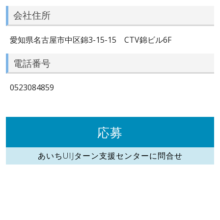
会社住所
愛知県名古屋市中区錦3-15-15 CTV錦ビル6F
電話番号
0523084859
応募
あいちUIJターン支援センターに問合せ