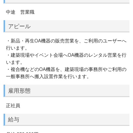
中途 営業職
アピール
・新品・再生OA機器の販売営業を、ご利用のユーザーへ
行います。
・建築現場やイベント会場へOA機器のレンタル営業を行
います。
・複合機などのOA機器を、建築現場の事務所やご利用の
一般事務所へ搬入設置作業を行います。
雇用形態
正社員
給与