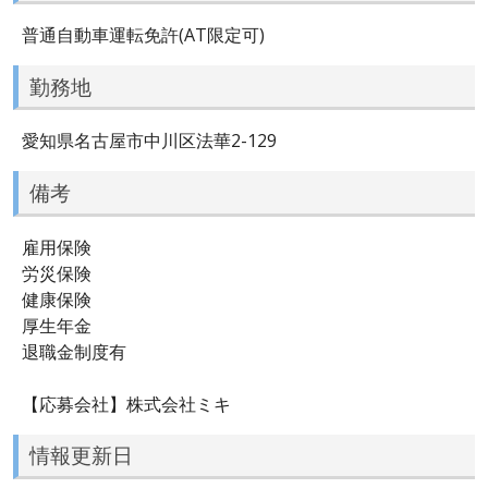
普通自動車運転免許(AT限定可)
勤務地
愛知県名古屋市中川区法華2-129
備考
雇用保険
労災保険
健康保険
厚生年金
退職金制度有
【応募会社】株式会社ミキ
情報更新日