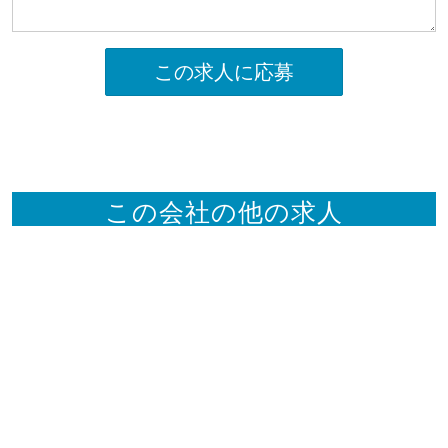
この求人に応募
この会社の他の求人