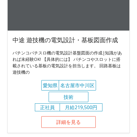
中途 遊技機の電気設計・基板図面作成
パチンコパチスロ機の電気設計基盤図面の作成|知識があ
れば未経験OK! 【具体的には】 パチンコやスロットに搭
載されている基板の電気設計を担当します。 回路基板は
遊技機の
愛知県
名古屋市中川区
技術
正社員
月給219,500円
詳細を見る