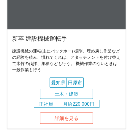
新卒 建設機械運転手
建設機械の運転(主にバックホー) 掘削、埋め戻し作業など
の経験を積み、慣れてくれば、アタッチメントを付け替え
て木竹の伐採、集積なども行う。 機械作業のないときは
一般作業も行う
愛知県
田原市
土木・建築
正社員
月給220,000円
詳細を見る