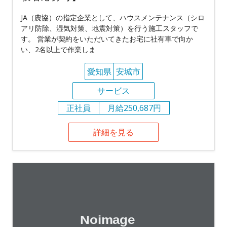
JA（農協）の指定企業として、ハウスメンテナンス（シロ
アリ防除、湿気対策、地震対策）を行う施工スタッフで
す。 営業が契約をいただいてきたお宅に社有車で向か
い、2名以上で作業しま
愛知県
安城市
サービス
正社員
月給250,687円
詳細を見る