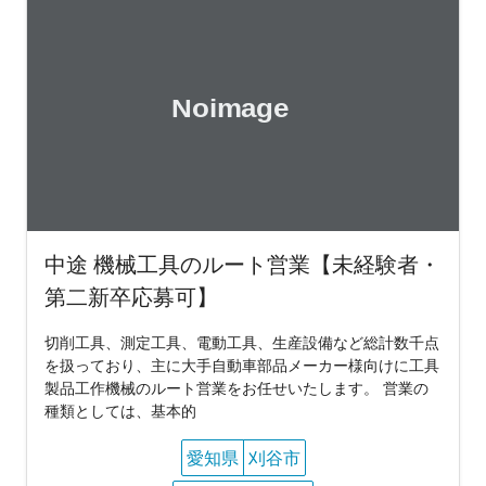
中途 機械工具のルート営業【未経験者・
第二新卒応募可】
切削工具、測定工具、電動工具、生産設備など総計数千点
を扱っており、主に大手自動車部品メーカー様向けに工具
製品工作機械のルート営業をお任せいたします。 営業の
種類としては、基本的
愛知県
刈谷市