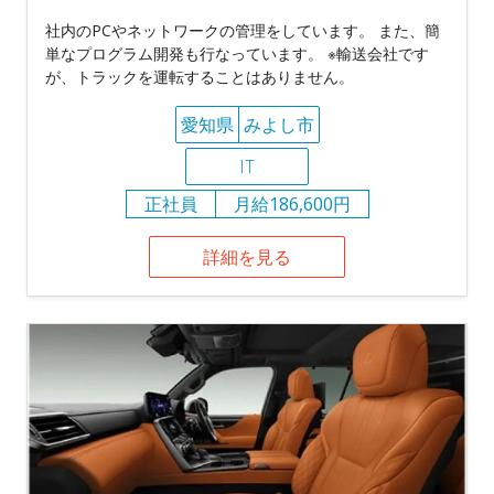
社内のPCやネットワークの管理をしています。 また、簡
単なプログラム開発も行なっています。 ※輸送会社です
が、トラックを運転することはありません。
愛知県
みよし市
IT
正社員
月給186,600円
詳細を見る