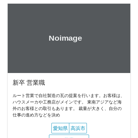
新卒 営業職
ルート営業で自社製造の瓦の提案を行います。お客様は、
ハウスメーカや工務店がメインです。 東南アジアなど海
外のお客様との取引もあります。 裁量が大きく、自分の
仕事の進め方などを決め
愛知県
高浜市