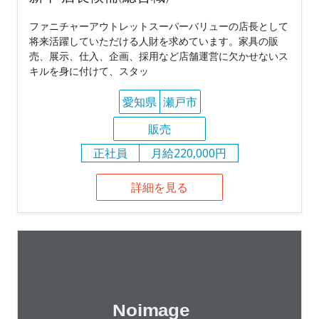
ファニチャーアウトレットスーパーバリューの店長として
将来活躍していただける人財を求めています。家具の販
売、展示、仕入、企画、採用など店舗運営に欠かせないス
キルを身に付けて、スタッ
愛知県
瀬戸市
販売
正社員
月給220,000円
詳細を見る