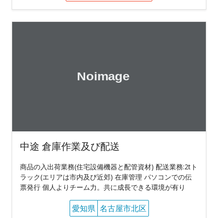
中途 倉庫作業及び配送
商品の入出荷業務(住宅設備機器と配管資材) 配送業務:2tト
ラック(エリアは市内及び近郊) 在庫管理 パソコンでの伝
票発行 個人よりチーム力。共に成長できる環境が有り
愛知県
名古屋市北区