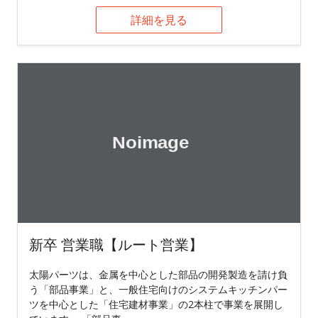
詳細を見る
新卒 営業職【ルート営業】
太陽パーツは、金属を中心とした部品の開発製造を請け負
う「部品事業」と、一般住宅向けのシステムキッチンパー
ツを中心とした「住宅建材事業」の2本柱で事業を展開し