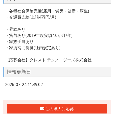
・各種社会保険完備(雇用・労災・健康・厚生)
・交通費支給(上限4万円/月)
・昇給あり
・賞与あり(2019年度実績4.0か月/年)
・家族手当あり
・家賃補助制度(社内規定あり)
【応募会社】クレスト テクノロジーズ株式会社
情報更新日
2026-07-24 11:49:02
この求人に応募