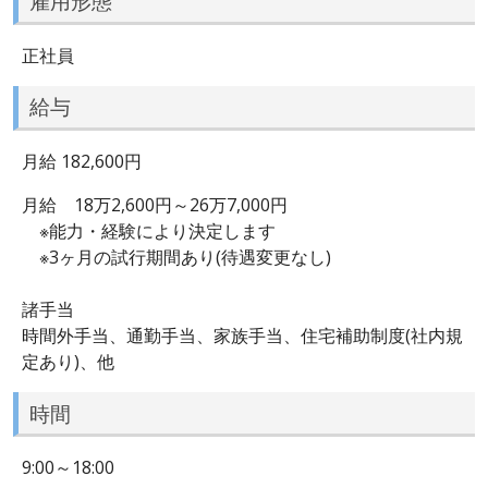
雇用形態
正社員
給与
月給 182,600円
月給 18万2,600円～26万7,000円
※能力・経験により決定します
※3ヶ月の試行期間あり(待遇変更なし)
諸手当
時間外手当、通勤手当、家族手当、住宅補助制度(社内規
定あり)、他
時間
9:00～18:00