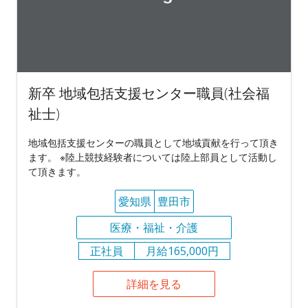
新卒 地域包括支援センター職員(社会福
祉士)
地域包括支援センターの職員として地域貢献を行って頂き
ます。 ※陸上競技経験者については陸上部員として活動し
て頂きます。
愛知県
豊田市
医療・福祉・介護
正社員
月給165,000円
詳細を見る