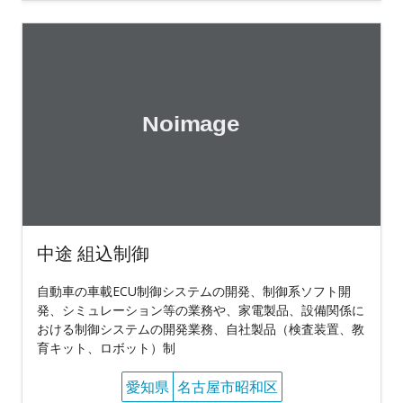
中途 組込制御
自動車の車載ECU制御システムの開発、制御系ソフト開
発、シミュレーション等の業務や、家電製品、設備関係に
おける制御システムの開発業務、自社製品（検査装置、教
育キット、ロボット）制
愛知県
名古屋市昭和区