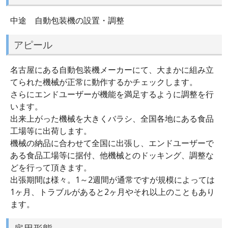
中途 自動包装機の設置・調整
アピール
名古屋にある自動包装機メーカーにて、大まかに組み立
てられた機械が正常に動作するかチェックします。
さらにエンドユーザーが機能を満足するように調整を行
います。
出来上がった機械を大きくバラシ、全国各地にある食品
工場等に出荷します。
機械の納品に合わせて全国に出張し、エンドユーザーで
ある食品工場等に据付、他機械とのドッキング、調整な
どを行って頂きます。
出張期間は様々。1～2週間が通常ですが規模によっては
1ヶ月、トラブルがあると2ヶ月やそれ以上のこともあり
ます。