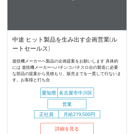
中途 ヒット製品を生み出す企画営業(ル
ートセールス)
遊技機メーカーへ製品の企画提案をお願いします 具体的
には 遊技機メーカーへパチンコパチスロ台の製造に必要
な部品の提案から見積もり、販売までを一貫して行ないま
す。お客様と打ち合
愛知県
名古屋市中川区
営業
正社員
月給219,500円
詳細を見る