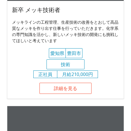
新卒 メッキ技術者
メッキラインの工程管理、生産技術の改善をとおして高品
質なメッキを作り出す仕事を行っていただきます。化学系
の専門知識を活かし、新しいメッキ技術の開発にも挑戦し
てほしいと考えています
愛知県
豊田市
技術
正社員
月給210,000円
詳細を見る