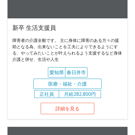
新卒 生活支援員
障害者の介護全般です。 主に身体に障害のある方々の援
助となる為、出来ないことを工夫によりできるようにす
る、やってみたいことが叶えられるよう支援するなど身体
介護と併せ、生活や人生
愛知県
春日井市
医療・福祉・介護
正社員
月給282,800円
詳細を見る