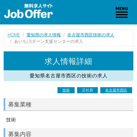
HOME
愛知県の求人情報
名古屋市西区技術の求人
あいちUIJターン支援センターの求人
求人情報詳細
愛知県名古屋市西区の技術の求人
技術
正社員
名古屋市西区
募集業種
技術
募集内容