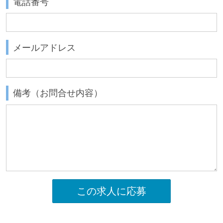
電話番号
メールアドレス
備考（お問合せ内容）
この求人に応募