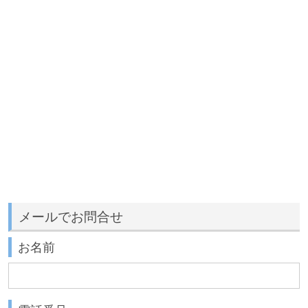
メールでお問合せ
お名前