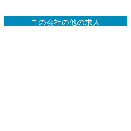
この会社の他の求人