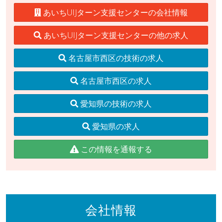
あいちUIJターン支援センターの会社情報
あいちUIJターン支援センターの他の求人
名古屋市西区の技術の求人
名古屋市西区の求人
愛知県の技術の求人
愛知県の求人
この情報を通報する
会社情報