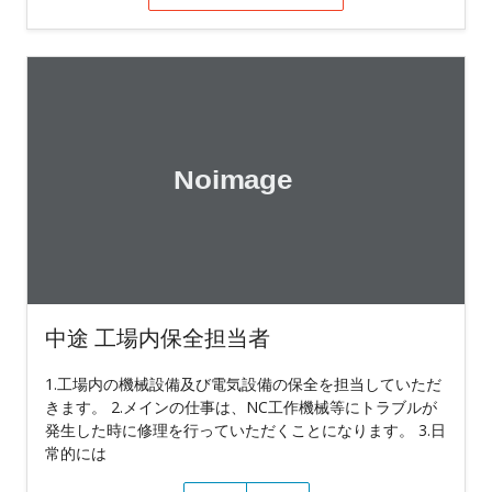
中途 工場内保全担当者
1.工場内の機械設備及び電気設備の保全を担当していただ
きます。 2.メインの仕事は、NC工作機械等にトラブルが
発生した時に修理を行っていただくことになります。 3.日
常的には