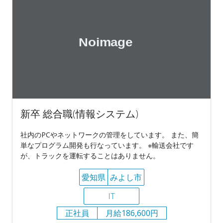
新卒 総合職(情報システム)
社内のPCやネットワークの管理をしています。 また、簡
単なプログラム開発も行なっています。 ※輸送会社です
が、トラックを運転することはありません。
愛知県
みよし市
IT
正社員
月給186,600円