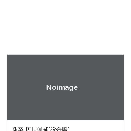
新卒 店長候補(総合職)