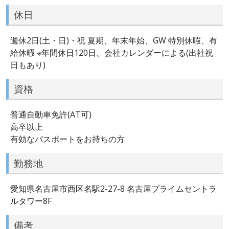
休日
週休2日(土・日)・祝 夏期、年末年始、GW 特別休暇、有
給休暇 ※年間休日120日、会社カレンダーによる(出社祝
日もあり)
資格
普通自動車免許(AT可)
高卒以上
有効なパスポートをお持ちの方
勤務地
愛知県名古屋市西区名駅2-27-8 名古屋プライムセントラ
ルタワー8F
備考