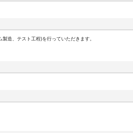
ム製造、テスト工程)を行っていただきます。