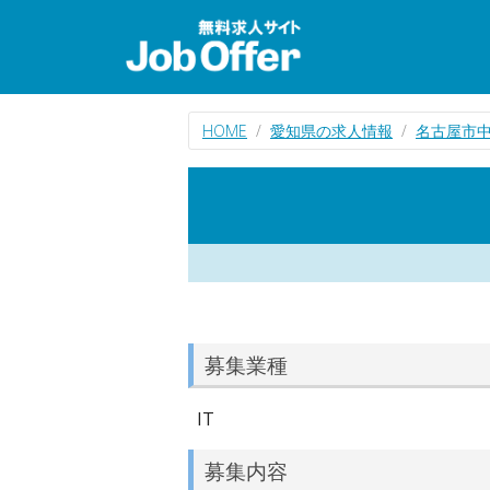
HOME
愛知県の求人情報
名古屋市中
募集業種
IT
募集内容