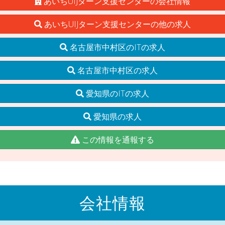
あいちUIJターン支援センターの会社情報
あいちUIJターン支援センターの他の求人
名古屋市中村区のITの求人
名古屋市中村区の求人
愛知県のITの求人
愛知県の求人
この情報を通報する
会社情報