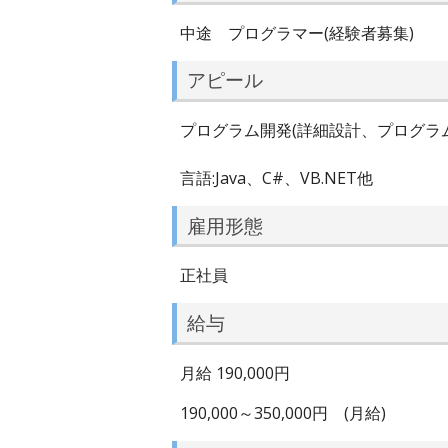
中途 プログラマー(経験者募集)
アピール
プログラム開発(詳細設計、プログラ
言語:Java、C#、VB.NET他
雇用形態
正社員
給与
月給 190,000円
190,000～350,000円 (月給)