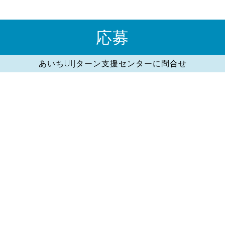
応募
あいちUIJターン支援センターに問合せ