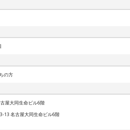
日
ちの方
 名古屋大同生命ビル6階
3-13 名古屋大同生命ビル6階