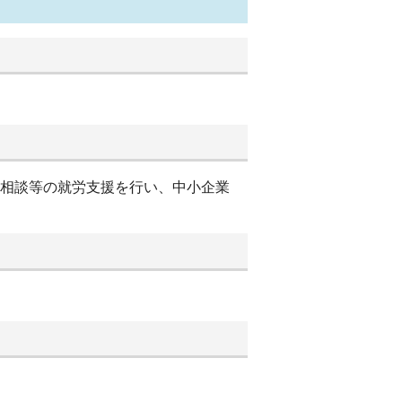
別相談等の就労支援を行い、中小企業