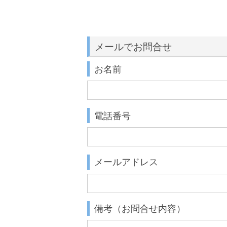
メールでお問合せ
お名前
電話番号
メールアドレス
備考（お問合せ内容）