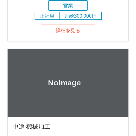
営業
正社員
月給300,000円
詳細を見る
中途 機械加工