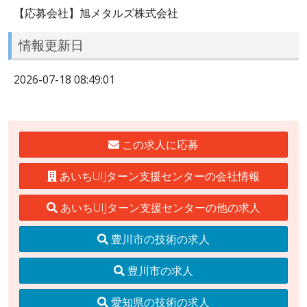
【応募会社】旭メタルズ株式会社
情報更新日
2026-07-18 08:49:01
この求人に応募
あいちUIJターン支援センターの会社情報
あいちUIJターン支援センターの他の求人
豊川市の技術の求人
豊川市の求人
愛知県の技術の求人