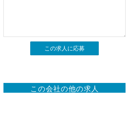
この求人に応募
この会社の他の求人