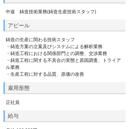
中途 鋳造技術業務(鋳造生産技術スタッフ)
アピール
鋳造の生産に関わる技術スタッフ
・鋳造方案の立案及びシステムによる解析業務
・鋳造工程における関係部門との調整、交渉業務
・鋳造工程に関する不具合の実態と原因調査、トライア
ル業務
・生産工程に対する品質、原価の改善
雇用形態
正社員
給与