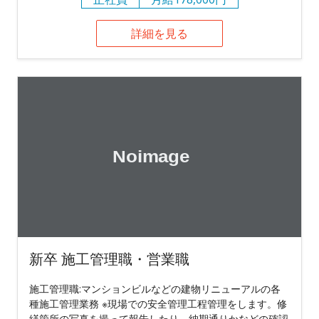
詳細を見る
新卒 施工管理職・営業職
施工管理職:マンションビルなどの建物リニューアルの各
種施工管理業務 ※現場での安全管理工程管理をします。修
繕箇所の写真を撮って報告したり、納期通りかなどの確認