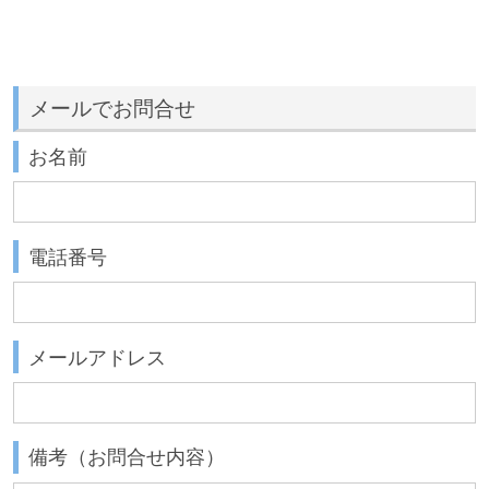
メールでお問合せ
お名前
電話番号
メールアドレス
備考（お問合せ内容）