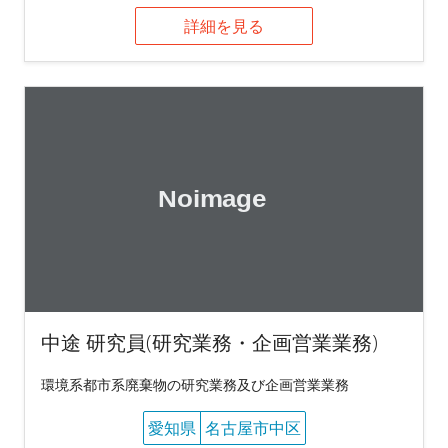
詳細を見る
中途 研究員(研究業務・企画営業業務)
環境系都市系廃棄物の研究業務及び企画営業業務
愛知県
名古屋市中区