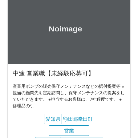
中途 営業職【未経験応募可】
産業用ポンプの販売保守メンテナンスなどの据付提案等 ※
担当の顧問先を定期訪問し、保守メンテナンスの提案をし
ていただきます。 ※担当するお客様は、7社程度です。 ※
修理品の引
愛知県
額田郡幸田町
営業