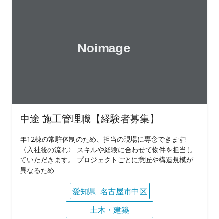
中途 施工管理職【経験者募集】
年12棟の常駐体制のため、担当の現場に専念できます!
〈入社後の流れ〉 スキルや経験に合わせて物件を担当し
ていただきます。 プロジェクトごとに意匠や構造規模が
異なるため
愛知県
名古屋市中区
土木・建築