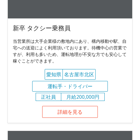
新卒 タクシー乗務員
当営業所は大手企業様の敷地内にあり、構内移動や駅、自
宅への送迎によく利用頂いております。待機中心の営業で
すが、利用も多いため、運転地理が不安な方でも安心して
稼ぐことができます。
愛知県
名古屋市北区
運転手・ドライバー
正社員
月給200,000円
詳細を見る