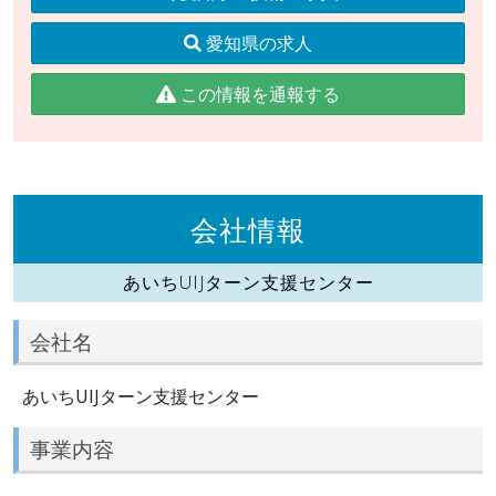
愛知県の求人
この情報を通報する
会社情報
あいちUIJターン支援センター
会社名
あいちUIJターン支援センター
事業内容