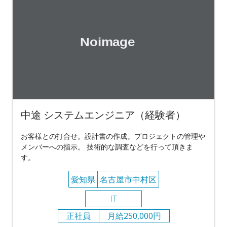
中途 システムエンジニア（経験者）
お客様との打合せ。設計書の作成。プロジェクトの管理や
メンバーへの指示。 技術的な調査などを行って頂きま
す。
愛知県
名古屋市中村区
IT
正社員
月給250,000円