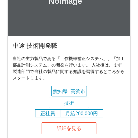
中途 技術開発職
当社の主力製品である「工作機械補正システム」、「加工
部品計測システム」の開発を行います。 入社後は、まず
製造部門で当社の製品に関する知識を習得するところから
スタートします。
愛知県
高浜市
技術
正社員
月給200,000円
詳細を見る