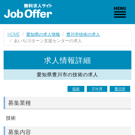
HOME
愛知県の求人情報
豊川市技術の求人
あいちUIJターン支援センターの求人
求人情報詳細
愛知県豊川市の技術の求人
技術
正社員
豊川市
募集業種
技術
募集内容