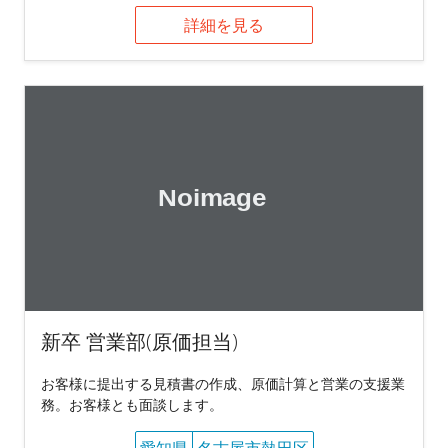
詳細を見る
新卒 営業部(原価担当)
お客様に提出する見積書の作成、原価計算と営業の支援業
務。お客様とも面談します。
愛知県
名古屋市熱田区