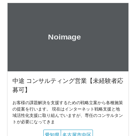
中途 コンサルティング営業【未経験者応
募可】
お客様の課題解決を支援するための戦略立案から各種施策
の提案を行います。 現在はインターネット戦略支援と地
域活性化支援に取り組んでいますが、専任のコンサルタン
トが必要になってきま
愛知県
名古屋市中区