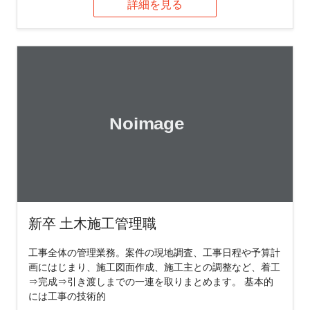
詳細を見る
新卒 土木施工管理職
工事全体の管理業務。案件の現地調査、工事日程や予算計
画にはじまり、施工図面作成、施工主との調整など、着工
⇒完成⇒引き渡しまでの一連を取りまとめます。 基本的
には工事の技術的