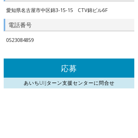
愛知県名古屋市中区錦3-15-15 CTV錦ビル6F
電話番号
0523084859
応募
あいちUIJターン支援センターに問合せ