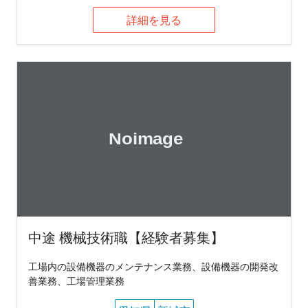
詳細を見る
中途 機械技術職【経験者募集】
工場内の設備機器のメンテナンス業務、設備機器の開発改
善業務、工場管理業務