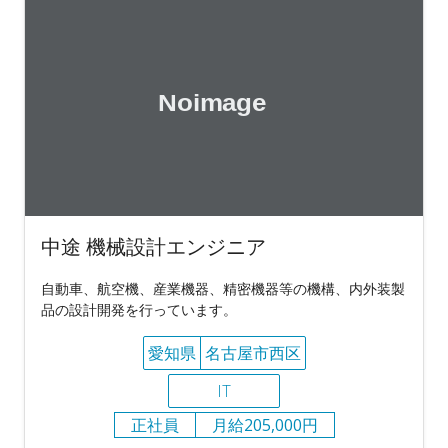
中途 機械設計エンジニア
自動車、航空機、産業機器、精密機器等の機構、内外装製
品の設計開発を行っています。
愛知県
名古屋市西区
IT
正社員
月給205,000円