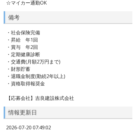
☆マイカー通勤OK
備考
・社会保険完備
・昇給 年1回
・賞与 年2回
・定期健康診断
・交通費(月額2万円まで)
・財形貯蓄
・退職金制度(勤続2年以上)
・資格取得報奨金
【応募会社】吉良建設株式会社
情報更新日
2026-07-20 07:49:02