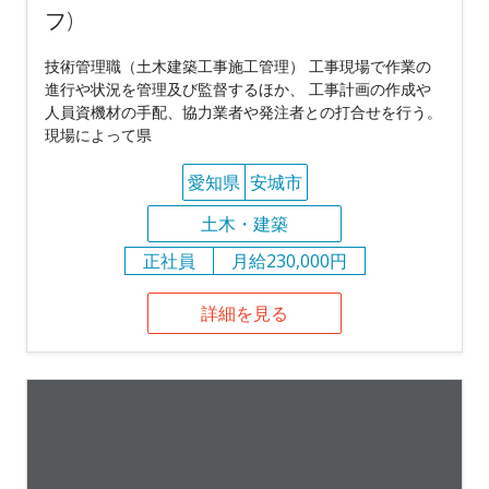
フ)
技術管理職（土木建築工事施工管理） 工事現場で作業の
進行や状況を管理及び監督するほか、 工事計画の作成や
人員資機材の手配、協力業者や発注者との打合せを行う。
現場によって県
愛知県
安城市
土木・建築
正社員
月給230,000円
詳細を見る