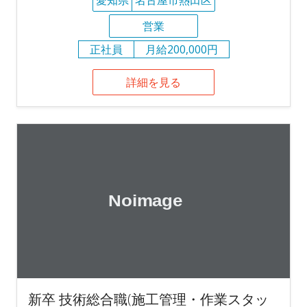
営業
正社員
月給200,000円
詳細を見る
新卒 技術総合職(施工管理・作業スタッ