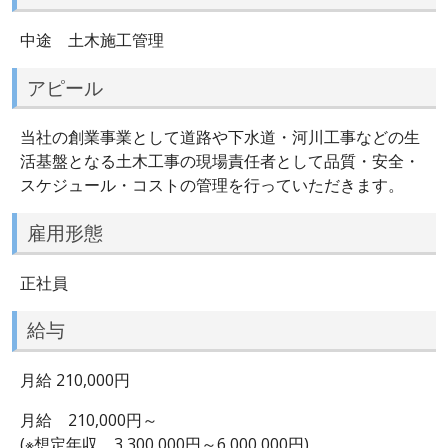
中途 土木施工管理
アピール
当社の創業事業として道路や下水道・河川工事などの生
活基盤となる土木工事の現場責任者として品質・安全・
スケジュール・コストの管理を行っていただきます。
雇用形態
正社員
給与
月給 210,000円
月給 210,000円～
(※想定年収 3,300,000円～6,000,000円)