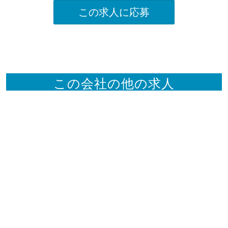
この求人に応募
この会社の他の求人