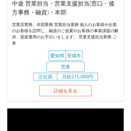
中途 営業担当・営業支援担当(窓口・後
方事務・融資)・本部
営業店業務、本部業務 営業担当業務 個人のお客様や企業
のお客様を訪問し、融資のご提案やお客様の事業課題の解
決、資産運用のお手伝いをします。 営業支援担当業務 ご
来
愛知県
安城市
営業
正社員
月給215,000円
詳細を見る