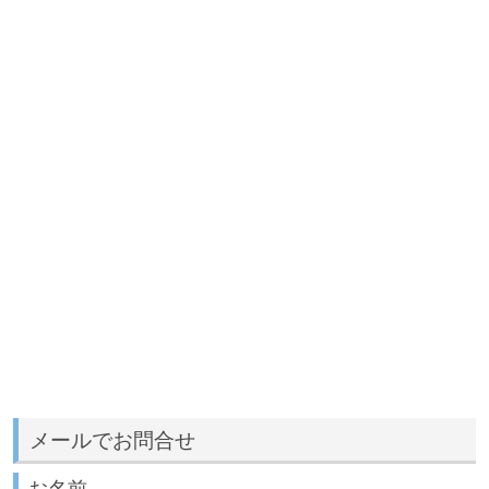
メールでお問合せ
お名前