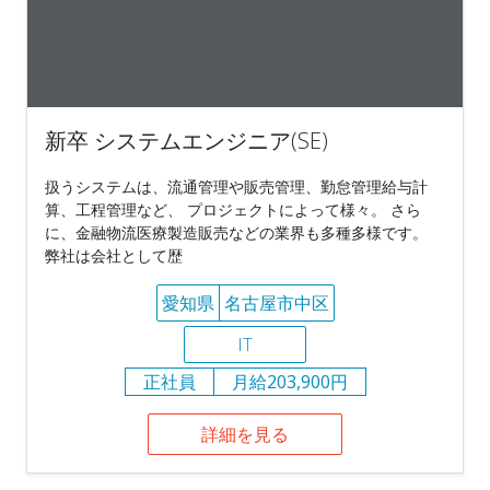
新卒 システムエンジニア(SE)
扱うシステムは、流通管理や販売管理、勤怠管理給与計
算、工程管理など、 プロジェクトによって様々。 さら
に、金融物流医療製造販売などの業界も多種多様です。
弊社は会社として歴
愛知県
名古屋市中区
IT
正社員
月給203,900円
詳細を見る