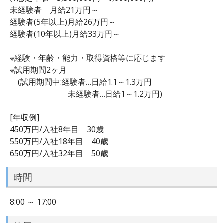
未経験者 月給21万円～
経験者(5年以上)月給26万円～
経験者(10年以上)月給33万円～
※経験・年齢・能力・取得資格等に応じます
※試用期間2ヶ月
(試用期間中:経験者…日給1.1～1.3万円
未経験者…日給1～1.2万円)
[年収例]
450万円/入社8年目 30歳
550万円/入社18年目 40歳
650万円/入社32年目 50歳
時間
8:00 ～ 17:00