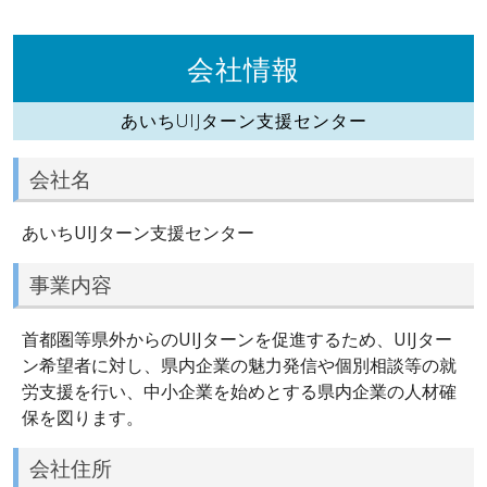
会社情報
あいちUIJターン支援センター
会社名
あいちUIJターン支援センター
事業内容
首都圏等県外からのUIJターンを促進するため、UIJター
ン希望者に対し、県内企業の魅力発信や個別相談等の就
労支援を行い、中小企業を始めとする県内企業の人材確
保を図ります。
会社住所