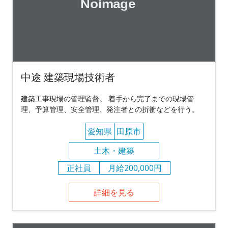
中途 建築現場技術者
建築工事現場の管理監督。 着手から完了までの現場管
理、予算管理、安全管理、発注者との折衝などを行う。
愛知県
田原市
土木・建築
正社員
月給200,000円
詳細を見る