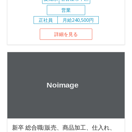
営業
正社員
月給240,500円
詳細を見る
新卒 総合職(販売、商品加工、仕入れ、