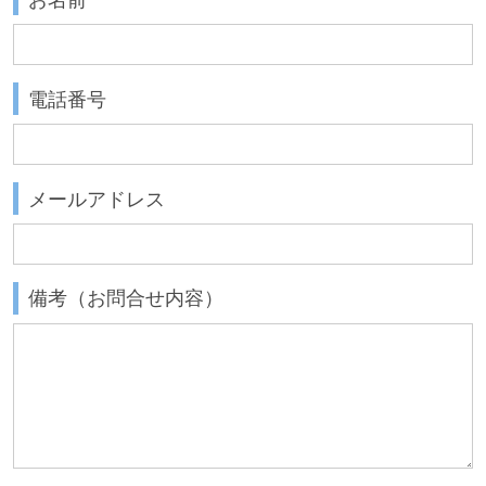
電話番号
メールアドレス
備考（お問合せ内容）