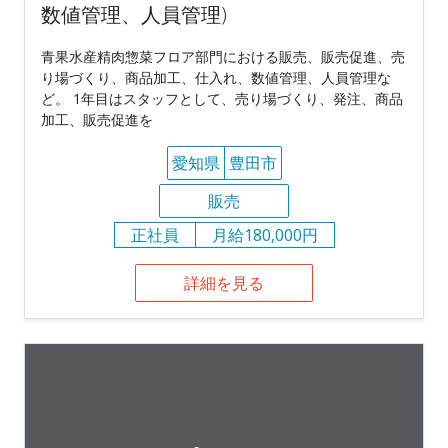
数値管理、人員管理)
青果水産精肉惣菜フロア部門における販売、販売促進、売
り場づくり、商品加工、仕入れ、数値管理、人員管理な
ど。 1年目はスタッフとして、売り場づくり、発注、商品
加工、販売促進を
愛知県
豊田市
販売
正社員
月給180,000円
詳細を見る