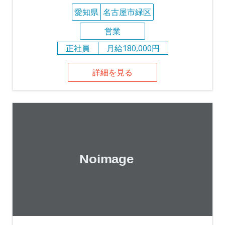
愛知県
名古屋市緑区
営業
正社員
月給180,000円
詳細を見る