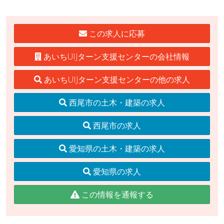
この求人に応募
あいちUIJターン支援センターの会社情報
あいちUIJターン支援センターの他の求人
西尾市の土木・建築の求人
西尾市の求人
愛知県の土木・建築の求人
愛知県の求人
この情報を通報する