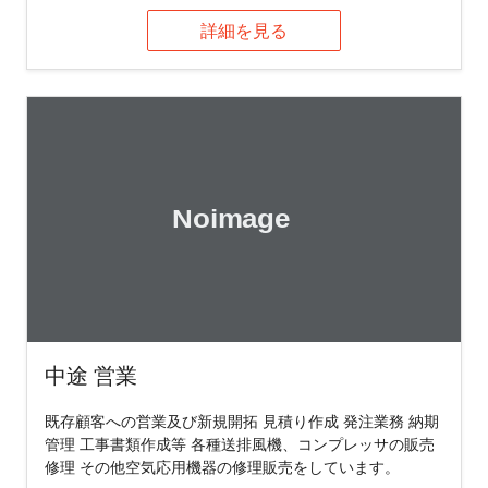
詳細を見る
中途 営業
既存顧客への営業及び新規開拓 見積り作成 発注業務 納期
管理 工事書類作成等 各種送排風機、コンプレッサの販売
修理 その他空気応用機器の修理販売をしています。