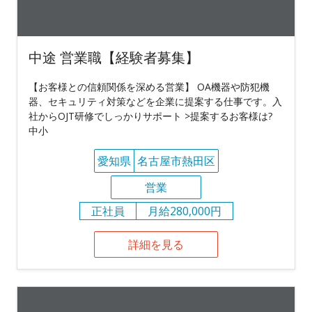
中途 営業職【経験者募集】
【お客様との信頼関係を深める営業】 OA機器や防犯機
器、セキュリティ対策などを企業に提案する仕事です。入
社からOJT研修でしっかりサポート >提案するお客様は?
中小
愛知県
名古屋市熱田区
営業
正社員
月給280,000円
詳細を見る