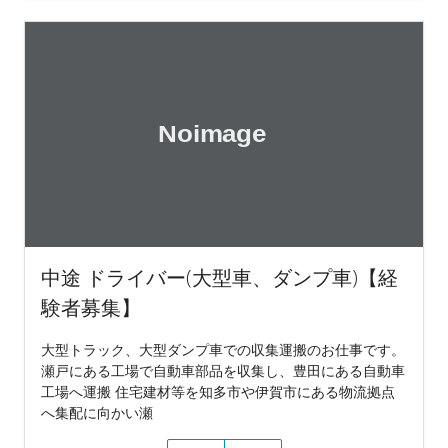
中途 ドライバー(大型車、ダンプ車)【経
験者募集】
大型トラック、大型ダンプ車での収集運搬のお仕事です。
瀬戸にある工場で自動車部品を収集し、豊田にある自動車
工場へ運搬 住宅建材等を知多市や伊賀市にある物流拠点
へ集配に向かい瀬