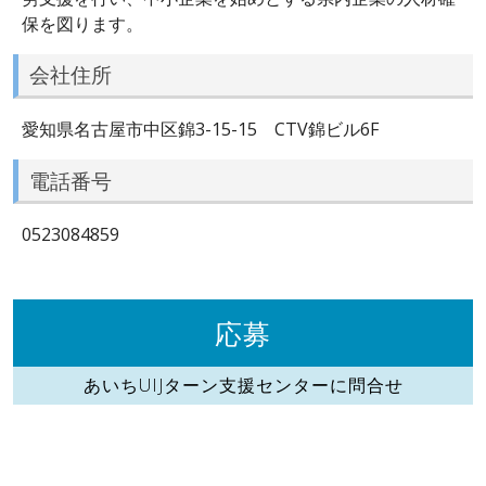
保を図ります。
会社住所
愛知県名古屋市中区錦3-15-15 CTV錦ビル6F
電話番号
0523084859
応募
あいちUIJターン支援センターに問合せ