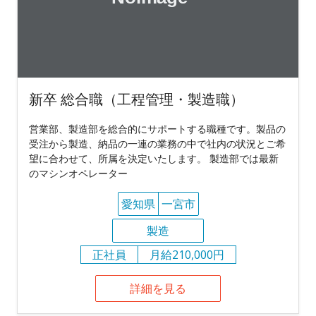
新卒 総合職（工程管理・製造職）
営業部、製造部を総合的にサポートする職種です。製品の
受注から製造、納品の一連の業務の中で社内の状況とご希
望に合わせて、所属を決定いたします。 製造部では最新
のマシンオペレーター
愛知県
一宮市
製造
正社員
月給210,000円
詳細を見る