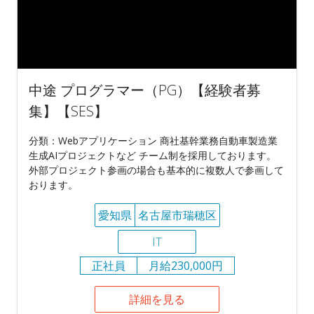
中途 プログラマー（PG）【経験者募
集】【SES】
分類：Webアプリケーション 商社基幹業務自動車製造業
生成AIプロジェクトなど チーム制を採用しております。
外部プロジェクト参画の場合も基本的に複数人で参画して
おります。
愛知県
名古屋市瑞穂区
IT
正社員
月給230,000円
詳細を見る