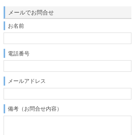
メールでお問合せ
お名前
電話番号
メールアドレス
備考（お問合せ内容）