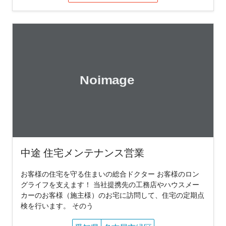
中途 住宅メンテナンス営業
お客様の住宅を守る住まいの総合ドクター お客様のロン
グライフを支えます！ 当社提携先の工務店やハウスメー
カーのお客様（施主様）のお宅に訪問して、住宅の定期点
検を行います。 そのう