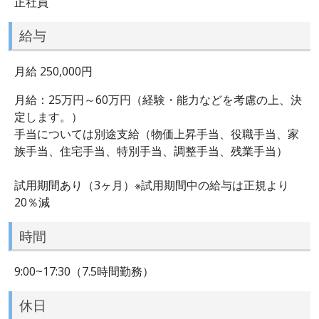
正社員
給与
月給 250,000円
月給：25万円～60万円（経験・能力などを考慮の上、決
定します。）
手当については別途支給（物価上昇手当、役職手当、家
族手当、住宅手当、特別手当、調整手当、残業手当）
試用期間あり（3ヶ月）※試用期間中の給与は正規より
20％減
時間
9:00~17:30（7.5時間勤務）
休日