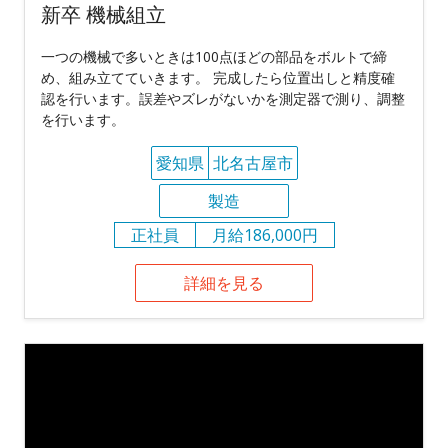
新卒 機械組立
一つの機械で多いときは100点ほどの部品をボルトで締
め、組み立てていきます。 完成したら位置出しと精度確
認を行います。誤差やズレがないかを測定器で測り、調整
を行います。
愛知県
北名古屋市
製造
正社員
月給186,000円
詳細を見る