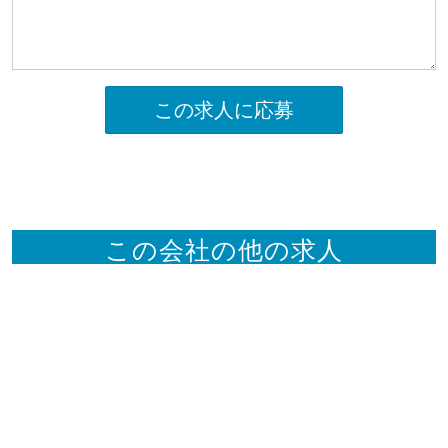
この求人に応募
この会社の他の求人