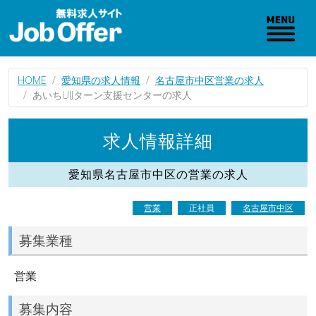
HOME
愛知県の求人情報
名古屋市中区営業の求人
あいちUIJターン支援センターの求人
求人情報詳細
愛知県名古屋市中区の営業の求人
営業
正社員
名古屋市中区
募集業種
営業
募集内容