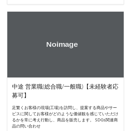
中途 営業職(総合職/一般職)【未経験者応
募可】
足繁くお客様の現場(工場)を訪問し、提案する商品やサー
ビスに関してお客様がどのような価値観を感じていただけ
るかを常に考え行動し、商品を販売します。 SDGs関連商
品の問い合わせ