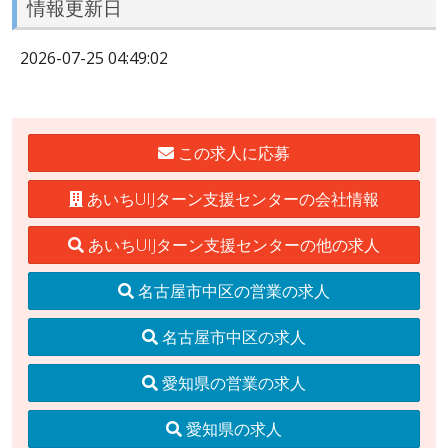
情報更新日
2026-07-25 04:49:02
この求人に応募
あいちUIJターン支援センターの会社情報
あいちUIJターン支援センターの他の求人
名古屋市中区の営業の求人
名古屋市中区の求人
愛知県の営業の求人
愛知県の求人