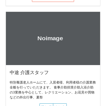
中途 介護スタッフ
特別養護老人ホームにて、入居者様、利用者様の介護業務
全般を行っていただきます。 食事介助排泄介助入浴介助
の3業務を中心として、レクリエーション、お花見や買物
などの外出行事、夏祭