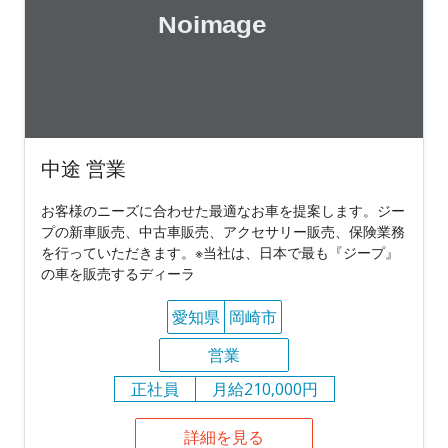
中途 営業
お客様のニーズに合わせた最適なお車を提案します。ジー
プの新車販売、中古車販売、アクセサリー販売、保険業務
を行っていただきます。※当社は、日本で最も『ジープ』
の車を販売するディーラ
愛知県
岡崎市
営業
正社員
月給210,000円
詳細を見る