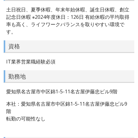
土日祝日、夏季休暇、年末年始休暇、誕生日休暇、創立
記念日休暇 ※2024年度休日：126日 有給休暇の平均取得
率も高く、ライフワークバランスを取りやすい環境で
す。
資格
IT業界営業職経験必須
勤務地
愛知県名古屋市中区錦1-5-11名古屋伊藤忠ビル9階
本社：愛知県名古屋市中区錦1-5-11名古屋伊藤忠ビル9
階
転勤の可能性なし