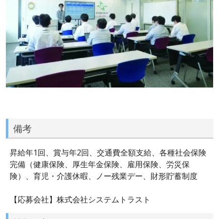
備考
昇給年1回、賞与年2回、交通費全額支給、各種社会保険
完備（健康保険、厚生年金保険、雇用保険、労災保
険）、育児・介護休暇、ノー残業デー、財形貯蓄制度
【応募会社】株式会社システムトラスト