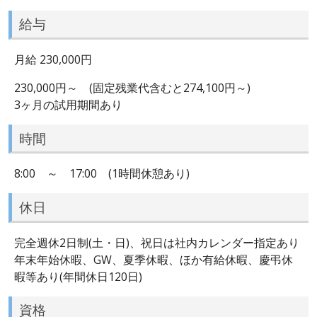
給与
月給 230,000円
230,000円～ (固定残業代含むと274,100円～)
3ヶ月の試用期間あり
時間
8:00 ～ 17:00 (1時間休憩あり)
休日
完全週休2日制(土・日)、祝日は社内カレンダー指定あり
年末年始休暇、GW、夏季休暇、ほか有給休暇、慶弔休
暇等あり(年間休日120日)
資格