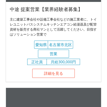
中途 提案営業【業界経験者募集】
主に建築工事会社や設備工事会社などの施工業者に、トイ
レユニットバスシステムキッチンエアコン給湯器及び配管
資材を販売する商社マンとして活躍してください。目指す
はソリューション営業で
愛知県
名古屋市北区
営業
正社員
月給300,000円
詳細を見る