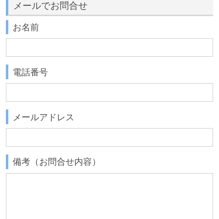
メールでお問合せ
お名前
電話番号
メールアドレス
備考（お問合せ内容）