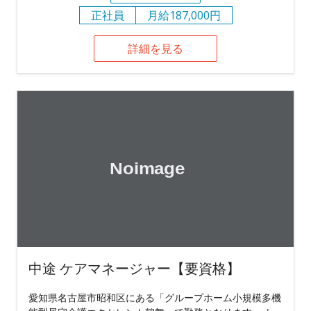
正社員
月給187,000円
詳細を見る
中途 ケアマネージャー【要資格】
愛知県名古屋市昭和区にある「グループホーム小規模多機