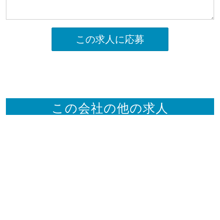
この求人に応募
この会社の他の求人