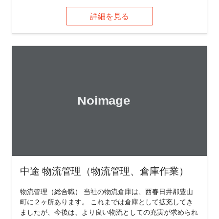
詳細を見る
中途 物流管理（物流管理、倉庫作業）
物流管理（総合職） 当社の物流倉庫は、西春日井郡豊山
町に２ヶ所あります。 これまでは倉庫として拡充してき
ましたが、今後は、より良い物流としての充実が求められ