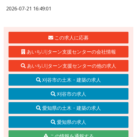
2026-07-21 16:49:01
この求人に応募
あいちUIJターン支援センターの会社情報
あいちUIJターン支援センターの他の求人
刈谷市の土木・建築の求人
刈谷市の求人
愛知県の土木・建築の求人
愛知県の求人
この情報を通報する