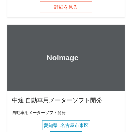
詳細を見る
中途 自動車用メーターソフト開発
自動車用メーターソフト開発
愛知県
名古屋市東区