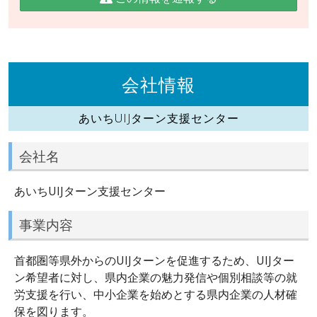
会社情報
あいちUIJターン支援センター
会社名
あいちUIJターン支援センター
事業内容
首都圏等県外からのUIJターンを促進するため、UIJター
ン希望者に対し、県内企業の魅力発信や個別相談等の就
労支援を行い、中小企業を始めとする県内企業の人材確
保を図ります。