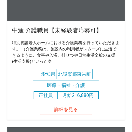
中途 介護職員【未経験者応募可】
特別養護老人ホームにおける介護業務を行っていただきま
す。 （介護業務は、施設内の利用者がスムーズに生活で
きるように、食事や入浴、排せつや日常生活全般の支援
(生活支援)といった身
愛知県
北設楽郡東栄町
医療・福祉・介護
正社員
月給216,880円
詳細を見る