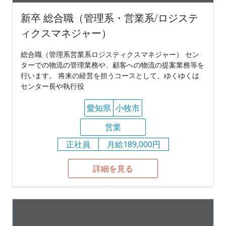
新卒 総合職（管理系・営業系/ロジステ
ィクスマネジャー）
総合職（管理系営業系ロジスティクスマネジャー） セン
ターでの物流の管理業務や、顧客への物流の提案業務等を
行います。 将来の経営を担うコースとして、ゆくゆくは
センター長や執行役
愛知県
小牧市
営業
正社員
月給189,000円
詳細を見る