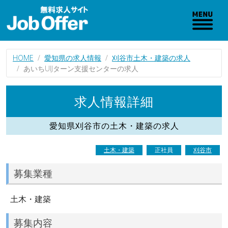
HOME
愛知県の求人情報
刈谷市土木・建築の求人
あいちUIJターン支援センターの求人
求人情報詳細
愛知県刈谷市の土木・建築の求人
土木・建築
正社員
刈谷市
募集業種
土木・建築
募集内容