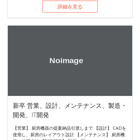
詳細を見る
新卒 営業、設計、メンテナンス、製造・
開発、IT開発
【営業】 厨房機器の提案納品引渡しまで 【設計】 CADを
使用し、厨房のレイアウト設計 【メンテナンス】 厨房機