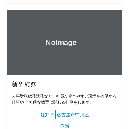
新卒 総務
人事労務総務法務など、社員が働きやすい環境を整備する
仕事や 全社的な教育に関わる仕事をします。
愛知県
名古屋市中川区
事務