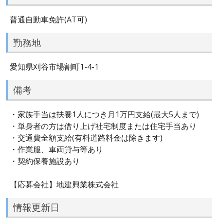
普通自動車免許(AT可)
勤務地
愛知県刈谷市場割町1-4-1
備考
・家族手当は扶養1人につき月1万円支給(最大5人まで)
・単身者の方は借り上げ社宅制度または住宅手当あり
・交通費全額支給(有料道路料金は除きます)
・作業服、車両貸与等あり
・契約保養施設あり
【応募会社】地建興業株式会社
情報更新日