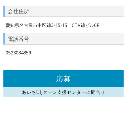
会社住所
愛知県名古屋市中区錦3-15-15 CTV錦ビル6F
電話番号
0523084859
応募
あいちUIJターン支援センターに問合せ