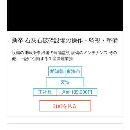
新卒 石灰石破砕設備の操作・監視・整備
設備の運転操作 設備の遠隔監視 設備のメンテナンス その
他、上記に付随する生産管理業務
愛知県
東海市
製造
正社員
月給185,000円
詳細を見る