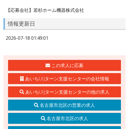
【応募会社】若杉ホーム機器株式会社
情報更新日
2026-07-18 01:49:01
この求人に応募
あいちUIJターン支援センターの会社情報
あいちUIJターン支援センターの他の求人
名古屋市北区の営業の求人
名古屋市北区の求人