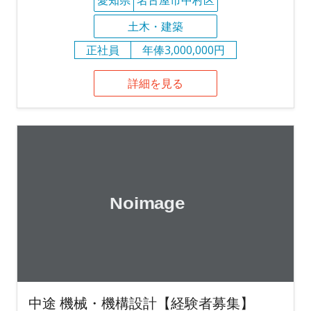
土木・建築
正社員
年俸3,000,000円
詳細を見る
中途 機械・機構設計【経験者募集】