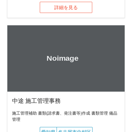
詳細を見る
中途 施工管理事務
施工管理補助 書類(請求書、発注書等)作成 書類管理 備品
管理
愛知県
名古屋市中村区