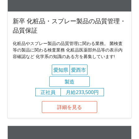
新卒 化粧品・スプレー製品の品質管理・
品質保証
化粧品やスプレー製品の品質管理に関わる業務。 菌検査
等の製品に関わる検査業務 化粧品医薬部外品等の表示内
容確認など 化学系の知識のある方を募集しています!
愛知県
愛西市
製造
正社員
月給233,500円
詳細を見る