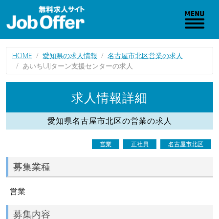
HOME
愛知県の求人情報
名古屋市北区営業の求人
あいちUIJターン支援センターの求人
求人情報詳細
愛知県名古屋市北区の営業の求人
営業
正社員
名古屋市北区
募集業種
営業
募集内容