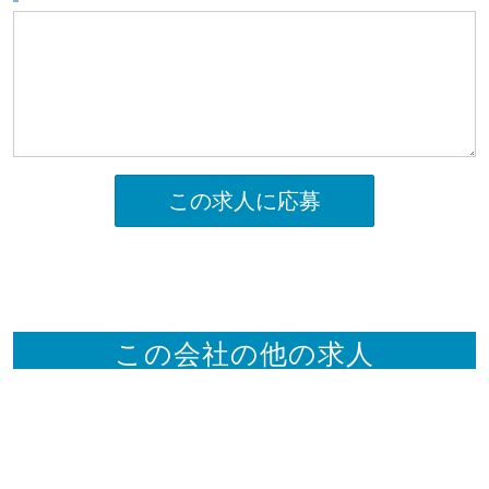
この求人に応募
この会社の他の求人