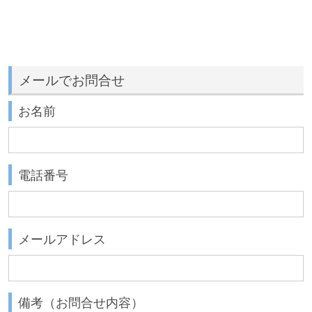
メールでお問合せ
お名前
電話番号
メールアドレス
備考（お問合せ内容）