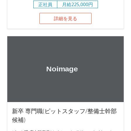
正社員
月給225,000円
詳細を見る
新卒 専門職(ピットスタッフ/整備士幹部
候補)