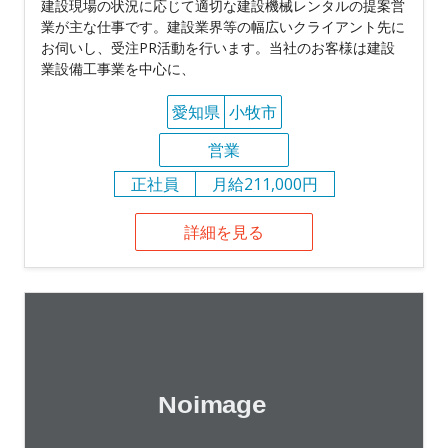
建設現場の状況に応じて適切な建設機械レンタルの提案営
業が主な仕事です。建設業界等の幅広いクライアント先に
お伺いし、受注PR活動を行います。当社のお客様は建設
業設備工事業を中心に、
愛知県
小牧市
営業
正社員
月給211,000円
詳細を見る