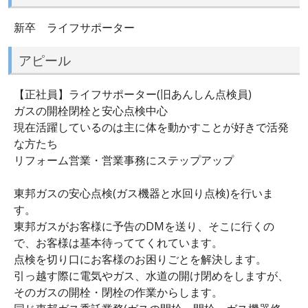
新卒 ライフサポーター
アピール
【正社員】ライフサポーター(旧あんしん点検員)
ガスの開栓閉栓と安心点検中心
現在活躍しているのは主に体を動かすことが好きで活発
な方たち
リフォーム営業・営業事務にステップアップ
東邦ガスの安心点検(ガス機器と水回り点検)を行いま
す。
東邦ガスがお客様に予告のDMを送り、そこに行くの
で、お客様は基本待っててくれています。
点検を切り口にお客様のお困りごとを解決します。
引っ越す際に電気やガス、水道の開け閉めをしますが、
そのガスの開栓・閉栓の作業からします。