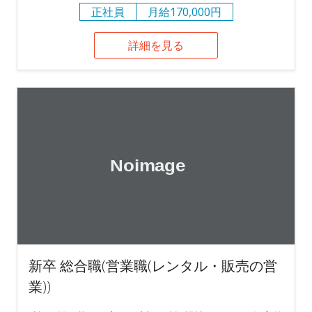
正社員
月給170,000円
詳細を見る
新卒 総合職(営業職(レンタル・販売の営
業))