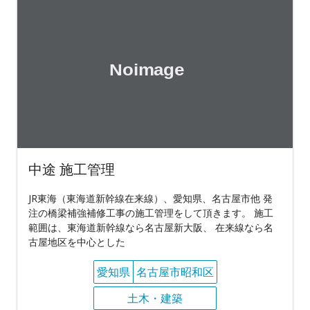
中途 施工管理
JR東海（東海道新幹線在来線）、愛知県、名古屋市他 発
注の橋梁補強補修工事の施工管理をして頂きます。 施工
範囲は、東海道新幹線なら名古屋新大阪、 在来線なら名
古屋地区を中心とした
愛知県
名古屋市昭和区
土木・建築