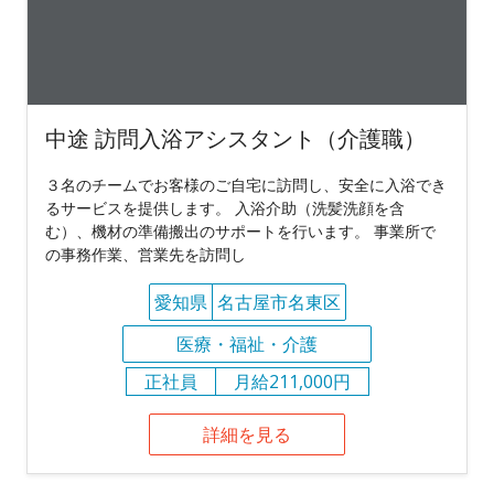
中途 訪問入浴アシスタント（介護職）
３名のチームでお客様のご自宅に訪問し、安全に入浴でき
るサービスを提供します。 入浴介助（洗髪洗顔を含
む）、機材の準備搬出のサポートを行います。 事業所で
の事務作業、営業先を訪問し
愛知県
名古屋市名東区
医療・福祉・介護
正社員
月給211,000円
詳細を見る