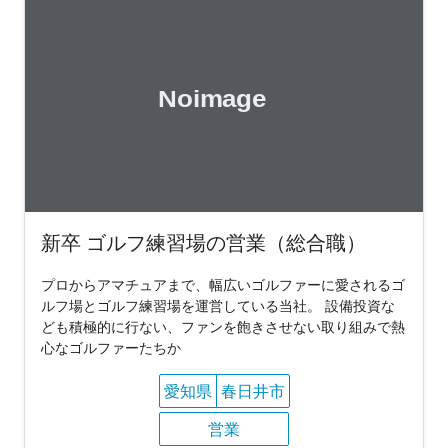
新卒 ゴルフ練習場の営業（総合職）
プロからアマチュアまで、幅広いゴルファーに愛されるゴ
ルフ場とゴルフ練習場を運営している当社。 設備投資な
ども積極的に行ない、ファンを飽きさせない取り組みで熱
心なゴルファーたちか
愛知県
春日井市
営業