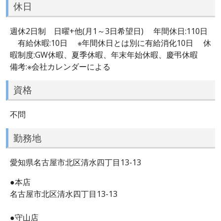
休日
週休2日制 日曜+他(月1～3日希望日) 年間休日:110日
有給休暇:10日 ※年間休日とは別に有給消化10日 休
暇制度:GW休暇、夏季休暇、年末年始休暇、慶弔休暇
備考:※会社カレンダーによる
資格
不問
勤務地
愛知県名古屋市北区清水四丁目13-13
●本店
名古屋市北区清水四丁目13-13
●守山店