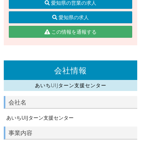
愛知県の営業の求人
愛知県の求人
この情報を通報する
会社情報
あいちUIJターン支援センター
会社名
あいちUIJターン支援センター
事業内容