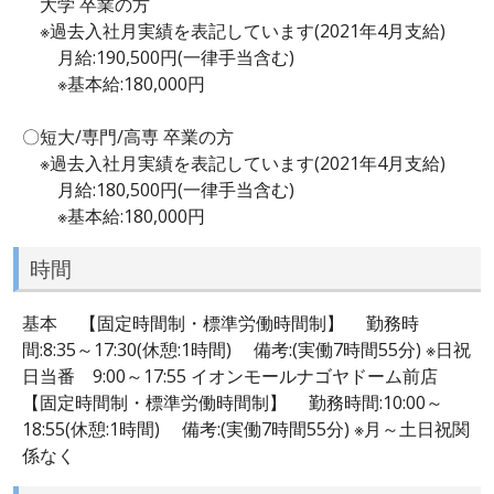
大学 卒業の方
※過去入社月実績を表記しています(2021年4月支給)
月給:190,500円(一律手当含む)
※基本給:180,000円
〇短大/専門/高専 卒業の方
※過去入社月実績を表記しています(2021年4月支給)
月給:180,500円(一律手当含む)
※基本給:180,000円
時間
基本 【固定時間制・標準労働時間制】 勤務時
間:8:35～17:30(休憩:1時間) 備考:(実働7時間55分) ※日祝
日当番 9:00～17:55 イオンモールナゴヤドーム前店
【固定時間制・標準労働時間制】 勤務時間:10:00～
18:55(休憩:1時間) 備考:(実働7時間55分) ※月～土日祝関
係なく