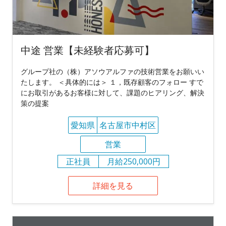
中途 営業【未経験者応募可】
グループ社の（株）アソウアルファの技術営業をお願いい
たします。 ＜具体的には＞ １，既存顧客のフォロー すで
にお取引があるお客様に対して、課題のヒアリング、解決
策の提案
愛知県
名古屋市中村区
営業
正社員
月給250,000円
詳細を見る