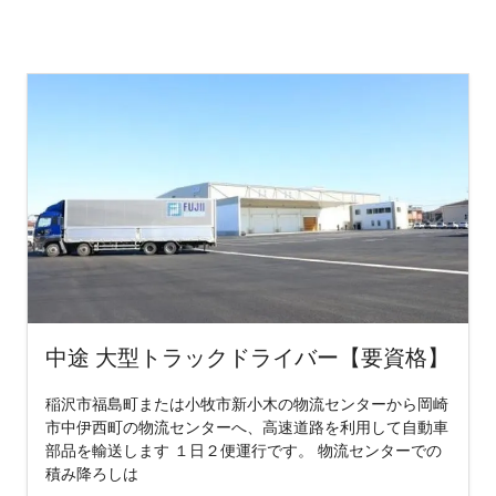
中途 大型トラックドライバー【要資格】
稲沢市福島町または小牧市新小木の物流センターから岡崎
市中伊西町の物流センターへ、高速道路を利用して自動車
部品を輸送します １日２便運行です。 物流センターでの
積み降ろしは