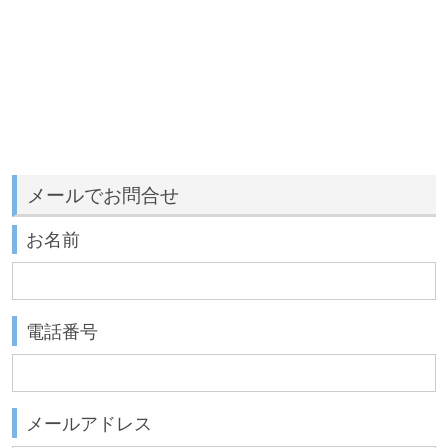
メールでお問合せ
お名前
電話番号
メールアドレス