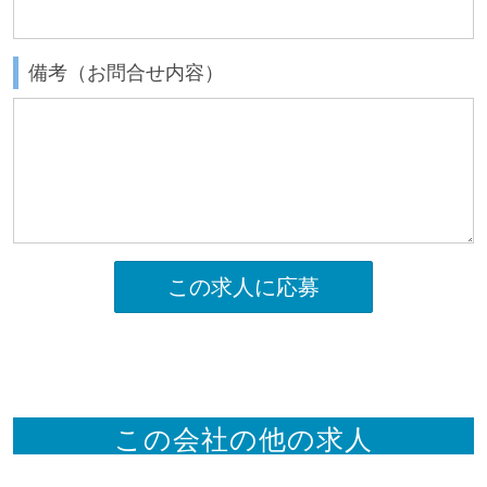
備考（お問合せ内容）
この求人に応募
この会社の他の求人