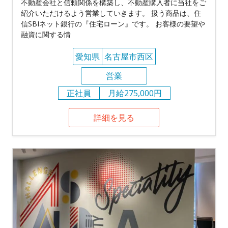
不動産会社と信頼関係を構築し、不動産購入者に当社をご
紹介いただけるよう営業していきます。 扱う商品は、住
信SBIネット銀行の『住宅ローン』です。 お客様の要望や
融資に関する情
愛知県
名古屋市西区
営業
正社員
月給275,000円
詳細を見る