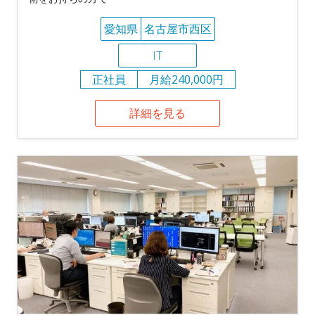
愛知県
名古屋市西区
IT
正社員
月給240,000円
詳細を見る