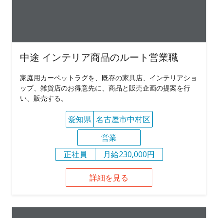
中途 インテリア商品のルート営業職
家庭用カーペットラグを、既存の家具店、インテリアショ
ップ、雑貨店のお得意先に、商品と販売企画の提案を行
い、販売する。
愛知県
名古屋市中村区
営業
正社員
月給230,000円
詳細を見る