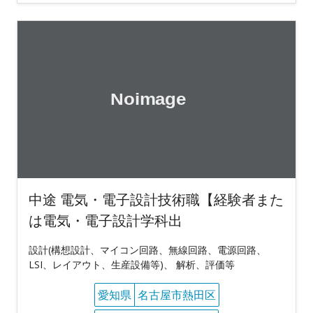
中途 電気・電子設計技術職【経験者また
は電気・電子設計学科出
設計(構想設計、マイコン回路、無線回路、電源回路、
LSI、レイアウト、生産設備等)、 解析、評価等
愛知県
名古屋市熱田区