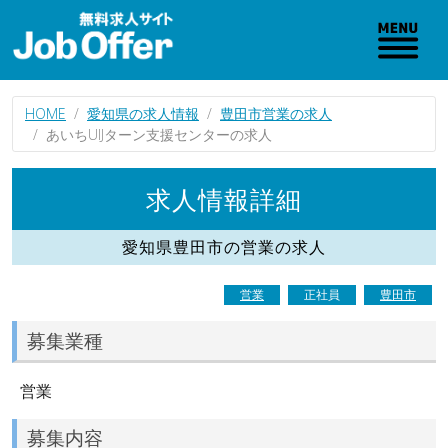
HOME
愛知県の求人情報
豊田市営業の求人
あいちUIJターン支援センターの求人
求人情報詳細
愛知県豊田市の営業の求人
営業
正社員
豊田市
募集業種
営業
募集内容