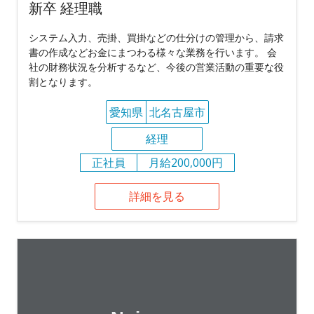
新卒 経理職
システム入力、売掛、買掛などの仕分けの管理から、請求
書の作成などお金にまつわる様々な業務を行います。 会
社の財務状況を分析するなど、今後の営業活動の重要な役
割となります。
愛知県
北名古屋市
経理
正社員
月給200,000円
詳細を見る