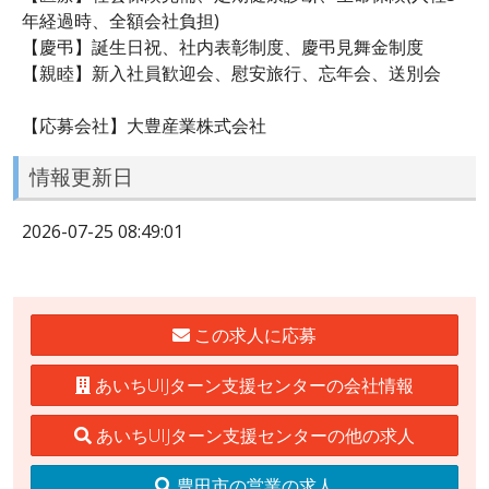
年経過時、全額会社負担)
【慶弔】誕生日祝、社内表彰制度、慶弔見舞金制度
【親睦】新入社員歓迎会、慰安旅行、忘年会、送別会
【応募会社】大豊産業株式会社
情報更新日
2026-07-25 08:49:01
この求人に応募
あいちUIJターン支援センターの会社情報
あいちUIJターン支援センターの他の求人
豊田市の営業の求人