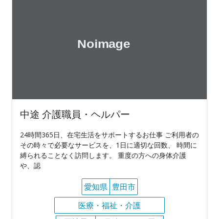
中途 介護職員・ヘルパー
24時間365日、在宅生活をサポートするお仕事 ご利用者の
その時々で必要なサービスを、1日に適切な回数、 時間に
縛られることなく訪問します。 重度の方への身体介護
や、認
愛知県
豊田市
医療・福祉・介護