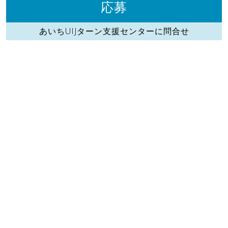
応募
あいちUIJターン支援センターに問合せ