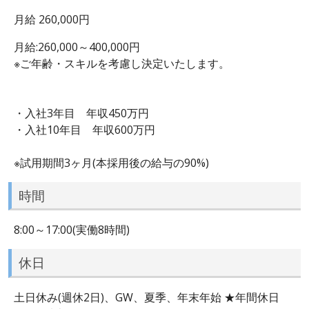
月給 260,000円
月給:260,000～400,000円
※ご年齢・スキルを考慮し決定いたします。
・入社3年目 年収450万円
・入社10年目 年収600万円
※試用期間3ヶ月(本採用後の給与の90%)
時間
8:00～17:00(実働8時間)
休日
土日休み(週休2日)、GW、夏季、年末年始 ★年間休日