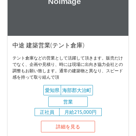
中途 建築営業(テント倉庫)
テント倉庫などの営業として活躍して頂きます。販売だけ
でなく、企画や見積り、時には現場に出向き協力会社との
調整もお願い致します。通常の建築物と異なり、スピード
感を持って取り組んで頂
愛知県
海部郡大治町
営業
正社員
月給215,000円
詳細を見る