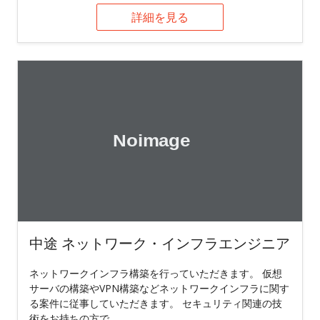
詳細を見る
中途 ネットワーク・インフラエンジニア
ネットワークインフラ構築を行っていただきます。 仮想
サーバの構築やVPN構築などネットワークインフラに関す
る案件に従事していただきます。 セキュリティ関連の技
術をお持ちの方で