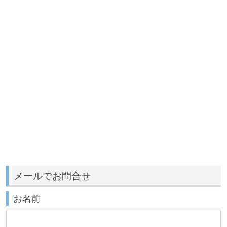
メールでお問合せ
お名前