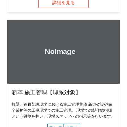
詳細を見る
新卒 施工管理【理系対象】
橋梁、鉄骨架設現場における施工管理業務 新規架設や保
全業務等の工事現場での施工管理。 現場での製作総指揮
という役割を担い、現場スタッフへの指示等を行います。