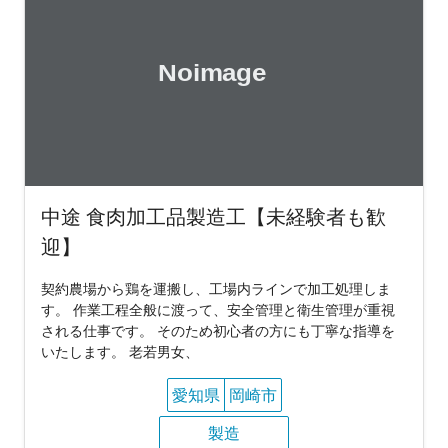
中途 食肉加工品製造工【未経験者も歓
迎】
契約農場から鶏を運搬し、工場内ラインで加工処理しま
す。 作業工程全般に渡って、安全管理と衛生管理が重視
される仕事です。 そのため初心者の方にも丁寧な指導を
いたします。 老若男女、
愛知県
岡崎市
製造