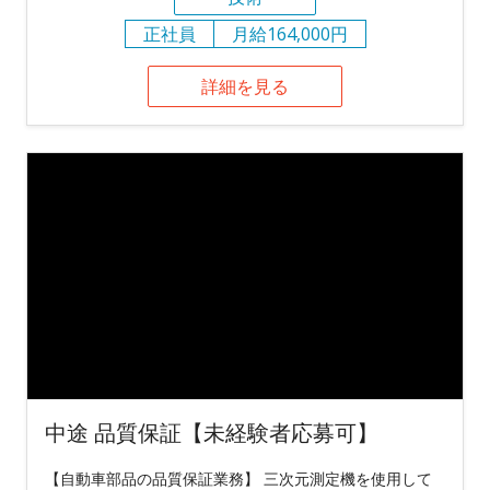
正社員
月給164,000円
詳細を見る
中途 品質保証【未経験者応募可】
【自動車部品の品質保証業務】 三次元測定機を使用して