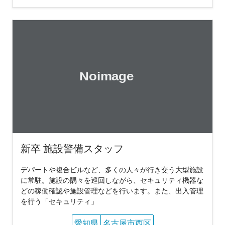
新卒 施設警備スタッフ
デパートや複合ビルなど、多くの人々が行き交う大型施設
に常駐。施設の隅々を巡回しながら、セキュリティ機器な
どの稼働確認や施設管理などを行います。また、出入管理
を行う「セキュリティ」
愛知県
名古屋市西区