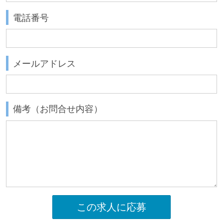
電話番号
メールアドレス
備考（お問合せ内容）
この求人に応募