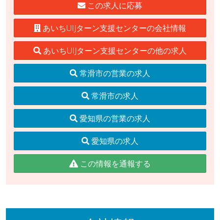
この求人に応募
あいちUIJターン支援センターの会社情報
あいちUIJターン支援センターの他の求人
常滑市の営業の求人
常滑市の求人
愛知県の営業の求人
愛知県の求人
この情報を通報する