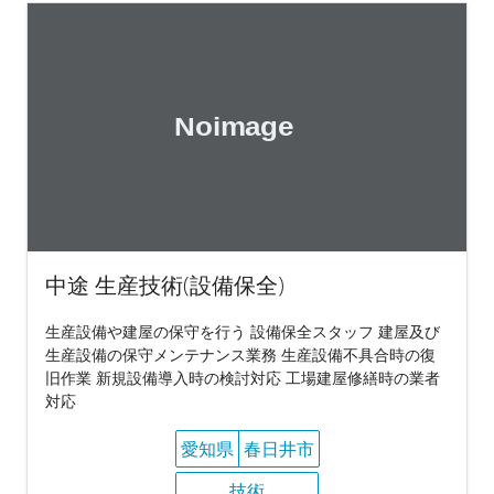
中途 生産技術(設備保全)
生産設備や建屋の保守を行う 設備保全スタッフ 建屋及び
生産設備の保守メンテナンス業務 生産設備不具合時の復
旧作業 新規設備導入時の検討対応 工場建屋修繕時の業者
対応
愛知県
春日井市
技術