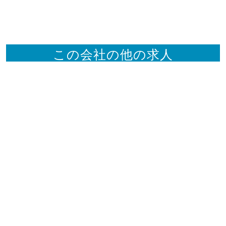
この会社の他の求人