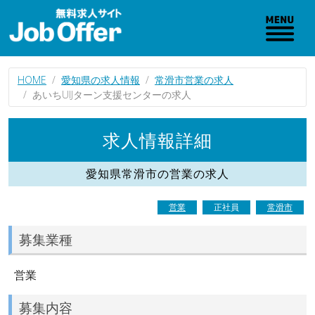
HOME
愛知県の求人情報
常滑市営業の求人
あいちUIJターン支援センターの求人
求人情報詳細
愛知県常滑市の営業の求人
営業
正社員
常滑市
募集業種
営業
募集内容