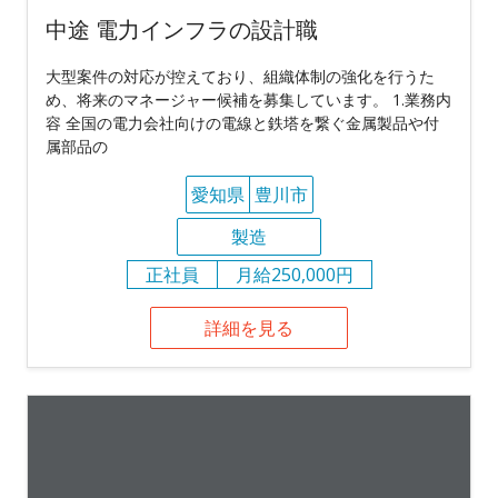
中途 電力インフラの設計職
大型案件の対応が控えており、組織体制の強化を行うた
め、将来のマネージャー候補を募集しています。 1.業務内
容 全国の電力会社向けの電線と鉄塔を繋ぐ金属製品や付
属部品の
愛知県
豊川市
製造
正社員
月給250,000円
詳細を見る