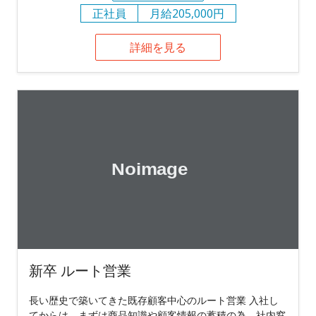
正社員
月給205,000円
詳細を見る
新卒 ルート営業
長い歴史で築いてきた既存顧客中心のルート営業 入社し
てからは、まずは商品知識や顧客情報の蓄積の為、社内窓