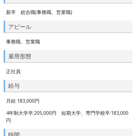
新卒 総合職(事務職、営業職)
アピール
事務職、営業職
雇用形態
正社員
給与
月給 183,000円
4年制大学卒:205,000円 短期大学、専門学校卒:183,000
円
時間