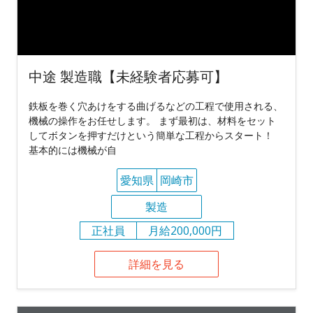
中途 製造職【未経験者応募可】
鉄板を巻く穴あけをする曲げるなどの工程で使用される、
機械の操作をお任せします。 まず最初は、材料をセット
してボタンを押すだけという簡単な工程からスタート！
基本的には機械が自
愛知県
岡崎市
製造
正社員
月給200,000円
詳細を見る