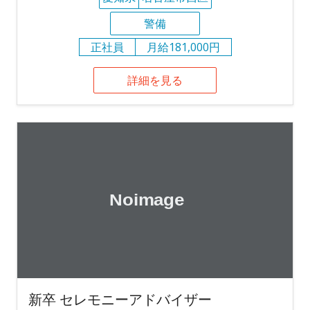
警備
正社員
月給181,000円
詳細を見る
新卒 セレモニーアドバイザー