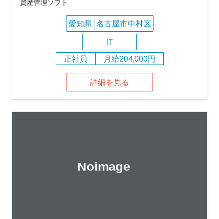
資産管理ソフト
愛知県
名古屋市中村区
IT
正社員
月給204,000円
詳細を見る