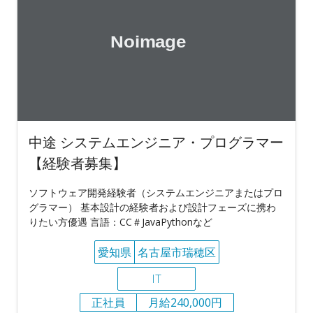
中途 システムエンジニア・プログラマー
【経験者募集】
ソフトウェア開発経験者（システムエンジニアまたはプロ
グラマー） 基本設計の経験者および設計フェーズに携わ
りたい方優遇 言語：CC＃JavaPythonなど
愛知県
名古屋市瑞穂区
IT
正社員
月給240,000円