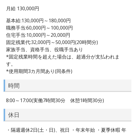
月給 130,000円
基本給:130,000円～180,000円
職務手当:60,000円～100,000円
住宅手当:10,000円～20,000円
固定残業代:32,000円～50,000円(20時間分)
家族手当、資格手当、役職手当あり
*固定残業時間を超えた場合は、超過分が支払われま
す。
*使用期間3カ月間あり(同条件)
時間
8:00～17:00(実働7時間30分 休憩1時間30分)
休日
・隔週週休2日(土・日)、祝日 ・年末年始 ・夏季休暇 年