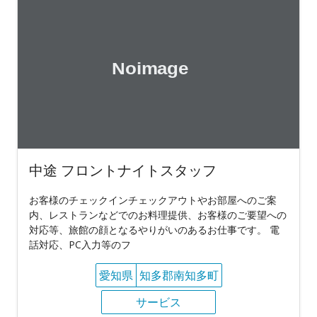
中途 フロントナイトスタッフ
お客様のチェックインチェックアウトやお部屋へのご案
内、レストランなどでのお料理提供、お客様のご要望への
対応等、旅館の顔となるやりがいのあるお仕事です。 電
話対応、PC入力等のフ
愛知県
知多郡南知多町
サービス