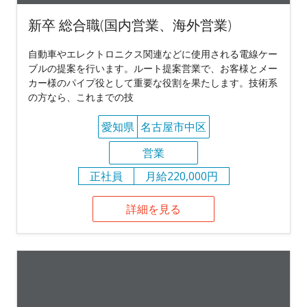
新卒 総合職(国内営業、海外営業)
自動車やエレクトロニクス関連などに使用される電線ケー
ブルの提案を行います。ルート提案営業で、お客様とメー
カー様のパイプ役として重要な役割を果たします。技術系
の方なら、これまでの技
愛知県
名古屋市中区
営業
正社員
月給220,000円
詳細を見る