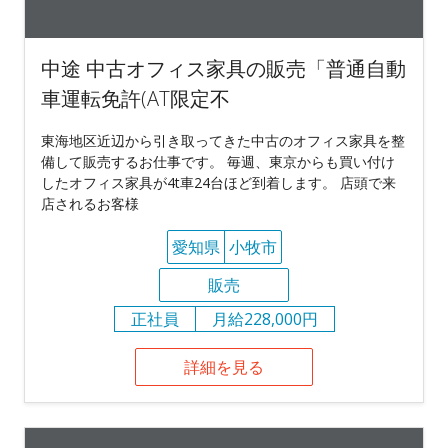
中途 中古オフィス家具の販売「普通自動
車運転免許(AT限定不
東海地区近辺から引き取ってきた中古のオフィス家具を整
備して販売するお仕事です。 毎週、東京からも買い付け
したオフィス家具が4t車24台ほど到着します。 店頭で来
店されるお客様
愛知県
小牧市
販売
正社員
月給228,000円
詳細を見る