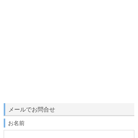
メールでお問合せ
お名前