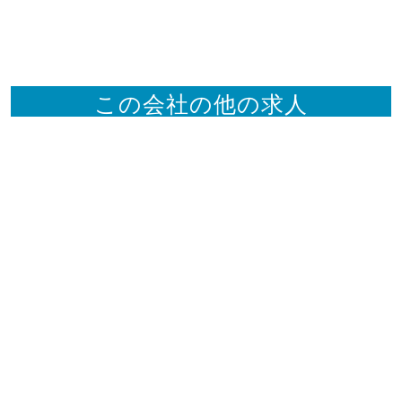
この会社の他の求人