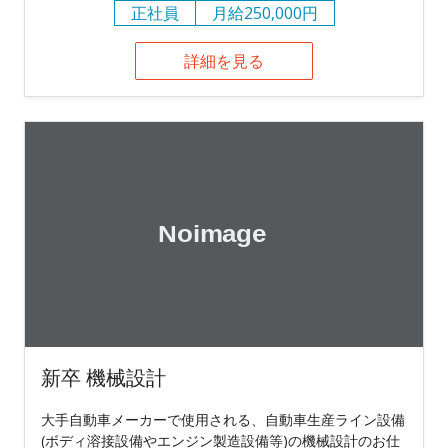
正社員
月給250,000円
詳細を見る
新卒 機械設計
大手自動車メーカーで使用される、自動車生産ライン設備
(ボディ溶接設備やエンジン製造設備等)の機械設計のお仕