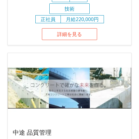
技術
正社員
月給220,000円
詳細を見る
中途 品質管理