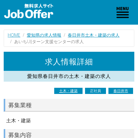
HOME
愛知県の求人情報
春日井市土木・建築の求人
あいちUIJターン支援センターの求人
求人情報詳細
愛知県春日井市の土木・建築の求人
土木・建築
正社員
春日井市
募集業種
土木・建築
募集内容