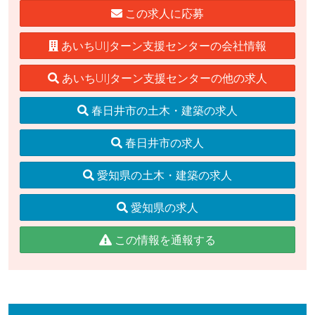
この求人に応募
あいちUIJターン支援センターの会社情報
あいちUIJターン支援センターの他の求人
春日井市の土木・建築の求人
春日井市の求人
愛知県の土木・建築の求人
愛知県の求人
この情報を通報する