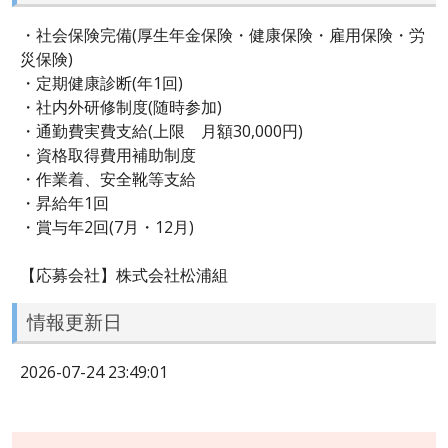
・社会保険完備(厚生年金保険・健康保険・雇用保険・労
災保険)
・定期健康診断(年1回)
・社内外研修制度(随時参加)
・通勤費実費支給(上限 月額30,000円)
・資格取得費用補助制度
・作業着、安全靴等支給
・昇給年1回
・賞与年2回(7月・12月)
【応募会社】株式会社松浦組
情報更新日
2026-07-24 23:49:01