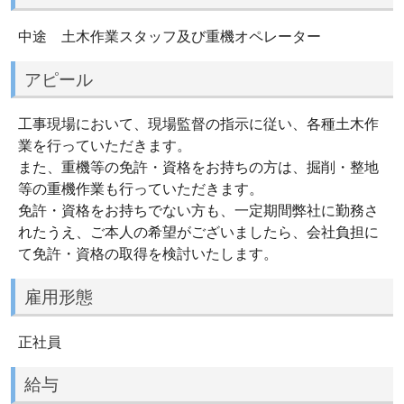
中途 土木作業スタッフ及び重機オペレーター
アピール
工事現場において、現場監督の指示に従い、各種土木作
業を行っていただきます。
また、重機等の免許・資格をお持ちの方は、掘削・整地
等の重機作業も行っていただきます。
免許・資格をお持ちでない方も、一定期間弊社に勤務さ
れたうえ、ご本人の希望がございましたら、会社負担に
て免許・資格の取得を検討いたします。
雇用形態
正社員
給与