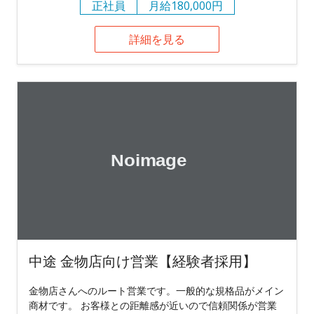
正社員
月給180,000円
詳細を見る
中途 金物店向け営業【経験者採用】
金物店さんへのルート営業です。一般的な規格品がメイン
商材です。 お客様との距離感が近いので信頼関係が営業