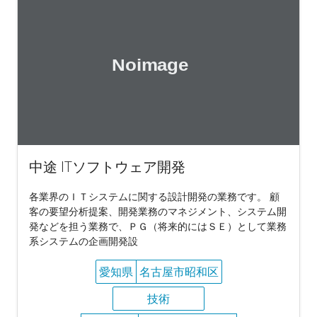
中途 ITソフトウェア開発
各業界のＩＴシステムに関する設計開発の業務です。 顧
客の要望分析提案、開発業務のマネジメント、システム開
発などを担う業務で、ＰＧ（将来的にはＳＥ）として業務
系システムの企画開発設
愛知県
名古屋市昭和区
技術