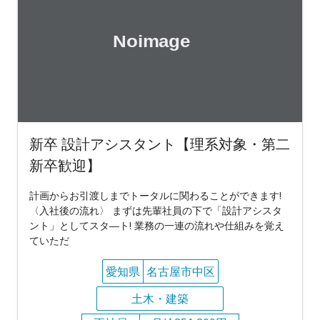
新卒 設計アシスタント【理系対象・第二
新卒歓迎】
計画からお引渡しまでトータルに関わることができます!
〈入社後の流れ〉 まずは先輩社員の下で「設計アシスタ
ント」としてスタ―ト! 業務の一連の流れや仕組みを覚え
ていただ
愛知県
名古屋市中区
土木・建築