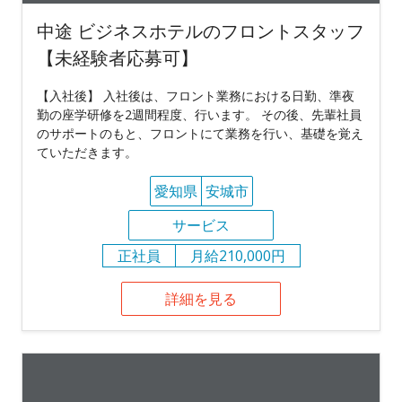
中途 ビジネスホテルのフロントスタッフ
【未経験者応募可】
【入社後】 入社後は、フロント業務における日勤、準夜
勤の座学研修を2週間程度、行います。 その後、先輩社員
のサポートのもと、フロントにて業務を行い、基礎を覚え
ていただきます。
愛知県
安城市
サービス
正社員
月給210,000円
詳細を見る