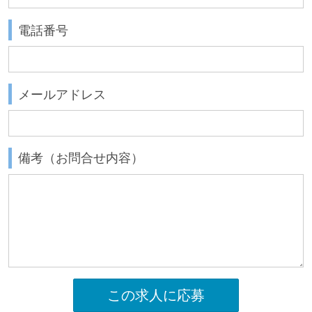
電話番号
メールアドレス
備考（お問合せ内容）
この求人に応募