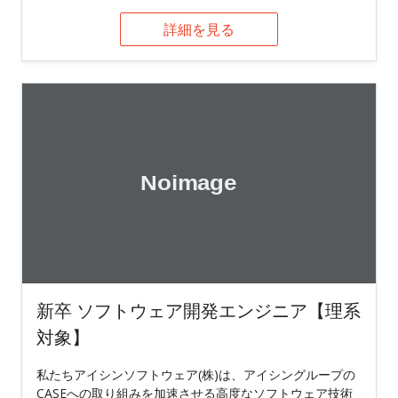
詳細を見る
新卒 ソフトウェア開発エンジニア【理系
対象】
私たちアイシンソフトウェア(株)は、アイシングループの
CASEへの取り組みを加速させる高度なソフトウェア技術