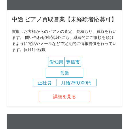
中途 ピアノ買取営業【未経験者応募可】
買取︓お客様からのピアノの査定、⾒積もり、買取を⾏い
ます。 問い合わせ対応以外にも、継続的にご依頼を頂け
るように電話やメールなどで定期的に情報提供を⾏ってい
ます。(※⽉1回程度
愛知県
豊橋市
営業
正社員
月給230,000円
詳細を見る