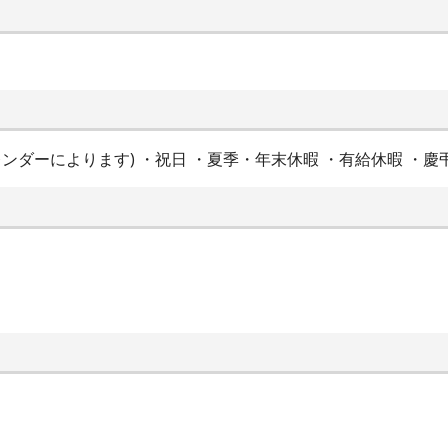
ンダーによります) ・祝日 ・夏季・年末休暇 ・有給休暇 ・慶