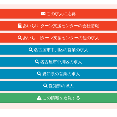
この求人に応募
あいちUIJターン支援センターの会社情報
あいちUIJターン支援センターの他の求人
名古屋市中川区の営業の求人
名古屋市中川区の求人
愛知県の営業の求人
愛知県の求人
この情報を通報する