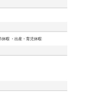
弔休暇 ・出産・育児休暇