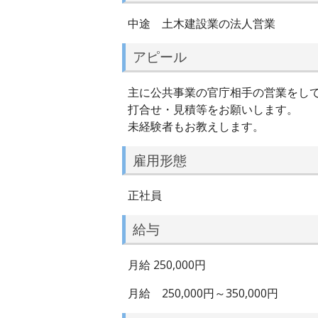
中途 土木建設業の法人営業
アピール
主に公共事業の官庁相手の営業をし
打合せ・見積等をお願いします。
未経験者もお教えします。
雇用形態
正社員
給与
月給 250,000円
月給 250,000円～350,000円