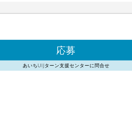
応募
あいちUIJターン支援センターに問合せ