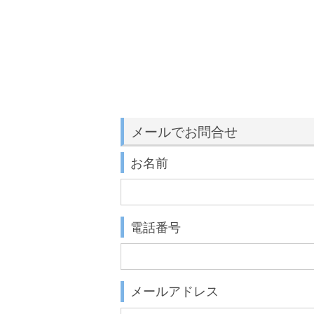
メールでお問合せ
お名前
電話番号
メールアドレス