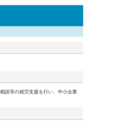
別相談等の就労支援を行い、中小企業