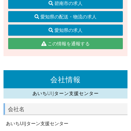
碧南市の求人
愛知県の配送・物流の求人
愛知県の求人
この情報を通報する
会社情報
あいちUIJターン支援センター
会社名
あいちUIJターン支援センター