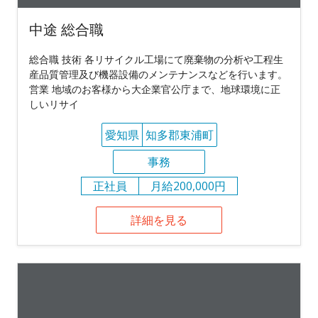
中途 総合職
総合職 技術 各リサイクル工場にて廃棄物の分析や工程生
産品質管理及び機器設備のメンテナンスなどを行います。
営業 地域のお客様から大企業官公庁まで、地球環境に正
しいリサイ
愛知県
知多郡東浦町
事務
正社員
月給200,000円
詳細を見る