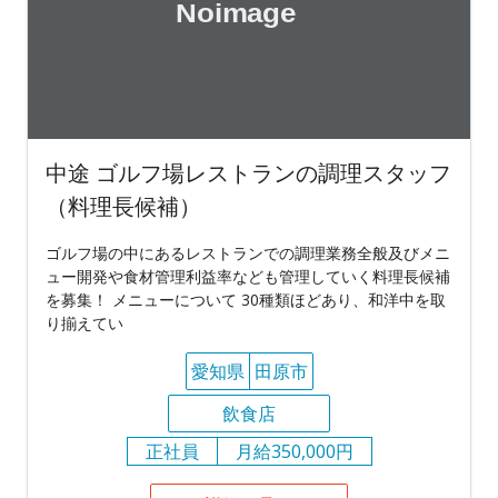
中途 ゴルフ場レストランの調理スタッフ
（料理長候補）
ゴルフ場の中にあるレストランでの調理業務全般及びメニ
ュー開発や食材管理利益率なども管理していく料理長候補
を募集！ メニューについて 30種類ほどあり、和洋中を取
り揃えてい
愛知県
田原市
飲食店
正社員
月給350,000円