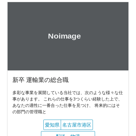
新卒 運輸業の総合職
多彩な事業を展開している当社では、次のような様々な仕
事があります。 これらの仕事を3つくらい経験した上で、
あなたの適性に一番合った仕事を見つけ、 将来的にはそ
の部門の管理職と
愛知県
名古屋市港区