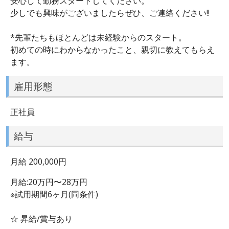
安心して勤務スタートしてください。
少しでも興味がございましたらぜひ、ご連絡ください!!
*先輩たちもほとんどは未経験からのスタート。
初めての時にわからなかったこと、親切に教えてもらえ
ます。
雇用形態
正社員
給与
月給 200,000円
月給:20万円〜28万円
※試用期間6ヶ月(同条件)
☆ 昇給/賞与あり