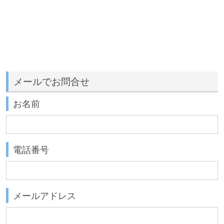
メールでお問合せ
お名前
電話番号
メールアドレス