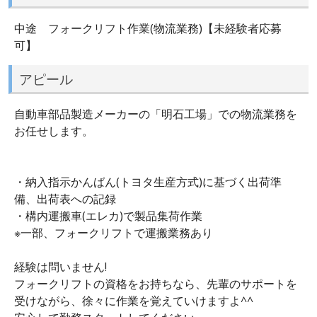
中途 フォークリフト作業(物流業務)【未経験者応募
可】
アピール
自動車部品製造メーカーの「明石工場」での物流業務を
お任せします。
・納入指示かんばん(トヨタ生産方式)に基づく出荷準
備、出荷表への記録
・構内運搬車(エレカ)で製品集荷作業
※一部、フォークリフトで運搬業務あり
経験は問いません!
フォークリフトの資格をお持ちなら、先輩のサポートを
受けながら、徐々に作業を覚えていけますよ^^