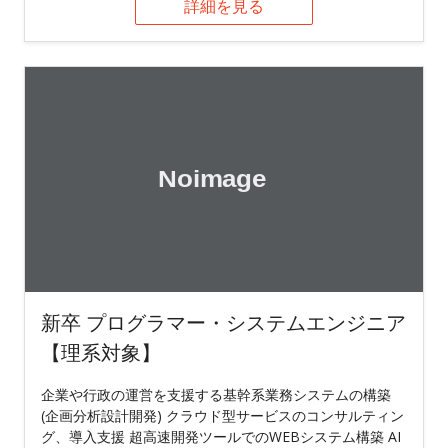
詳細を見る
新卒 プログラマー・システムエンジニア
【理系対象】
企業や行政の運営を支援する基幹系業務システムの構築
(企画分析設計開発) クラウド型サービスのコンサルティン
グ、導入支援 超高速開発ツールでのWEBシステム構築 AI