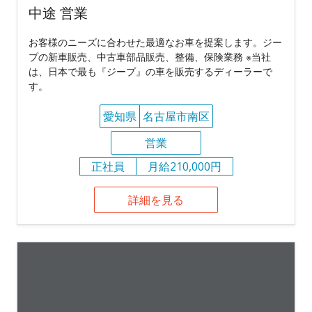
中途 営業
お客様のニーズに合わせた最適なお車を提案します。ジー
プの新車販売、中古車部品販売、整備、保険業務 ※当社
は、日本で最も『ジープ』の車を販売するディーラーで
す。
愛知県
名古屋市南区
営業
正社員
月給210,000円
詳細を見る