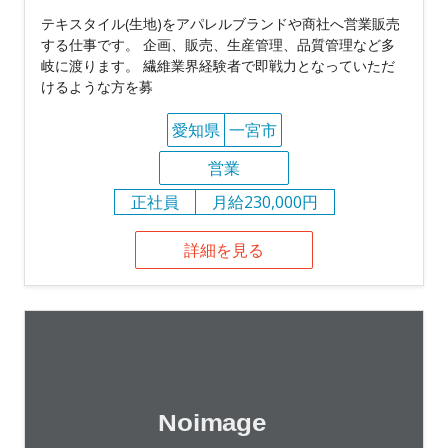
テキスタイル(生地)をアパレルブランドや商社へ営業販売
する仕事です。 企画、販売、生産管理、品質管理など多
岐に渡ります。 繊維業界経験者で即戦力となっていただ
けるような方を募
愛知県
一宮市
営業
正社員
月給230,000円
詳細を見る