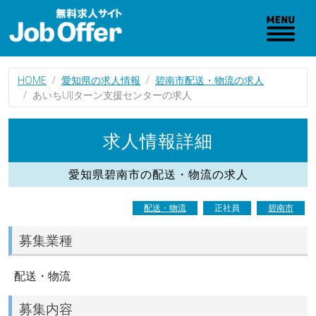
HOME
愛知県の求人情報
碧南市配送・物流の求人
あいちUIJターン支援センターの求人
求人情報詳細
愛知県碧南市の配送・物流の求人
配送・物流
正社員
碧南市
募集業種
配送・物流
募集内容