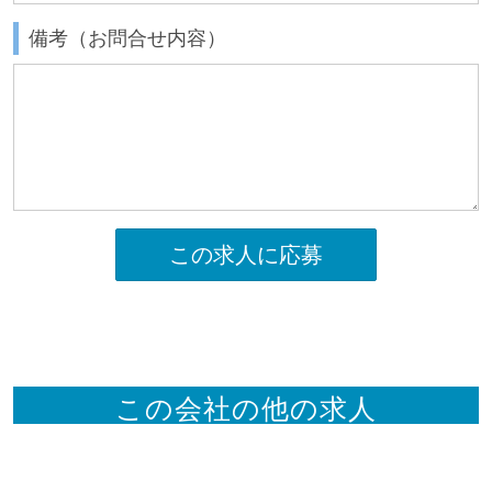
備考（お問合せ内容）
この求人に応募
この会社の他の求人