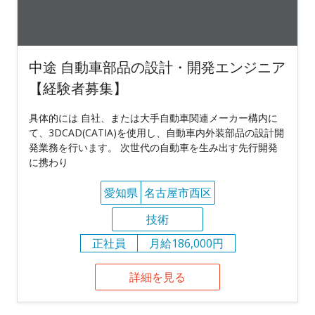
中途 自動車部品の設計・開発エンジニア
【経験者募集】
具体的には 自社、または大手自動車関連メーカー構内に
て、3DCAD(CATIA)を使用し、自動車内外装部品の設計開
発業務を行います。 次世代の自動車を生み出す先行開発
に携わり
愛知県
名古屋市西区
技術
正社員
月給186,000円
詳細を見る