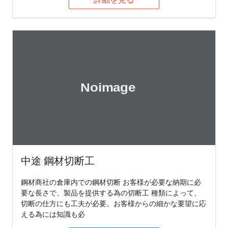
中途 鋼材切断工
鋼材商社の倉庫内での鋼材切断 お客様が必要な納期に必
要な長さで、製品を提供する為の切断工 種類によって、
切断の仕方にも工夫が必要。お客様からの細かな要望に応
える為には知識も必