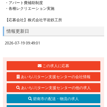
・アパート費補助制度
・各種レクリエーション実施
【応募会社】株式会社平岩鉄工所
情報更新日
2026-07-19 09:49:01
この求人に応募
あいちUIJターン支援センターの会社情報
あいちUIJターン支援センターの他の求人
碧南市の配送・物流の求人