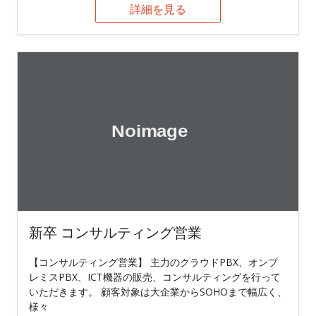
詳細を見る
新卒 コンサルティング営業
【コンサルティング営業】 主力のクラウドPBX、オンプ
レミスPBX、ICT機器の販売、コンサルティングを行って
いただきます。 顧客対象は大企業からSOHOまで幅広く、
様々