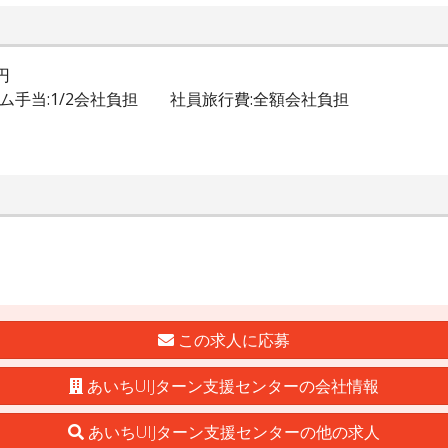
円
ム手当:1/2会社負担 社員旅行費:全額会社負担
この求人に応募
あいちUIJターン支援センターの会社情報
あいちUIJターン支援センターの他の求人