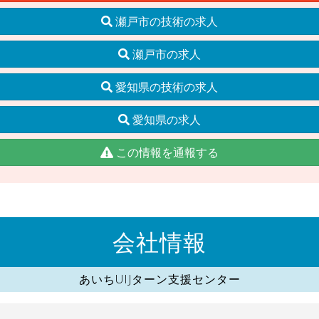
瀬戸市の技術の求人
瀬戸市の求人
愛知県の技術の求人
愛知県の求人
この情報を通報する
会社情報
あいちUIJターン支援センター