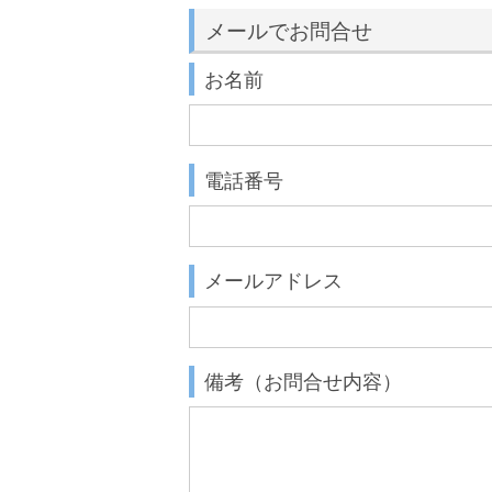
メールでお問合せ
お名前
電話番号
メールアドレス
備考（お問合せ内容）