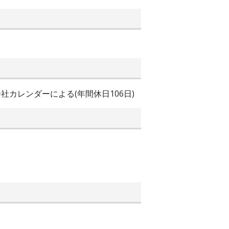
社カレンダーによる(年間休日106日)