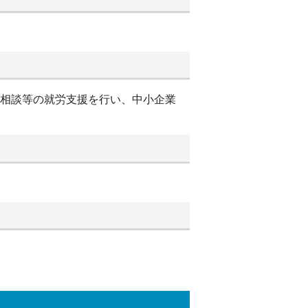
別相談等の就労支援を行い、中小企業