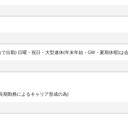
合で出勤) 日曜・祝日・大型連休(年末年始・GW・夏期休暇)は会
イ 長期勤務によるキャリア形成の為)