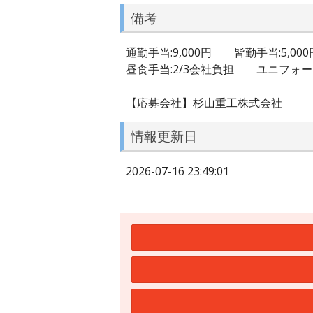
備考
通勤手当:9,000円 皆勤手当:5,000
昼食手当:2/3会社負担 ユニフォー
【応募会社】杉山重工株式会社
情報更新日
2026-07-16 23:49:01