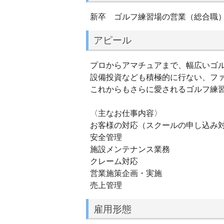
新卒 ゴルフ練習場の営業（総合職
アピール
プロからアマチュアまで、幅広いゴ
設備投資なども積極的に行ない、フ
これからもさらに愛されるゴルフ練
〈主なお仕事内容〉
お客様の対応（スクールの申し込み対
安全管理
施設メンテナンス業務
クレーム対応
営業施策企画・実施
売上管理
雇用形態