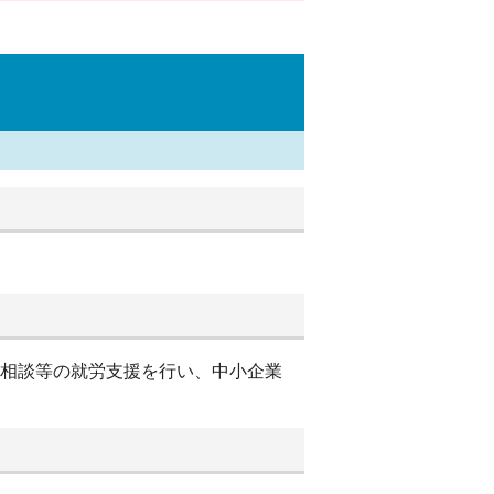
別相談等の就労支援を行い、中小企業