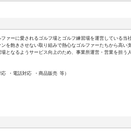
）
ルファーに愛されるゴルフ場とゴルフ練習場を運営している当
ァンを飽きさせない取り組みで熱心なゴルファーたちから高い
習場となるようサービス向上のため、事業所運営・営業を担う
応 ・電話対応 ・商品販売 等）