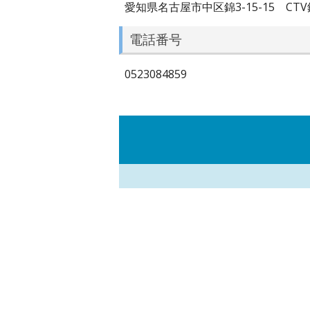
愛知県名古屋市中区錦3-15-15 CTV
電話番号
0523084859