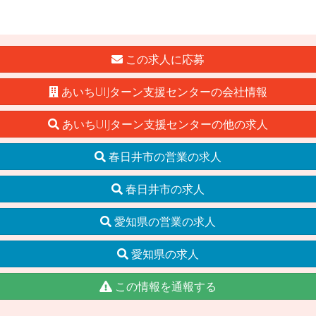
この求人に応募
あいちUIJターン支援センターの会社情報
あいちUIJターン支援センターの他の求人
春日井市の営業の求人
春日井市の求人
愛知県の営業の求人
愛知県の求人
この情報を通報する