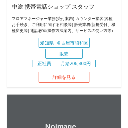
中途 携帯電話ショップ スタッフ
フロアマネージャー業務(受付案内) カウンター接客(各種
お手続き、ご利用に関する相談等) 販売業務(新規受付、機
種変更等) 電話教室(操作方法案内、サービスの使い方等)
愛知県
名古屋市昭和区
販売
正社員
月給206,400円
詳細を見る