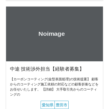
中途 技術渉外担当【経験者募集】
【カーボンコーティング(金型表面処理)の技術提案】 顧客
からのコーティング施工依頼の対応などの顧客折衝などを
お任せいたします。 【詳細】 大手取引先からのコーティ
ングの
愛知県
豊田市