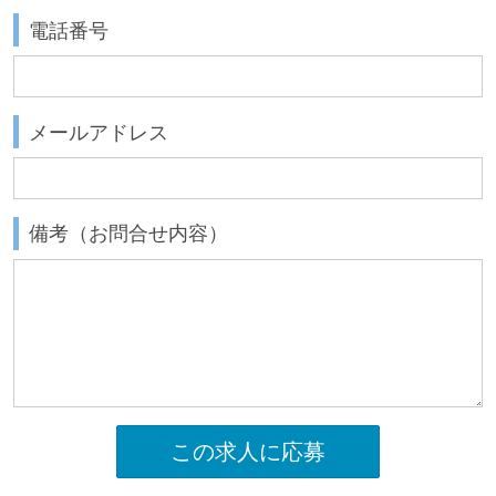
電話番号
メールアドレス
備考（お問合せ内容）
この求人に応募