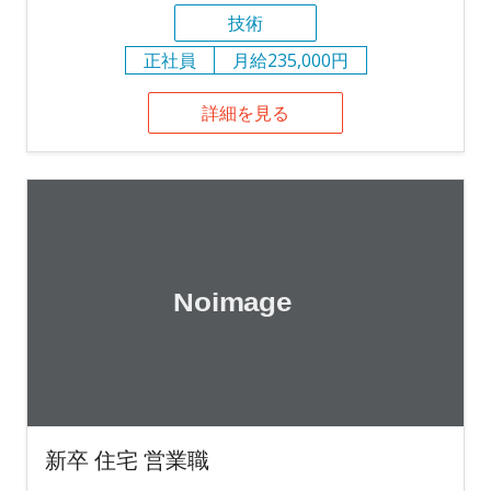
技術
正社員
月給235,000円
詳細を見る
新卒 住宅 営業職