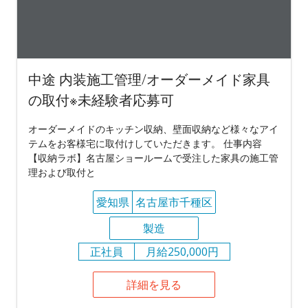
中途 内装施工管理/オーダーメイド家具
の取付※未経験者応募可
オーダーメイドのキッチン収納、壁面収納など様々なアイ
テムをお客様宅に取付けしていただきます。 仕事内容
【収納ラボ】名古屋ショールームで受注した家具の施工管
理および取付と
愛知県
名古屋市千種区
製造
正社員
月給250,000円
詳細を見る