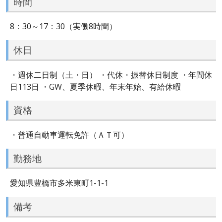
時間
8：30～17：30（実働8時間）
休日
・週休二日制（土・日） ・代休・振替休日制度 ・年間休
日113日 ・GW、夏季休暇、年末年始、有給休暇
資格
・普通自動車運転免許（ＡＴ可）
勤務地
愛知県豊橋市多米東町1-1-1
備考