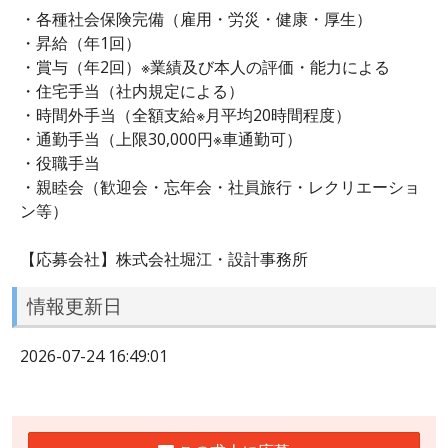
・各種社会保険完備（雇用・労災・健康・厚生）
・昇給（年1回）
・賞与（年2回）※業績及び本人の評価・能力による
・住宅手当（社内規定による）
・時間外手当（全額支給※月平均20時間程度）
・通勤手当（上限30,000円※車通勤可）
・役職手当
・親睦会（歓迎会・忘年会・社員旅行・レクリエーショ
ン等）
【応募会社】株式会社堀江・設計事務所
情報更新日
2026-07-24 16:49:01