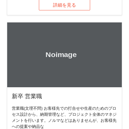
詳細を見る
新卒 営業職
営業職(文理不問) お客様先での打合せや生産のためのプロ
セス設計から、納期管理など、プロジェクト全体のマネジ
メントを行います。ノルマなどはありませんが、お客様先
への提案や納品な