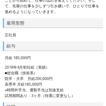
ことから始めて、仕事の流れを覚えてください。そし
て、先輩の仕事を少しずつ引き継いで、ひとりで仕事を
進めるようになっていきます。
雇用形態
正社員
給与
月給 185,000円
2018年4月初任給（実績）
■総合職（技術系）
院卒・大卒 月給200,000円
高専卒 月給185,000円
※時間外手当、通勤手当は別途支給
試用期間あり：3ヶ月（待遇に変更なし）