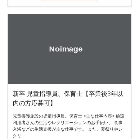
新卒 児童指導員、保育士【卒業後3年以
内の方応募可】
児童養護施設の児童指導員、保育士 <主な仕事内容> 施設
利用者さんの生活やレクリエーションのお手伝い、 食事
入浴などの生活支援が主な仕事です。 また、夏祭りやレ
クリ