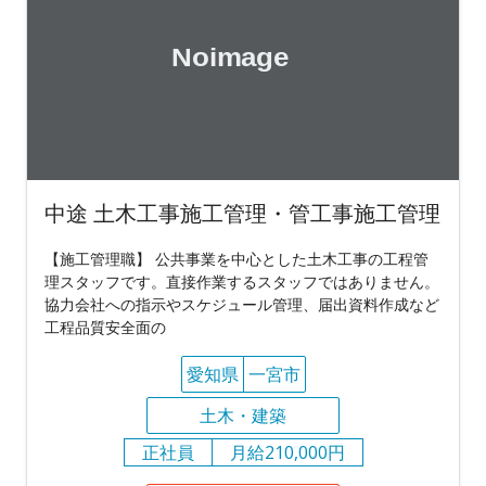
中途 土木工事施工管理・管工事施工管理
【施工管理職】 公共事業を中心とした土木工事の工程管
理スタッフです。直接作業するスタッフではありません。
協力会社への指示やスケジュール管理、届出資料作成など
工程品質安全面の
愛知県
一宮市
土木・建築
正社員
月給210,000円