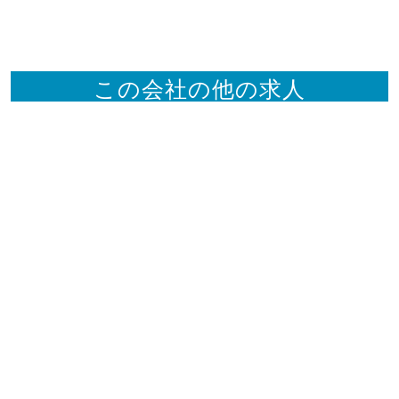
この会社の他の求人