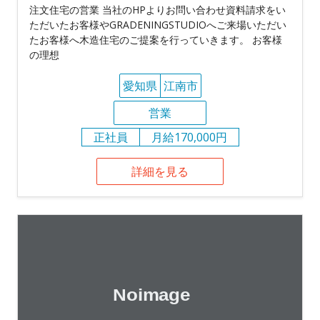
注文住宅の営業 当社のHPよりお問い合わせ資料請求をい
ただいたお客様やGRADENINGSTUDIOへご来場いただい
たお客様へ木造住宅のご提案を行っていきます。 お客様
の理想
愛知県
江南市
営業
正社員
月給170,000円
詳細を見る