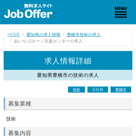
HOME
愛知県の求人情報
豊橋市技術の求人
あいちUIJターン支援センターの求人
求人情報詳細
愛知県豊橋市の技術の求人
技術
正社員
豊橋市
募集業種
技術
募集内容