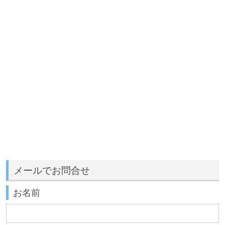
メールでお問合せ
お名前