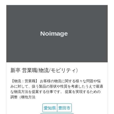
新卒 営業職(物流/モビリティ)
【物流：営業職】 お客様の物流に関する様々な問題や悩
みに対して、扱う製品の形状や性質を考慮したうえで最適
な物流方法を提案する仕事です。 提案を実現するための
調整（梱包方法
愛知県
豊田市