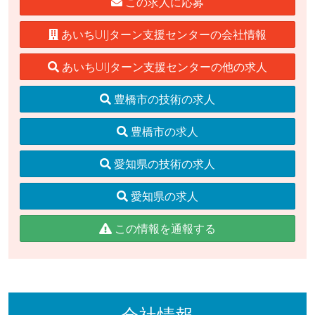
この求人に応募
あいちUIJターン支援センターの会社情報
あいちUIJターン支援センターの他の求人
豊橋市の技術の求人
豊橋市の求人
愛知県の技術の求人
愛知県の求人
この情報を通報する
会社情報