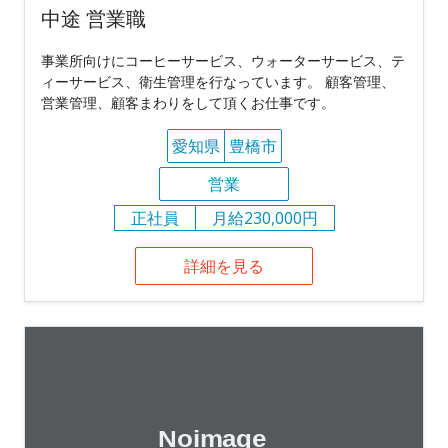
中途 営業職
事業所向けにコーヒーサービス、ウォーターサービス、テ
ィーサービス、衛生管理を行なっています。 顧客管理、
営業管理、顧客まわりをして頂くお仕事です。
愛知県
豊橋市
営業
正社員
月給230,000円
詳細を見る