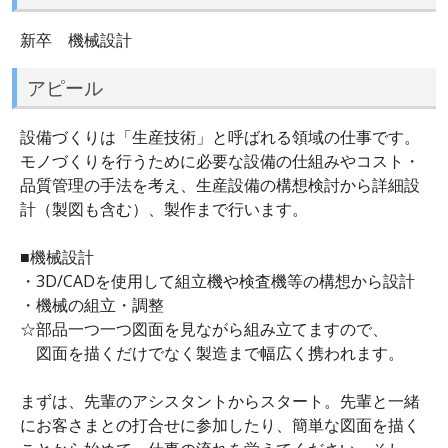
新卒 機械設計
アピール
設備づくりは「生産技術」と呼ばれる領域の仕事です。
モノづくりを行うために必要な設備の仕組みやコスト・
品質管理の手法を考え、生産設備の構想検討から詳細設
計（製図も含む）、製作まで行います。
■機械設計
・3D/CADを使用して組立機や検査機等の構想から設計
・機械の組立・調整
☆部品一つ一つ図面を見ながら組み立てますので、
図面を描くだけでなく製造まで幅広く携われます。
まずは、先輩のアシスタントからスタート。先輩と一緒
にお客さまとの打合せに参加したり、簡単な図面を描く