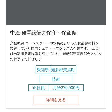
中途 発電設備の保守・保全職
業務概要 コーンスターチや水あめといった食品原材料を
製造しており国内シェアトップクラスの企業です。 工場
は自家用発電設備を有しており、運転保守管理保全といっ
た仕事をお任せしま
愛知県
知多郡美浜町
技術
正社員
月給230,000円
詳細を見る