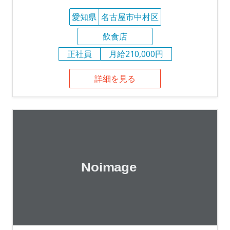
愛知県
名古屋市中村区
飲食店
正社員
月給210,000円
詳細を見る