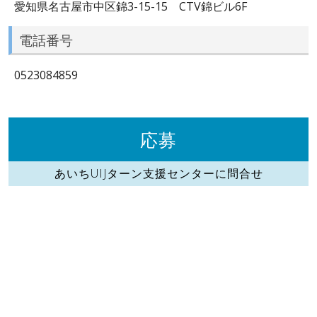
愛知県名古屋市中区錦3-15-15 CTV錦ビル6F
電話番号
0523084859
応募
あいちUIJターン支援センターに問合せ