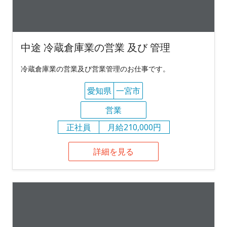
中途 冷蔵倉庫業の営業 及び 管理
冷蔵倉庫業の営業及び営業管理のお仕事です。
愛知県
一宮市
営業
正社員
月給210,000円
詳細を見る