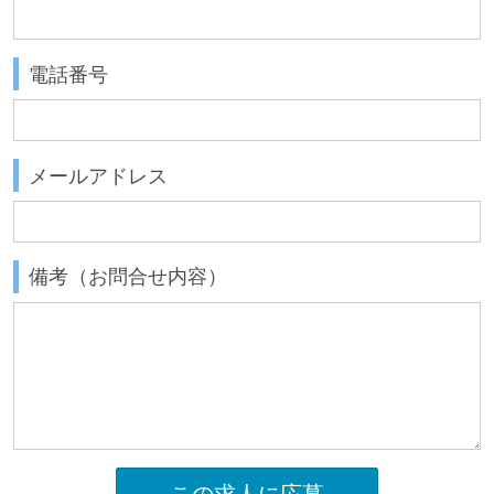
電話番号
メールアドレス
備考（お問合せ内容）
この求人に応募