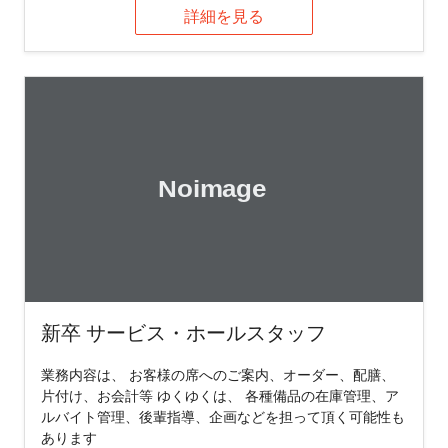
詳細を見る
新卒 サービス・ホールスタッフ
業務内容は、 お客様の席へのご案内、オーダー、配膳、
片付け、お会計等 ゆくゆくは、 各種備品の在庫管理、ア
ルバイト管理、後輩指導、企画などを担って頂く可能性も
あります