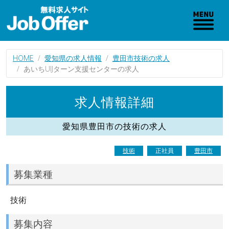
HOME
愛知県の求人情報
豊田市技術の求人
あいちUIJターン支援センターの求人
求人情報詳細
愛知県豊田市の技術の求人
技術
正社員
豊田市
募集業種
技術
募集内容