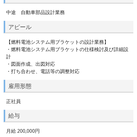
中途 自動車部品設計業務
アピール
【燃料電池システム用ブラケットの設計業務】
・燃料電池システム用ブラケットの仕様検討及び詳細設
計
・図面作成、出図対応
・打ち合わせ、電話等の調整対応
雇用形態
正社員
給与
月給 200,000円