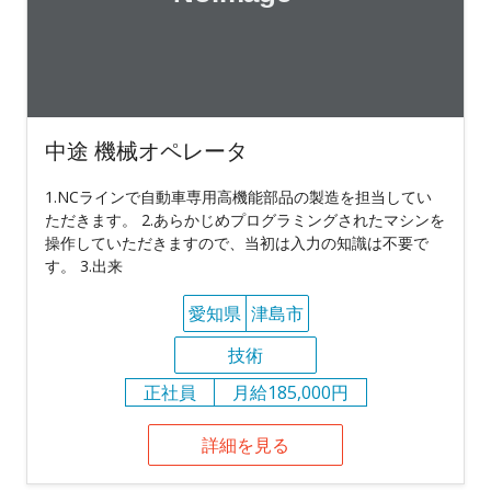
中途 機械オペレータ
1.NCラインで自動車専用高機能部品の製造を担当してい
ただきます。 2.あらかじめプログラミングされたマシンを
操作していただきますので、当初は入力の知識は不要で
す。 3.出来
愛知県
津島市
技術
正社員
月給185,000円
詳細を見る