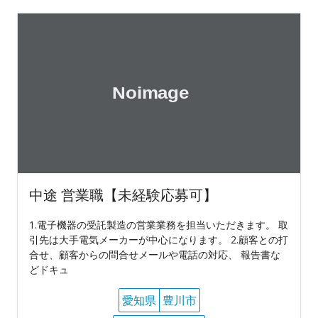
中途 営業職【未経験応募可】
1.電子機器の受託製造の営業業務を担当いただきます。 取
引先は大手電気メーカーが中心になります。 2.顧客との打
合せ、顧客からの問合せメールや電話の対応、 報告書な
どドキュ
愛知県
豊川市