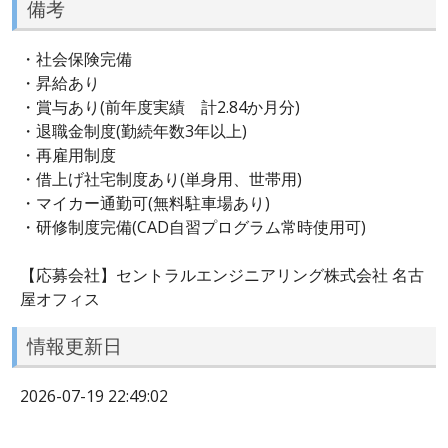
備考
・社会保険完備
・昇給あり
・賞与あり(前年度実績 計2.84か月分)
・退職金制度(勤続年数3年以上)
・再雇用制度
・借上げ社宅制度あり(単身用、世帯用)
・マイカー通勤可(無料駐車場あり)
・研修制度完備(CAD自習プログラム常時使用可)
【応募会社】セントラルエンジニアリング株式会社 名古
屋オフィス
情報更新日
2026-07-19 22:49:02