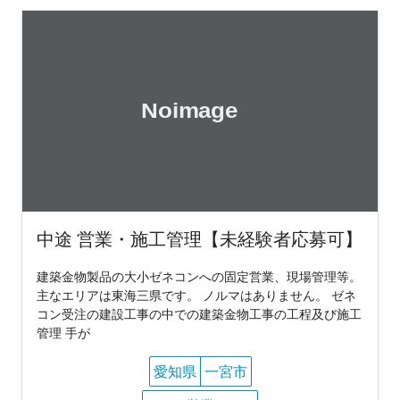
中途 営業・施工管理【未経験者応募可】
建築金物製品の大小ゼネコンへの固定営業、現場管理等。
主なエリアは東海三県です。 ノルマはありません。 ゼネ
コン受注の建設工事の中での建築金物工事の工程及び施工
管理 手が
愛知県
一宮市