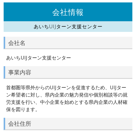
会社情報
あいちUIJターン支援センター
会社名
あいちUIJターン支援センター
事業内容
首都圏等県外からのUIJターンを促進するため、UIJター
ン希望者に対し、県内企業の魅力発信や個別相談等の就
労支援を行い、中小企業を始めとする県内企業の人材確
保を図ります。
会社住所