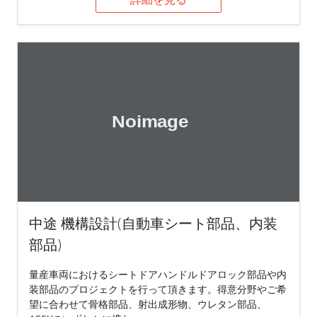
中途 機構設計(自動車シート部品、内装
部品)
量産車両におけるシートドアハンドルドアロック部品や内
装部品のプロジェクトを行って頂きます。得意分野やご希
望に合わせて骨格部品、射出成形物、ウレタン部品、