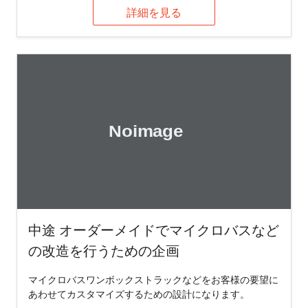
詳細を見る
中途 オーダーメイドでマイクロバスなど
の改造を行うための企画
マイクロバスワンボックストラックなどをお客様の要望に
あわせてカスタマイズするための設計になります。