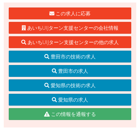
この求人に応募
あいちUIJターン支援センターの会社情報
あいちUIJターン支援センターの他の求人
豊田市の技術の求人
豊田市の求人
愛知県の技術の求人
愛知県の求人
この情報を通報する