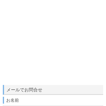
メールでお問合せ
お名前