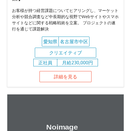
お客様が持つ経営課題についてヒアリングし、マーケット
分析や競合調査など中長期的な視野でWebサイトやスマホ
サイトなどに関する戦略戦術を立案。 プロジェクトの遂
行を通じて課題解決
愛知県
名古屋市中区
クリエイティブ
正社員
月給230,000円
詳細を見る