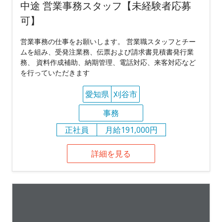
中途 営業事務スタッフ【未経験者応募
可】
営業事務の仕事をお願いします。 営業職スタッフとチー
ムを組み、受発注業務、伝票および請求書見積書発行業
務、 資料作成補助、納期管理、電話対応、来客対応など
を行っていただきます
愛知県
刈谷市
事務
正社員
月給191,000円
詳細を見る