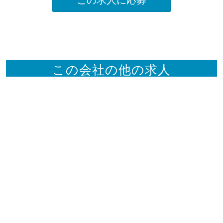
この会社の他の求人