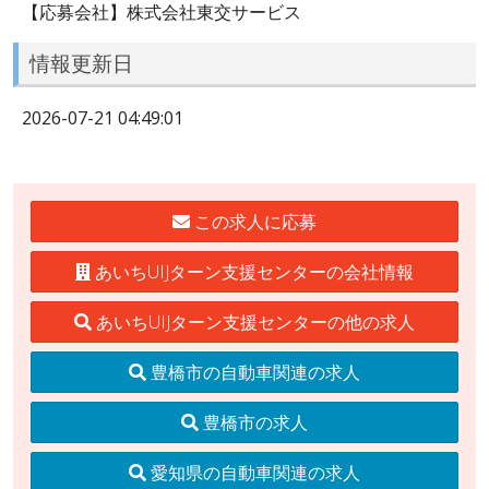
【応募会社】株式会社東交サービス
情報更新日
2026-07-21 04:49:01
この求人に応募
あいちUIJターン支援センターの会社情報
あいちUIJターン支援センターの他の求人
豊橋市の自動車関連の求人
豊橋市の求人
愛知県の自動車関連の求人