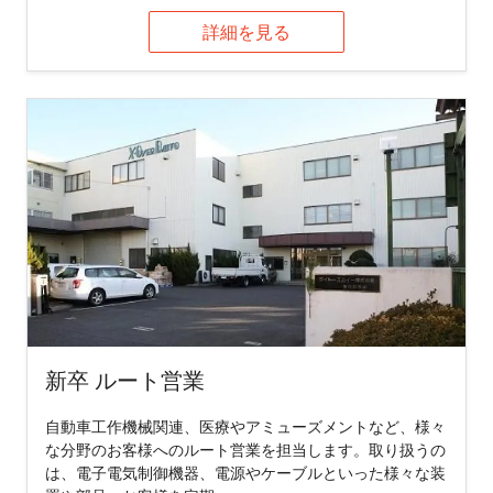
詳細を見る
新卒 ルート営業
自動車工作機械関連、医療やアミューズメントなど、様々
な分野のお客様へのルート営業を担当します。取り扱うの
は、電子電気制御機器、電源やケーブルといった様々な装