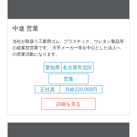
中途 営業
当社が取扱う工業用ゴム、プラスチック、ウレタン製品等
の提案型営業です。 大手メーカー等を中心とした法人へ
の営業活動になります。
愛知県
名古屋市北区
営業
正社員
月給220,000円
詳細を見る