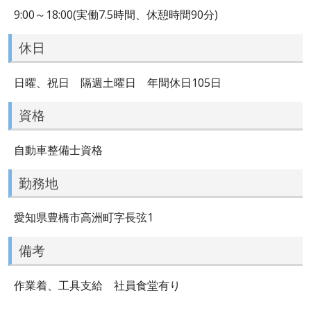
9:00～18:00(実働7.5時間、休憩時間90分)
休日
日曜、祝日 隔週土曜日 年間休日105日
資格
自動車整備士資格
勤務地
愛知県豊橋市高洲町字長弦1
備考
作業着、工具支給 社員食堂有り