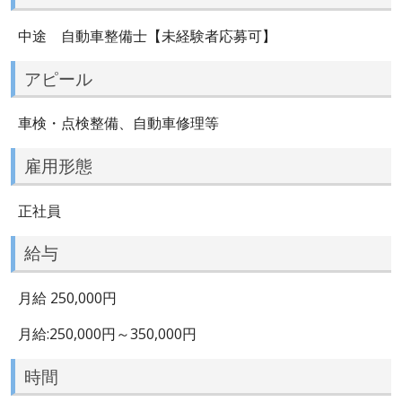
中途 自動車整備士【未経験者応募可】
アピール
車検・点検整備、自動車修理等
雇用形態
正社員
給与
月給 250,000円
月給:250,000円～350,000円
時間