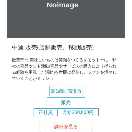
中途 販売(店舗販売、移動販売)
販売部門 美味しいものは笑顔をつくるをモットーに、弊
社の商品やコト活動(商品やサービスの購入により得られ
る経験を重視した活動)を世間に発信し、ファンを増やし
ていくことがミッショ
愛知県
高浜市
販売
正社員
月給200,000円
詳細を見る