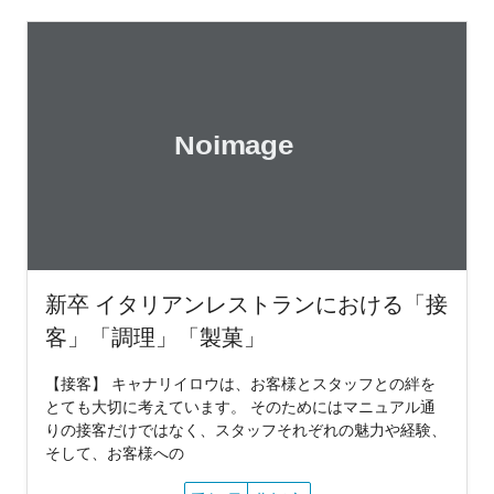
新卒 イタリアンレストランにおける「接
客」「調理」「製菓」
【接客】 キャナリイロウは、お客様とスタッフとの絆を
とても大切に考えています。 そのためにはマニュアル通
りの接客だけではなく、スタッフそれぞれの魅力や経験、
そして、お客様への