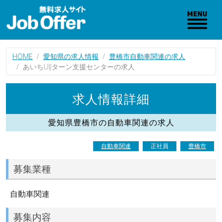
HOME
愛知県の求人情報
豊橋市自動車関連の求人
あいちUIJターン支援センターの求人
求人情報詳細
愛知県豊橋市の自動車関連の求人
自動車関連
正社員
豊橋市
募集業種
自動車関連
募集内容