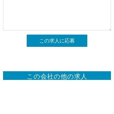
この求人に応募
この会社の他の求人