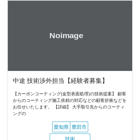
中途 技術渉外担当【経験者募集】
【カーボンコーティング(金型表面処理)の技術提案】 顧客
からのコーティング施工依頼の対応などの顧客折衝などを
お任せいたします。 【詳細】 大手取引先からのコーティ
ングの
愛知県
豊田市
技術