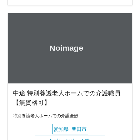
中途 特別養護老人ホームでの介護職員
【無資格可】
特別養護老人ホームでの介護全般
愛知県
豊田市