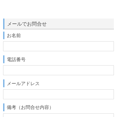
メールでお問合せ
お名前
電話番号
メールアドレス
備考（お問合せ内容）