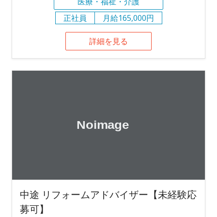
医療・福祉・介護
正社員
月給165,000円
詳細を見る
中途 リフォームアドバイザー【未経験応
募可】