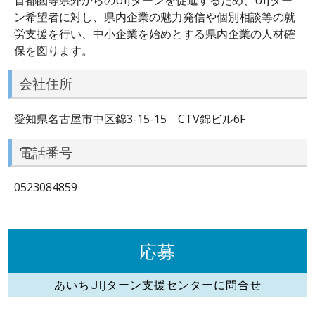
ン希望者に対し、県内企業の魅力発信や個別相談等の就
労支援を行い、中小企業を始めとする県内企業の人材確
保を図ります。
会社住所
愛知県名古屋市中区錦3-15-15 CTV錦ビル6F
電話番号
0523084859
応募
あいちUIJターン支援センターに問合せ