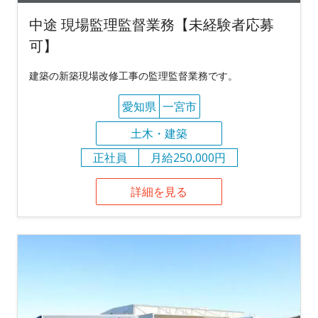
中途 現場監理監督業務【未経験者応募
可】
建築の新築現場改修工事の監理監督業務です。
愛知県
一宮市
土木・建築
正社員
月給250,000円
詳細を見る