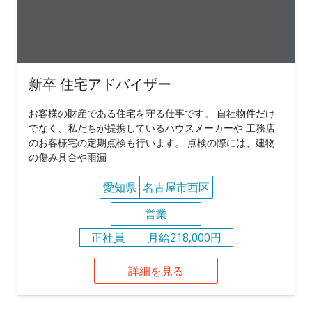
新卒 住宅アドバイザー
お客様の財産である住宅を守る仕事です。 自社物件だけ
でなく、私たちが提携しているハウスメーカーや 工務店
のお客様宅の定期点検も行います。 点検の際には、建物
の傷み具合や雨漏
愛知県
名古屋市西区
営業
正社員
月給218,000円
詳細を見る