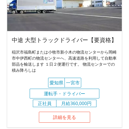
中途 大型トラックドライバー【要資格】
稲沢市福島町または小牧市新小木の物流センターから岡崎
市中伊西町の物流センターへ、高速道路を利用して自動車
部品を輸送します １日２便運行です。 物流センターでの
積み降ろしは
愛知県
一宮市
運転手・ドライバー
正社員
月給360,000円
詳細を見る