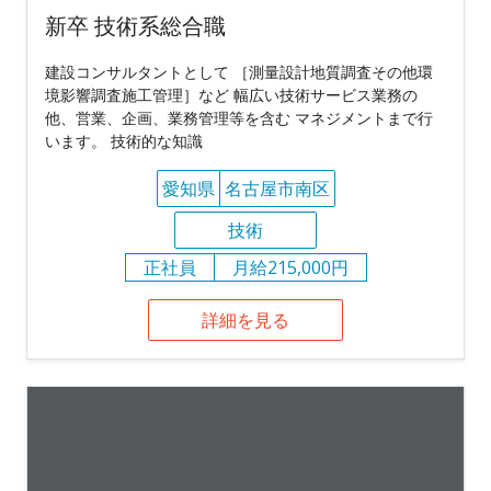
新卒 技術系総合職
建設コンサルタントとして ［測量設計地質調査その他環
境影響調査施工管理］など 幅広い技術サービス業務の
他、営業、企画、業務管理等を含む マネジメントまで行
います。 技術的な知識
愛知県
名古屋市南区
技術
正社員
月給215,000円
詳細を見る