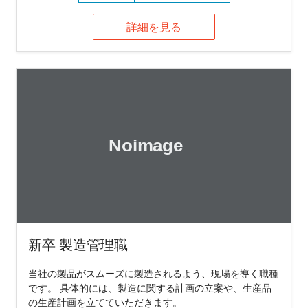
詳細を見る
新卒 製造管理職
当社の製品がスムーズに製造されるよう、現場を導く職種
です。 具体的には、製造に関する計画の立案や、生産品
の生産計画を立てていただきます。