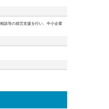
別相談等の就労支援を行い、中小企業