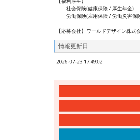
【福利厚生】
社会保険(健康保険 / 厚生年金)
労働保険(雇用保険 / 労働災害保険
【応募会社】ワールドデザイン株式
情報更新日
2026-07-23 17:49:02