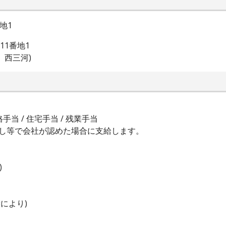
地1
11番地1
、西三河)
手当 / 住宅手当 / 残業手当
し等で会社が認めた場合に支給します。
)
により)