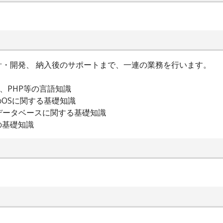
・開発、 納入後のサポートまで、一連の業務を行います。
C++、PHP等の言語知識
系のOSに関する基礎知識
L等のデータベースに関する基礎知識
基礎知識