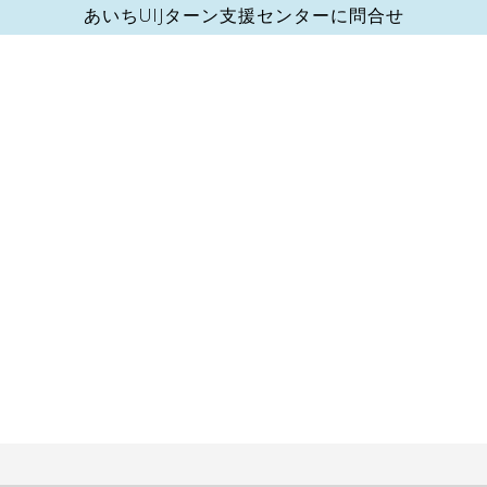
あいちUIJターン支援センターに問合せ