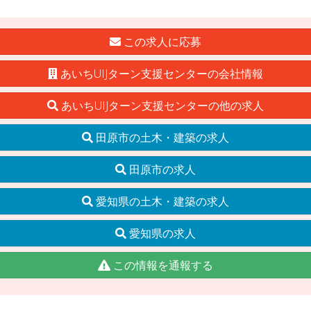
この求人に応募
あいちUIJターン支援センターの会社情報
あいちUIJターン支援センターの他の求人
田原市の土木・建築の求人
田原市の求人
愛知県の土木・建築の求人
愛知県の求人
この情報を通報する