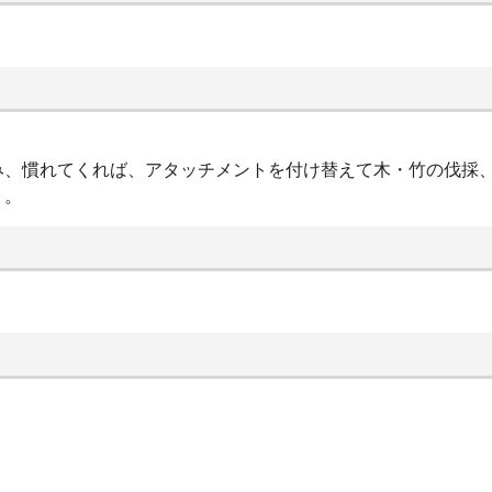
み、慣れてくれば、アタッチメントを付け替えて木・竹の伐採
う。