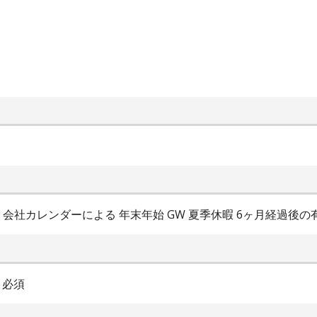
日 会社カレンダーによる 年末年始 GW 夏季休暇 6ヶ月経過後の
 必須