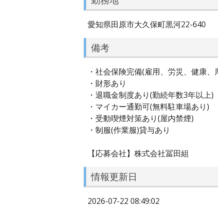
愛知県田原市大久保町黒河22-640
備考
・社会保険完備(雇用、労災、健康、
・財形あり
・退職金制度あり(勤続年数3年以上)
・マイカー通勤可(無料駐車場あり)
・受動喫煙対策あり(屋内禁煙)
・制服(作業服)貸与あり
【応募会社】株式会社冨田組
情報更新日
2026-07-22 08:49:02