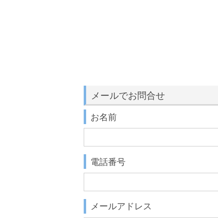
メールでお問合せ
お名前
電話番号
メールアドレス