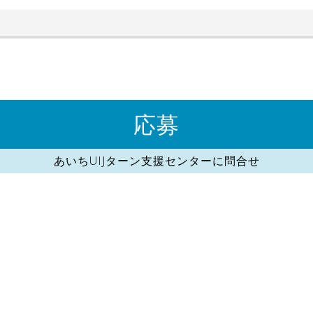
応募
あいちUIJターン支援センターに問合せ