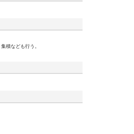
、集積なども行う。