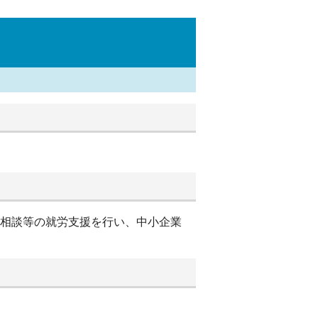
別相談等の就労支援を行い、中小企業