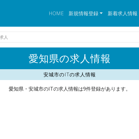
HOME
新規情報登録
新着求人情報
の求人
愛知県の求人情報
安城市のITの求人情報
愛知県・安城市のITの求人情報は9件登録があります。