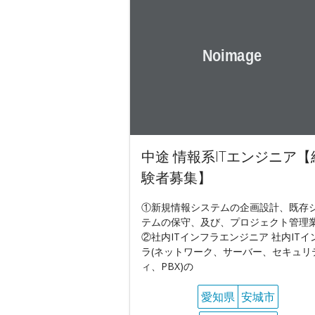
中途 情報系ITエンジニア【
験者募集】
①新規情報システムの企画設計、既存
テムの保守、及び、プロジェクト管理
②社内ITインフラエンジニア 社内ITイ
ラ(ネットワーク、サーバー、セキュリ
ィ、PBX)の
愛知県
安城市