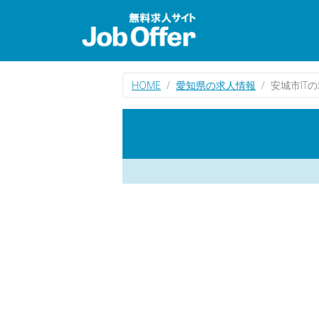
HOME
愛知県の求人情報
安城市IT