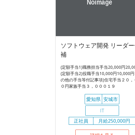
ソフトウェア開発 リーダー
補
(定額手当1)職務担当手当20,000円20,0
(定額手当2)役職手当10,000円10,000円
の他の手当等付記事項)住宅手当２０，
０円家族手当３，０００１９
愛知県
安城市
IT
正社員
月給250,000円