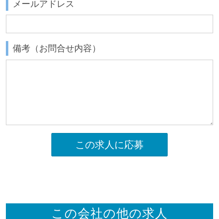
メールアドレス
備考（お問合せ内容）
この求人に応募
この会社の他の求人