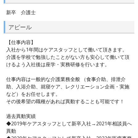
新卒 介護士
アピール
【仕事内容】
入社から1年間はケアスタッフとして働いて頂きます。
介護を学校で勉強したことがない方も安心して働いて頂
けるよう入社後は座学・実務研修を行います。
仕事内容は⼀般的な介護業務全般 （⾷事介助、排泄介
助、入浴介助、就寝ケア、レクリエーション企画・実施
など）をお任せします。
その後希望の職種があれば異動することも可能です！
過去異動実績
◆2019年ケアスタッフとして新卒入社→2021年相談員へ
異動