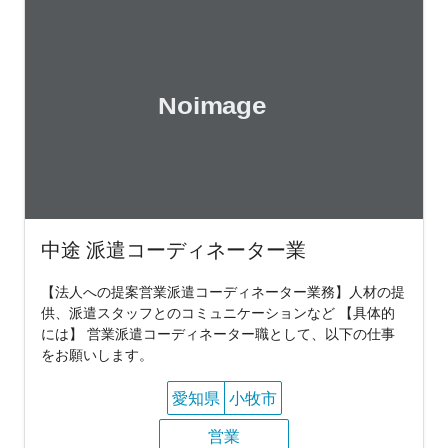
中途 派遣コーディネーター業
【法人への提案営業派遣コーディネーター業務】人材の提
供、派遣スタッフとのコミュニケーションなど 【具体的
には】 営業派遣コーディネーター職として、以下の仕事
をお願いします。
愛知県
小牧市
営業