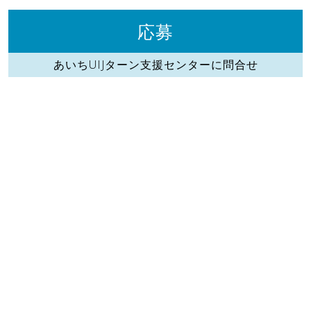
応募
あいちUIJターン支援センターに問合せ