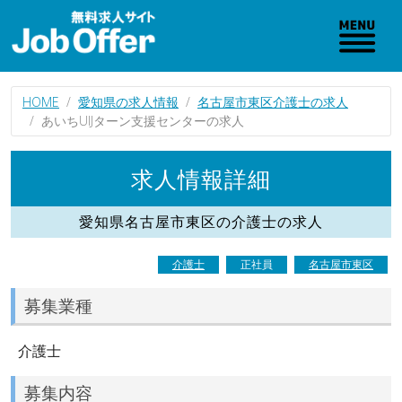
HOME
愛知県の求人情報
名古屋市東区介護士の求人
あいちUIJターン支援センターの求人
求人情報詳細
愛知県名古屋市東区の介護士の求人
介護士
正社員
名古屋市東区
募集業種
介護士
募集内容