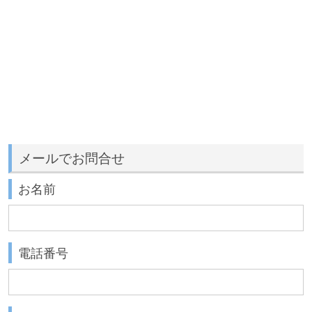
メールでお問合せ
お名前
電話番号