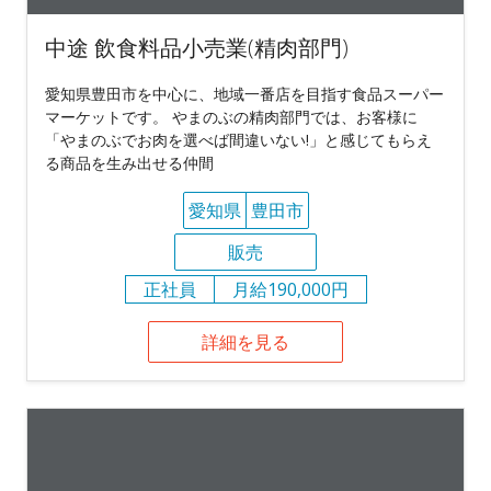
中途 飲食料品小売業(精肉部門)
愛知県豊田市を中心に、地域一番店を目指す食品スーパー
マーケットです。 やまのぶの精肉部門では、お客様に
「やまのぶでお肉を選べば間違いない!」と感じてもらえ
る商品を生み出せる仲間
愛知県
豊田市
販売
正社員
月給190,000円
詳細を見る