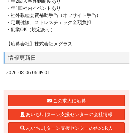
・年2回人事異動制度あり
・年1回社内イベントあり
・社外親睦会費補助手当（オフサイト手当）
・定期健診、ストレスチェック全額負担
・副業OK（規定あり）
【応募会社】株式会社メグラス
情報更新日
2026-08-06 06:49:01
この求人に応募
あいちUIJターン支援センターの会社情報
あいちUIJターン支援センターの他の求人