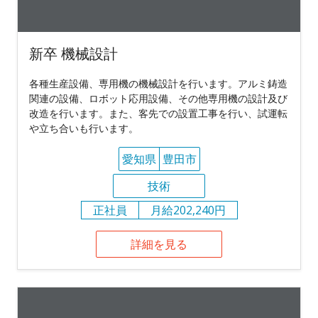
新卒 機械設計
各種生産設備、専用機の機械設計を行います。アルミ鋳造
関連の設備、ロボット応用設備、その他専用機の設計及び
改造を行います。また、客先での設置工事を行い、試運転
や立ち合いも行います。
愛知県
豊田市
技術
正社員
月給202,240円
詳細を見る