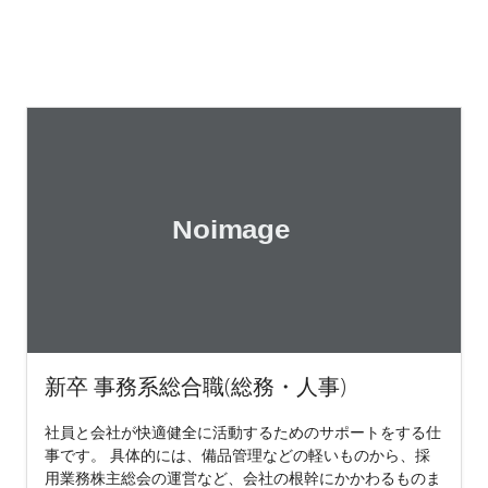
新卒 事務系総合職(総務・人事)
社員と会社が快適健全に活動するためのサポートをする仕
事です。 具体的には、備品管理などの軽いものから、採
用業務株主総会の運営など、会社の根幹にかかわるものま