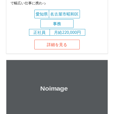
で幅広い仕事に携わっ
愛知県
名古屋市昭和区
事務
正社員
月給220,000円
詳細を見る