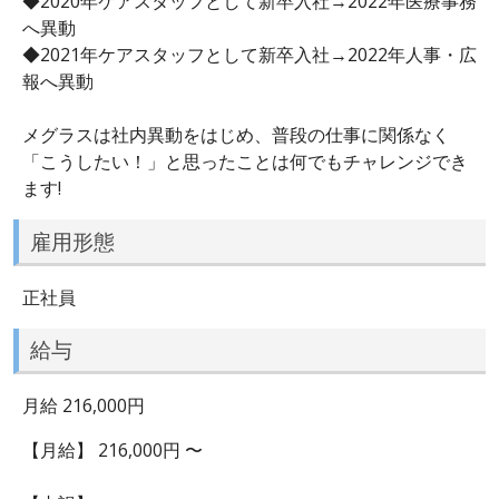
◆2020年ケアスタッフとして新卒入社→2022年医療事務
へ異動
◆2021年ケアスタッフとして新卒入社→2022年人事・広
報へ異動
メグラスは社内異動をはじめ、普段の仕事に関係なく
「こうしたい！」と思ったことは何でもチャレンジでき
ます!
雇用形態
正社員
給与
月給 216,000円
【月給】 216,000円 〜