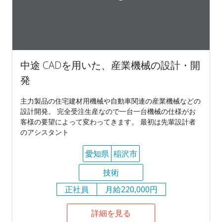
中途 CADを用いた、産業機械の設計・開
発
主力製品の住宅建材用機械や自動車関連の産業機械などの
設計開発。 完全受注生産なので一台一台機械の仕様がお
客様の要望によって変わってきます。 最初は先輩設計者
のアシスタント
愛知県
稲沢市
技術
正社員
月給220,000円
詳細を見る