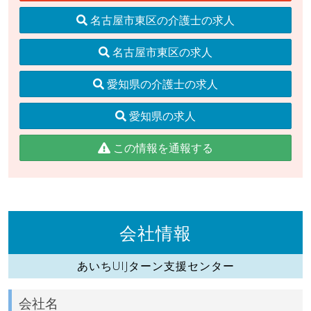
名古屋市東区の介護士の求人
名古屋市東区の求人
愛知県の介護士の求人
愛知県の求人
この情報を通報する
会社情報
あいちUIJターン支援センター
会社名