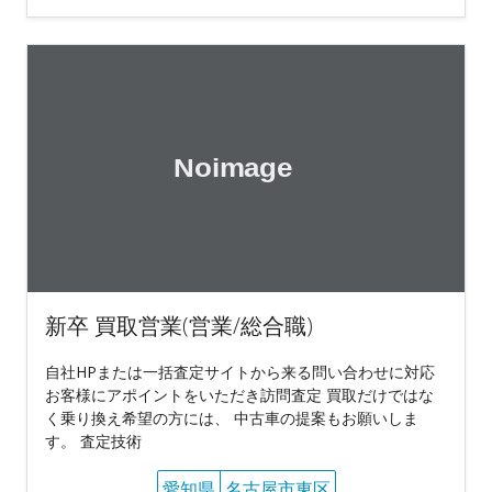
新卒 買取営業(営業/総合職)
自社HPまたは一括査定サイトから来る問い合わせに対応
お客様にアポイントをいただき訪問査定 買取だけではな
く乗り換え希望の方には、 中古車の提案もお願いしま
す。 査定技術
愛知県
名古屋市東区