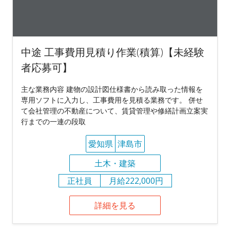
中途 工事費用見積り作業(積算)【未経験
者応募可】
主な業務内容 建物の設計図仕様書から読み取った情報を
専用ソフトに入力し、工事費用を見積る業務です。 併せ
て会社管理の不動産について、賃貸管理や修繕計画立案実
行までの一連の段取
愛知県
津島市
土木・建築
正社員
月給222,000円
詳細を見る