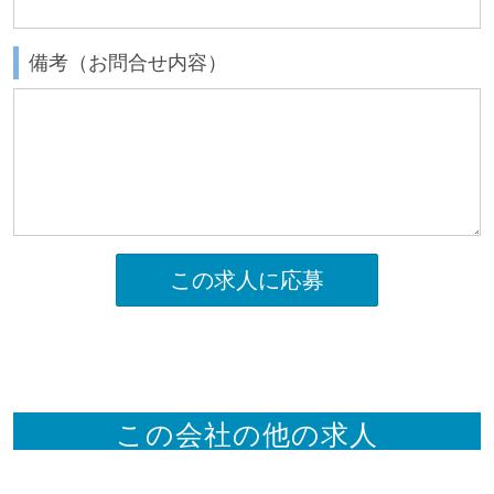
備考（お問合せ内容）
この求人に応募
この会社の他の求人