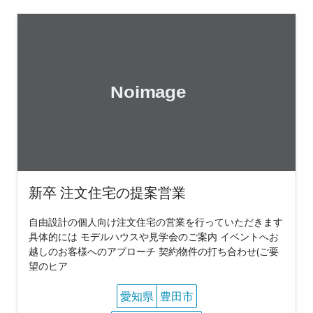
新卒 注文住宅の提案営業
自由設計の個人向け注文住宅の営業を行っていただきます
具体的には モデルハウスや見学会のご案内 イベントへお
越しのお客様へのアプローチ 契約物件の打ち合わせ(ご要
望のヒア
愛知県
豊田市