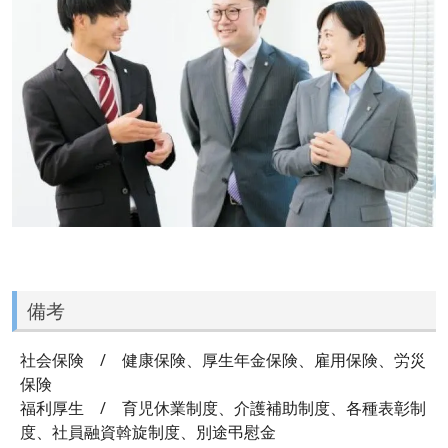
備考
社会保険 / 健康保険、厚生年金保険、雇用保険、労災
保険
福利厚生 / 育児休業制度、介護補助制度、各種表彰制
度、社員融資斡旋制度、別途弔慰金