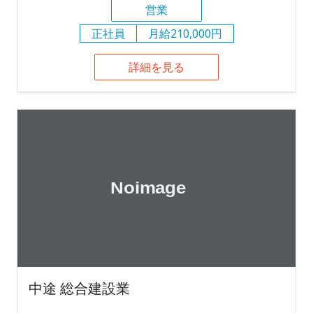
営業
正社員
月給210,000円
詳細を見る
中途 総合建設業