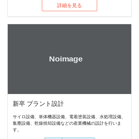
詳細を見る
新卒 プラント設計
サイロ設備、単体機器設備、電着塗装設備、水処理設備、
集塵設備、乾燥焼却設備などの産業機械の設計を行いま
す。