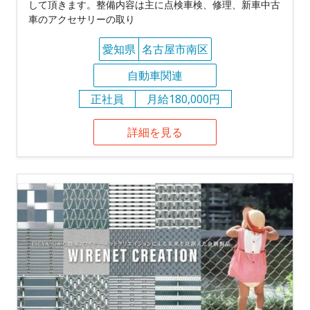
して頂きます。整備内容は主に点検車検、修理、新車中古
車のアクセサリーの取り
愛知県
名古屋市南区
自動車関連
正社員
月給180,000円
詳細を見る