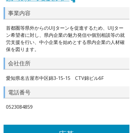
事業内容
首都圏等県外からのUIJターンを促進するため、UIJター
ン希望者に対し、県内企業の魅力発信や個別相談等の就
労支援を行い、中小企業を始めとする県内企業の人材確
保を図ります。
会社住所
愛知県名古屋市中区錦3-15-15 CTV錦ビル6F
電話番号
0523084859