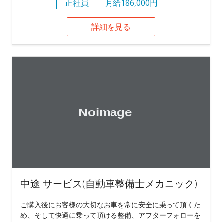
正社員
月給186,000円
詳細を見る
中途 サービス(自動車整備士メカニック)
ご購入後にお客様の大切なお車を常に安全に乗って頂くた
め、そして快適に乗って頂ける整備、アフターフォローを