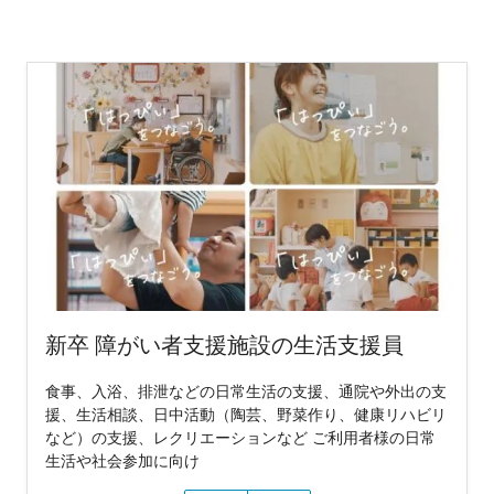
新卒 障がい者支援施設の生活支援員
食事、入浴、排泄などの日常生活の支援、通院や外出の支
援、生活相談、日中活動（陶芸、野菜作り、健康リハビリ
など）の支援、レクリエーションなど ご利用者様の日常
生活や社会参加に向け