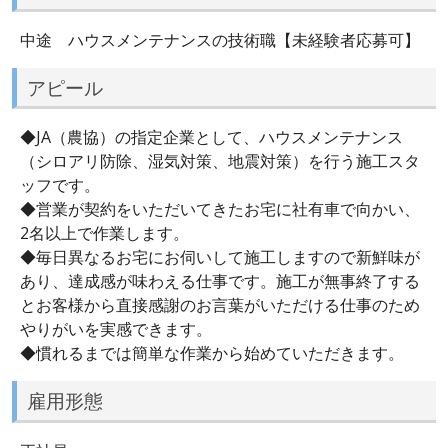
中途 ハウスメンテナンスの技術職【未経験者応募可】
アピール
◆JA（農協）の指定企業として、ハウスメンテナンス
（シロアリ防除、湿気対策、地震対策）を行う施工スタ
ッフです。
◆営業が契約をいただいてきたお宅に社有車で向かい、
2名以上で作業します。
◆毎日異なるお宅にお伺いして施工しますので新鮮味が
あり、達成感が味わえる仕事です。施工が無事終了する
とお客様から直接感謝のお言葉がいただける仕事のため
やりがいを実感できます。
◆慣れるまでは簡単な作業から始めていただきます。
雇用形態