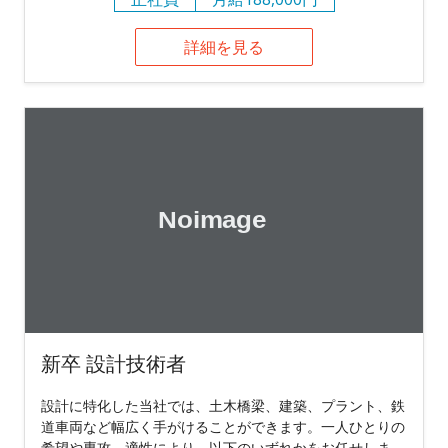
詳細を見る
新卒 設計技術者
設計に特化した当社では、土木橋梁、建築、プラント、鉄
道車両など幅広く手がけることができます。一人ひとりの
希望や専攻、適性により、以下のいずれかをお任せしま