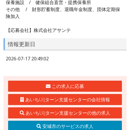
保養施設 / 健保組合直営・提携保養所
その他 / 財形貯蓄制度、退職年金制度、団体定期保
険加入
【応募会社】株式会社アサンテ
情報更新日
2026-07-17 20:49:02
この求人に応募
あいちUIJターン支援センターの会社情報
あいちUIJターン支援センターの他の求人
安城市のサービスの求人