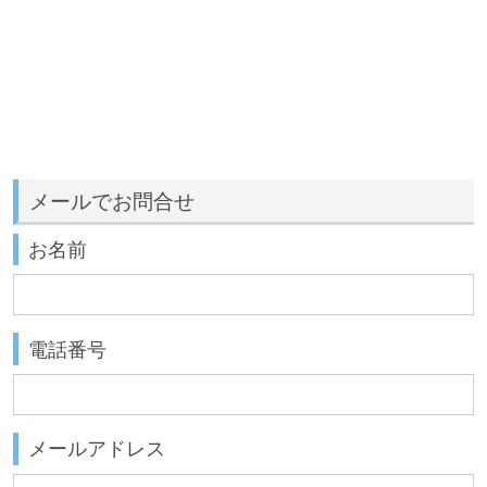
メールでお問合せ
お名前
電話番号
メールアドレス