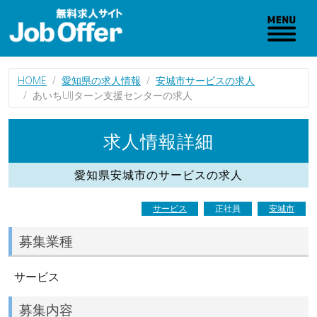
HOME
愛知県の求人情報
安城市サービスの求人
あいちUIJターン支援センターの求人
求人情報詳細
愛知県安城市のサービスの求人
サービス
正社員
安城市
募集業種
サービス
募集内容