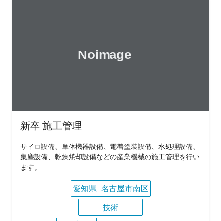
新卒 施工管理
サイロ設備、単体機器設備、電着塗装設備、水処理設備、
集塵設備、乾燥焼却設備などの産業機械の施工管理を行い
ます。
愛知県
名古屋市南区
技術