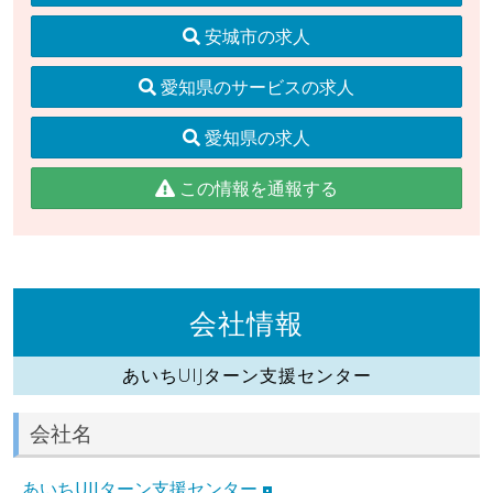
安城市の求人
愛知県のサービスの求人
愛知県の求人
この情報を通報する
会社情報
あいちUIJターン支援センター
会社名
あいちUIJターン支援センター