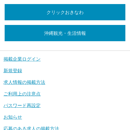
クリックおきなわ
沖縄観光・生活情報
掲載企業ログイン
新規登録
求人情報の掲載方法
ご利用上の注意点
パスワード再設定
お知らせ
応募のある求人の掲載方法