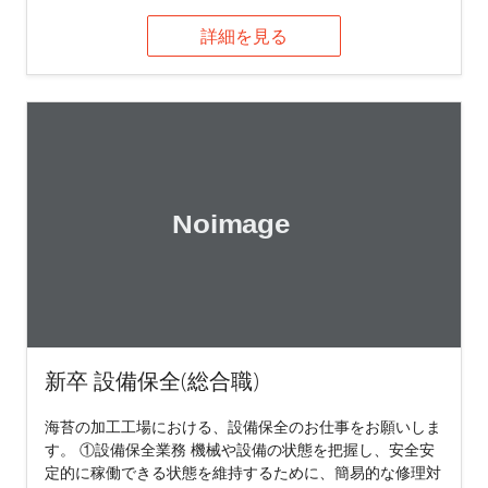
詳細を見る
新卒 設備保全(総合職)
海苔の加工工場における、設備保全のお仕事をお願いしま
す。 ①設備保全業務 機械や設備の状態を把握し、安全安
定的に稼働できる状態を維持するために、簡易的な修理対