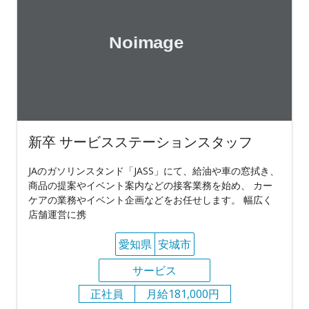
新卒 サービスステーションスタッフ
JAのガソリンスタンド「JASS」にて、給油や車の窓拭き、
商品の提案やイベント案内などの接客業務を始め、 カー
ケアの業務やイベント企画などをお任せします。 幅広く
店舗運営に携
愛知県
安城市
サービス
正社員
月給181,000円