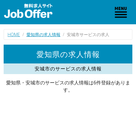
HOME
愛知県の求人情報
安城市サービスの求人
愛知県の求人情報
安城市のサービスの求人情報
愛知県・安城市のサービスの求人情報は6件登録がありま
す。