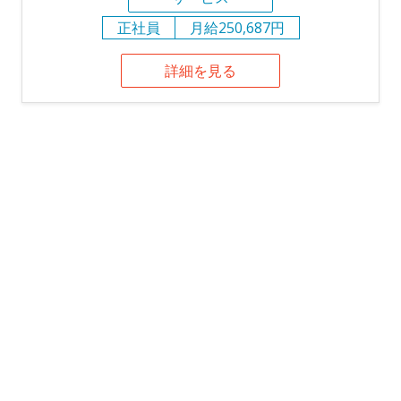
正社員
月給250,687円
詳細を見る