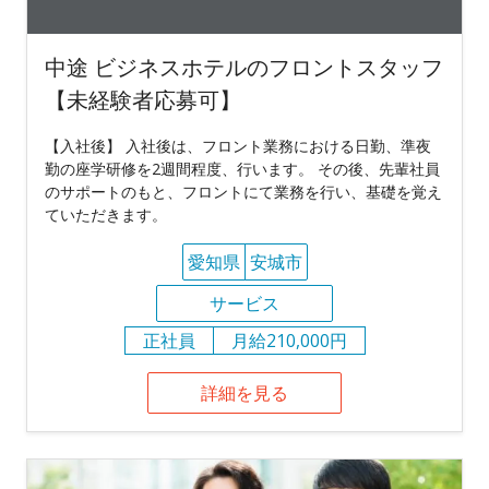
中途 ビジネスホテルのフロントスタッフ
【未経験者応募可】
【入社後】 入社後は、フロント業務における日勤、準夜
勤の座学研修を2週間程度、行います。 その後、先輩社員
のサポートのもと、フロントにて業務を行い、基礎を覚え
ていただきます。
愛知県
安城市
サービス
正社員
月給210,000円
詳細を見る