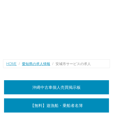
HOME
愛知県の求人情報
安城市サービスの求人
沖縄中古車個人売買掲示板
【無料】遊漁船・乗船者名簿