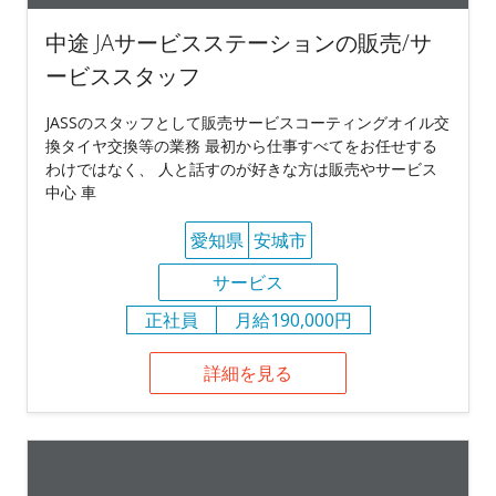
中途 JAサービスステーションの販売/サ
ービススタッフ
JASSのスタッフとして販売サービスコーティングオイル交
換タイヤ交換等の業務 最初から仕事すべてをお任せする
わけではなく、 人と話すのが好きな方は販売やサービス
中心 車
愛知県
安城市
サービス
正社員
月給190,000円
詳細を見る