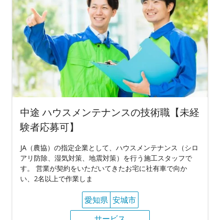
中途 ハウスメンテナンスの技術職【未経
験者応募可】
JA（農協）の指定企業として、ハウスメンテナンス（シロ
アリ防除、湿気対策、地震対策）を行う施工スタッフで
す。 営業が契約をいただいてきたお宅に社有車で向か
い、2名以上で作業しま
愛知県
安城市
サービス