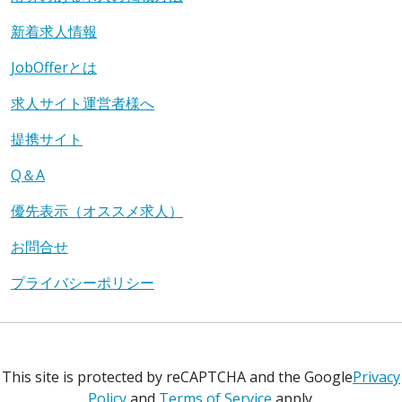
新着求人情報
JobOfferとは
求人サイト運営者様へ
提携サイト
Q＆A
優先表示（オススメ求人）
お問合せ
プライバシーポリシー
This site is protected by reCAPTCHA and the Google
Privacy
Policy
and
Terms of Service
apply.