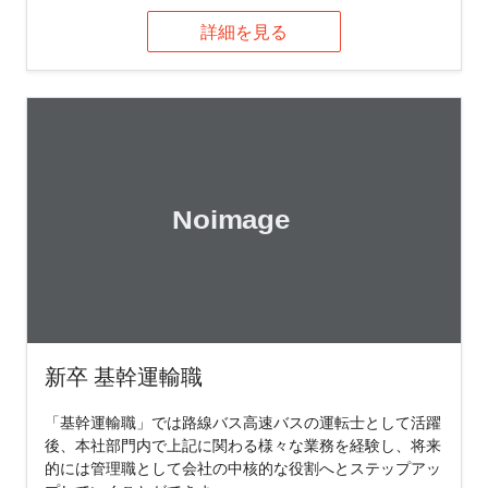
詳細を見る
新卒 基幹運輸職
「基幹運輸職」では路線バス高速バスの運転士として活躍
後、本社部門内で上記に関わる様々な業務を経験し、将来
的には管理職として会社の中核的な役割へとステップアッ