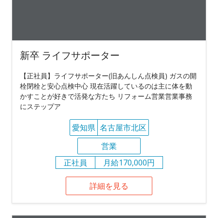
新卒 ライフサポーター
【正社員】ライフサポーター(旧あんしん点検員) ガスの開
栓閉栓と安心点検中心 現在活躍しているのは主に体を動
かすことが好きで活発な方たち リフォーム営業営業事務
にステップア
愛知県
名古屋市北区
営業
正社員
月給170,000円
詳細を見る