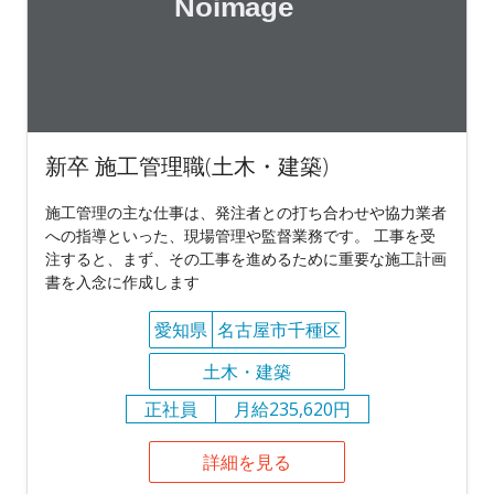
新卒 施工管理職(土木・建築)
施工管理の主な仕事は、発注者との打ち合わせや協力業者
への指導といった、現場管理や監督業務です。 工事を受
注すると、まず、その工事を進めるために重要な施工計画
書を入念に作成します
愛知県
名古屋市千種区
土木・建築
正社員
月給235,620円
詳細を見る