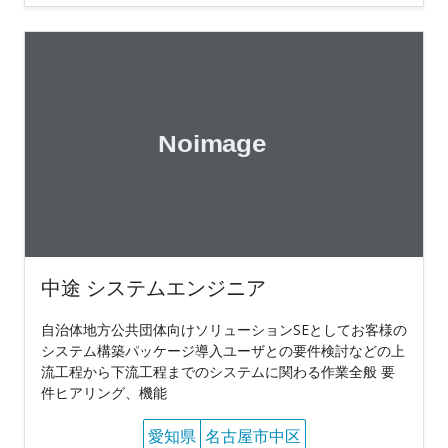
中途 システムエンジニア
自治体地方公共団体向けソリューションSEとしてお客様の
システム構築パッケージ導入ユーザとの要件検討などの上
流工程から下流工程までのシステムに関わる作業全般 要
件ヒアリング、機能
愛知県
名古屋市中区