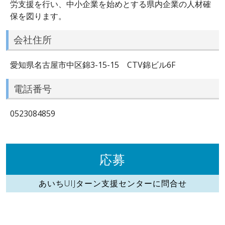
労支援を行い、中小企業を始めとする県内企業の人材確
保を図ります。
会社住所
愛知県名古屋市中区錦3-15-15 CTV錦ビル6F
電話番号
0523084859
応募
あいちUIJターン支援センターに問合せ