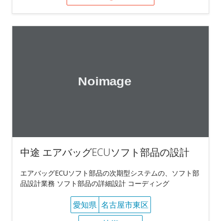
中途 エアバッグECUソフト部品の設計
エアバッグECUソフト部品の次期型システムの、ソフト部
品設計業務 ソフト部品の詳細設計 コーディング
愛知県
名古屋市東区