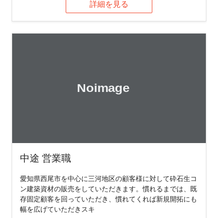
詳細を見る
中途 営業職
愛知県西尾市を中心に三河地区の顧客様に対して砕石生コ
ン建築資材の販売をしていただきます。慣れるまでは、既
存固定顧客を回っていただき、慣れてくれば新規開拓にも
幅を広げていただきスキ