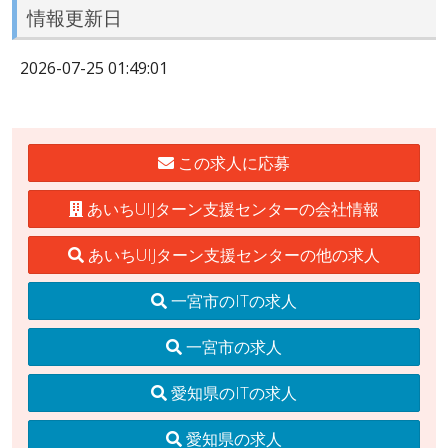
情報更新日
2026-07-25 01:49:01
この求人に応募
あいちUIJターン支援センターの会社情報
あいちUIJターン支援センターの他の求人
一宮市のITの求人
一宮市の求人
愛知県のITの求人
愛知県の求人