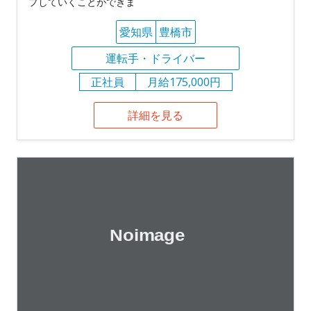
プしていくことができま
愛知県
豊橋市
運転手・ドライバー
正社員
月給175,000円
詳細を見る