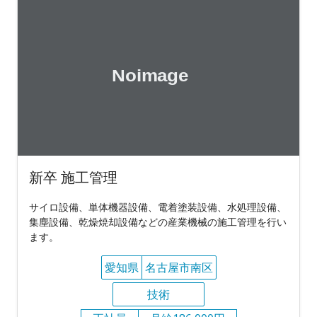
新卒 施工管理
サイロ設備、単体機器設備、電着塗装設備、水処理設備、
集塵設備、乾燥焼却設備などの産業機械の施工管理を行い
ます。
愛知県
名古屋市南区
技術