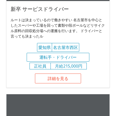
新卒 サービスドライバー
ルートは決まっているので働きやすい 名古屋市を中心と
したスーパーや工場を回って書類や段ボールなどリサイク
ル原料の回収処分場への運搬を行います。 ドライバーと
言っても決まったル
愛知県
名古屋市西区
運転手・ドライバー
正社員
月給215,000円
詳細を見る