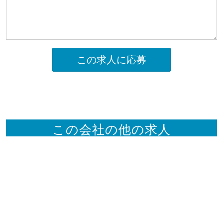
この求人に応募
この会社の他の求人