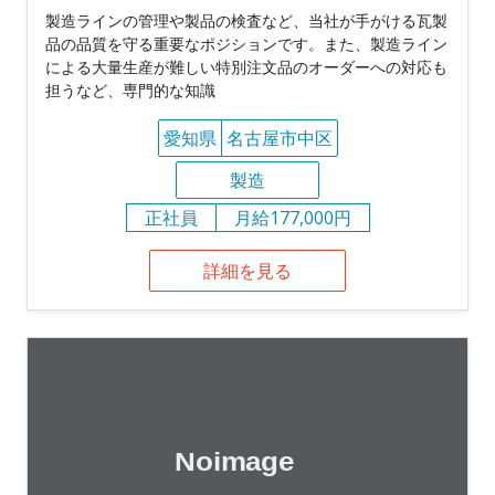
製造ラインの管理や製品の検査など、当社が手がける瓦製
品の品質を守る重要なポジションです。また、製造ライン
による大量生産が難しい特別注文品のオーダーへの対応も
担うなど、専門的な知識
愛知県
名古屋市中区
製造
正社員
月給177,000円
詳細を見る