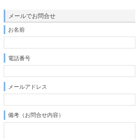
メールでお問合せ
お名前
電話番号
メールアドレス
備考（お問合せ内容）