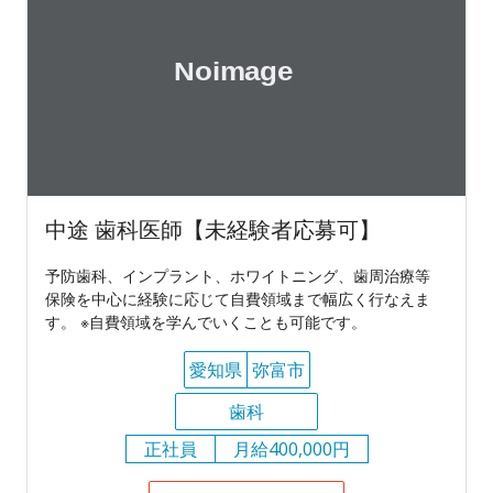
中途 歯科医師【未経験者応募可】
予防歯科、インプラント、ホワイトニング、歯周治療等
保険を中心に経験に応じて自費領域まで幅広く行なえま
す。 ※自費領域を学んでいくことも可能です。
愛知県
弥富市
歯科
正社員
月給400,000円