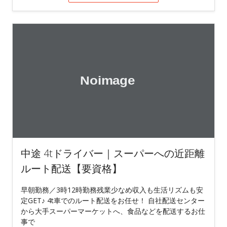
中途 4tドライバー｜スーパーへの近距離
ルート配送【要資格】
早朝勤務／3時12時勤務残業少なめ収入も生活リズムも安
定GET♪ 4t車でのルート配送をお任せ！ 自社配送センター
から大手スーパーマーケットへ、食品などを配送するお仕
事で