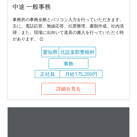
中途 一般事務
事務所の事務全般とパソコン入力を行っていただきます。
主に、電話応答、無線応答、伝票整理、書類作成、社内清
掃、また、現場に出向いて道具の搬入を行っていただく時
があります。 公
愛知県
北設楽郡豊根村
事務
正社員
月給175,200円
詳細を見る