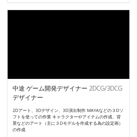
中途 ゲーム開発デザイナー 2DCG/3DCG
デザイナー
2Dアート、3Dデザイン、3D演出制作 MAYAなどの３Dソ
フトを使っての作業 キャラクターやアイテムの作成、背
景などのアート（主に３Dモデルを作成する為の設定画）
の作成