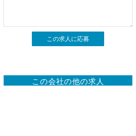
この求人に応募
この会社の他の求人