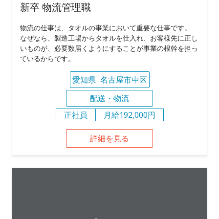
新卒 物流管理職
物流の仕事は、タオルの事業において重要な仕事です。
なぜなら、製造工場からタオルを仕入れ、お客様先に正し
いものが、必要数届くようにすることが事業の根幹を担っ
ているからです。
愛知県
名古屋市中区
配送・物流
正社員
月給192,000円
詳細を見る