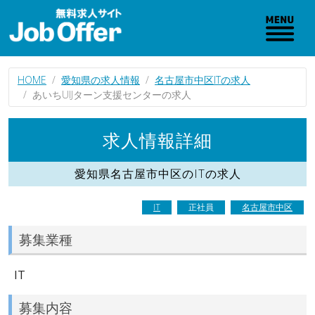
HOME
愛知県の求人情報
名古屋市中区ITの求人
あいちUIJターン支援センターの求人
求人情報詳細
愛知県名古屋市中区のITの求人
IT
正社員
名古屋市中区
募集業種
IT
募集内容