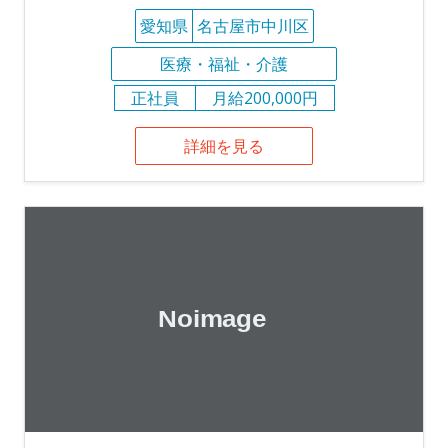
愛知県
名古屋市中川区
医療・福祉・介護
正社員
月給200,000円
詳細を見る