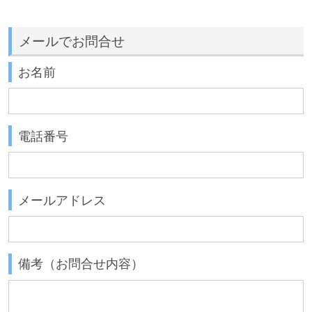
メールでお問合せ
お名前
電話番号
メールアドレス
備考（お問合せ内容）