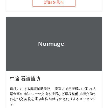
詳細を見る
中途 看護補助
病棟における看護補助業務。 病室まで患者様のご案内 入
浴食事の補助 シーツ交換や清掃など環境整備 排泄介助や
おむつ交換 物を運ぶ業務 連絡を伝えたりするメッセンジ
ャー