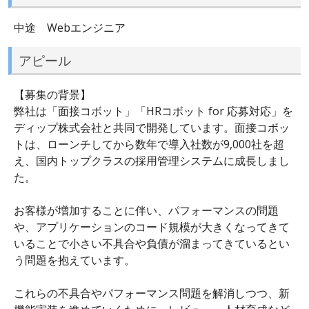
中途 Webエンジニア
アピール
【募集の背景】
弊社は「面接コボット」「HRコボット for 応募対応」を
ディップ株式会社と共同で開発しています。面接コボッ
トは、ローンチしてから数年で導入社数が9,000社を超
え、国内トップクラスの採用管理システムに成長しまし
た。
お客様が増加することに伴い、パフォーマンスの問題
や、アプリケーションのコード規模が大きくなってきて
いることで小さい不具合や負債が溜まってきているとい
う問題を抱えています。
これらの不具合やパフォーマンス問題を解消しつつ、新