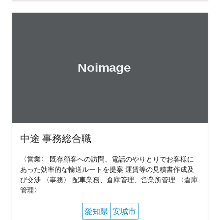
中途 事務総合職
〈営業〉 既存顧客への訪問、電話のやりとりでお客様に
あった効率的な輸送ルートを提案 運賃等の見積書作成及
び交渉 〈事務〉 配車業務、倉庫管理、営業所管理 〈倉庫
管理〉
愛知県
安城市