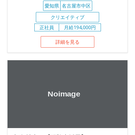
愛知県
名古屋市中区
クリエイティブ
正社員
月給194,000円
詳細を見る