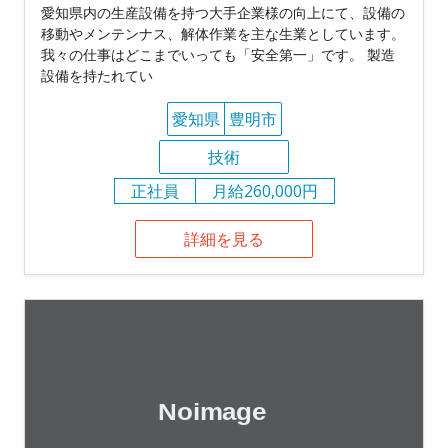
愛知県内の生産設備を持つ大手企業様の向上にて、設備の
移動やメンテンナス、解体作業を主な生業としています。
我々の仕事はどこまでいっても「安全第一」です。 製造
設備を持たれてい
愛知県
豊明市
技術
正社員
月給260,000円
詳細を見る