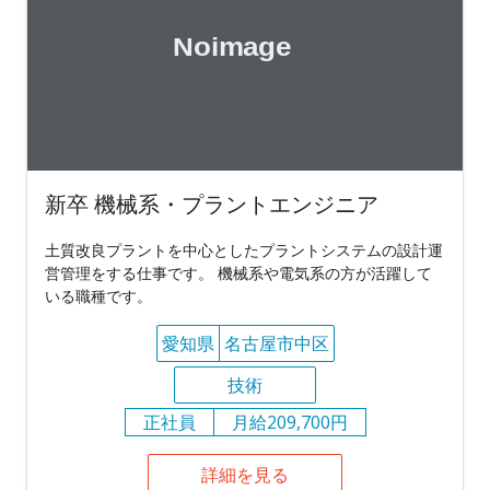
新卒 機械系・プラントエンジニア
土質改良プラントを中心としたプラントシステムの設計運
営管理をする仕事です。 機械系や電気系の方が活躍して
いる職種です。
愛知県
名古屋市中区
技術
正社員
月給209,700円
詳細を見る