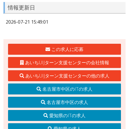
情報更新日
2026-07-21 15:49:01
この求人に応募
あいちUIJターン支援センターの会社情報
あいちUIJターン支援センターの他の求人
名古屋市中区のITの求人
名古屋市中区の求人
愛知県のITの求人
愛知県の求人