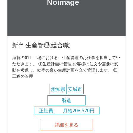
新卒 生産管理(総合職)
海苔の加工工場における、生産管理のお仕事を担当してい
ただきます。 ①生産計画の管理 お客様の注文や需要の変
動を考慮し、効率の良い生産計画を立て管理します。 ②
工程の管理
愛知県
安城市
製造
正社員
月給208,570円
詳細を見る