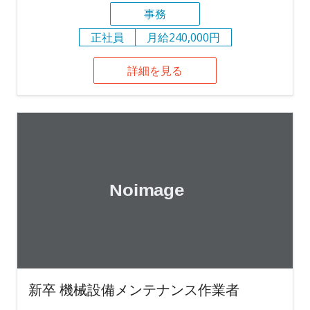
事務
正社員
月給240,000円
詳細を見る
新卒 機械設備メンテナンス作業者