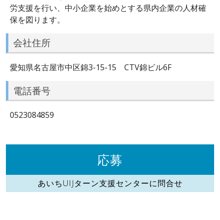
労支援を行い、中小企業を始めとする県内企業の人材確
保を図ります。
会社住所
愛知県名古屋市中区錦3-15-15 CTV錦ビル6F
電話番号
0523084859
応募
あいちUIJターン支援センターに問合せ