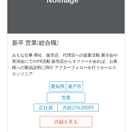
新卒 営業(総合職)
おもな仕事 商社、販売店、代理店への提案活動 展示会や
実演会にでのPR活動 販売店からオファーがあれば、お客
様への製品説明に同行 アフターフォローを行うセールス
エンジニア
愛知県
瀬戸市
営業
正社員
月給210,000円
詳細を見る