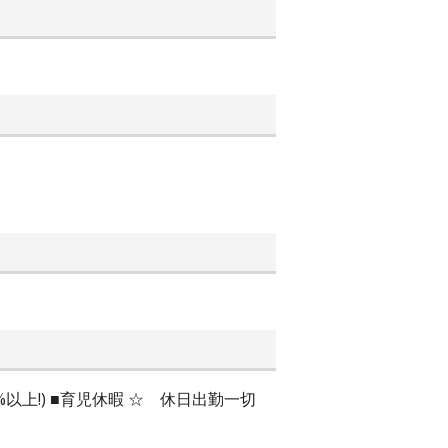
%以上!) ■育児休暇 ☆ 休日出勤一切