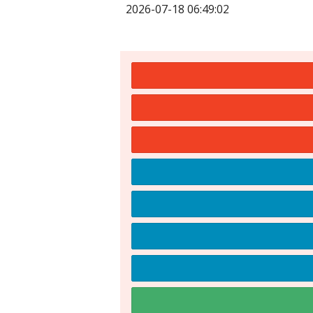
2026-07-18 06:49:02