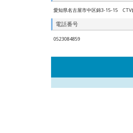
愛知県名古屋市中区錦3-15-15 CTV
電話番号
0523084859