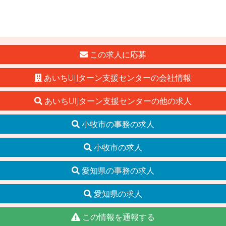
この求人に応募
あいちUIJターン支援センターの会社情報
あいちUIJターン支援センターの他の求人
小牧市の事務の求人
小牧市の求人
愛知県の事務の求人
愛知県の求人
この情報を通報する