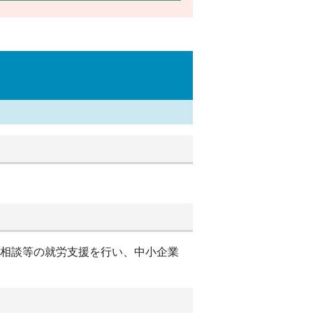
別相談等の就労支援を行い、中小企業