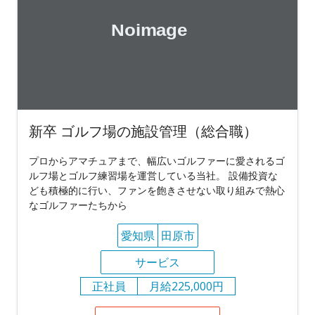
新卒 ゴルフ場の施設管理（総合職）
プロからアマチュアまで、幅広いゴルファーに愛されるゴ
ルフ場とゴルフ練習場を運営している当社。 設備投資な
ども積極的に行い、ファンを飽きさせない取り組みで熱心
なゴルファーたちから
愛知県
田原市
サービス
正社員
月給225,000円