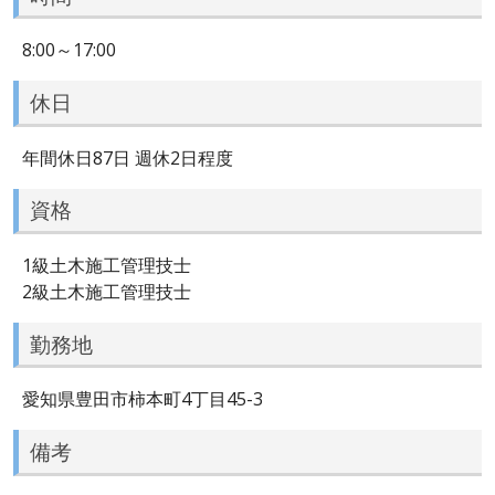
8:00～17:00
休日
年間休日87日 週休2日程度
資格
1級土木施工管理技士
2級土木施工管理技士
勤務地
愛知県豊田市柿本町4丁目45-3
備考