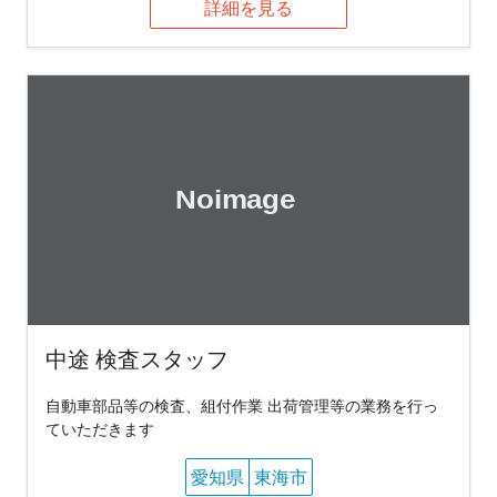
詳細を見る
中途 検査スタッフ
自動車部品等の検査、組付作業 出荷管理等の業務を行っ
ていただきます
愛知県
東海市