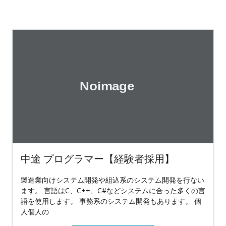
中途 プログラマー【経験者採用】
製造業向けシステム開発や組込系のシステム開発を行ない
ます。 言語はC、C++、C#などシステムに合った多くの言
語を使用します。 事務系のシステム開発もあります。 個
人個人の