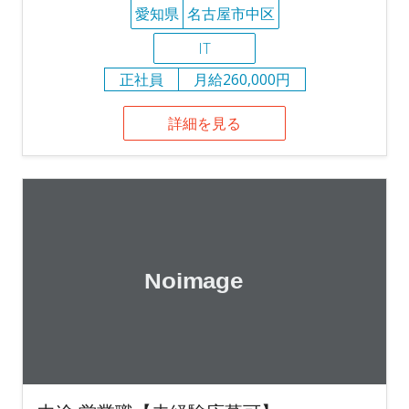
愛知県
名古屋市中区
IT
正社員
月給260,000円
詳細を見る