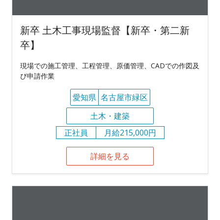
新卒 土木工事現場監督【新卒・第二新
卒】
現場での施工管理、工程管理、原価管理、CADでの作図及
び申請作業
愛知県
名古屋市緑区
土木・建築
正社員
月給215,000円
詳細を見る