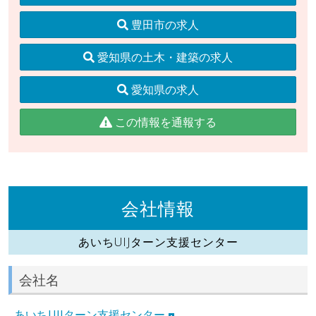
豊田市の求人
愛知県の土木・建築の求人
愛知県の求人
この情報を通報する
会社情報
あいちUIJターン支援センター
会社名
あいちUIJターン支援センター