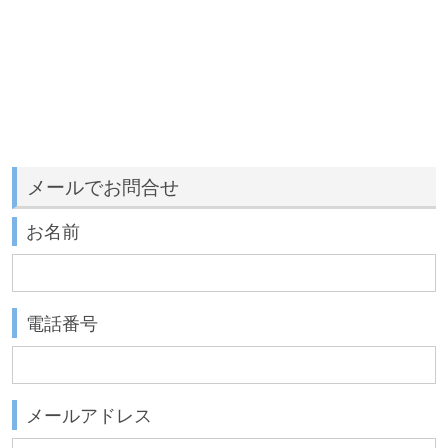
メールでお問合せ
お名前
電話番号
メールアドレス