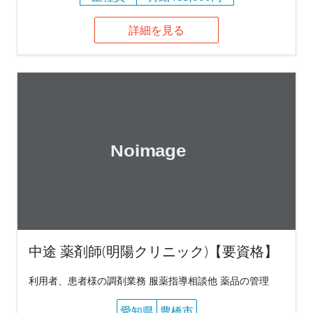
詳細を見る
中途 薬剤師(明陽クリニック)【要資格】
利用者、患者様の調剤業務 服薬指導相談他 薬品の管理
愛知県
豊橋市