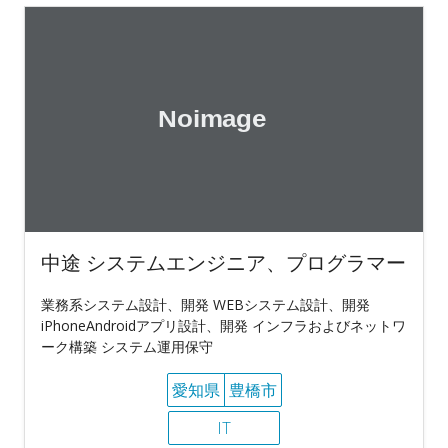
中途 システムエンジニア、プログラマー
業務系システム設計、開発 WEBシステム設計、開発
iPhoneAndroidアプリ設計、開発 インフラおよびネットワ
ーク構築 システム運用保守
愛知県
豊橋市
IT