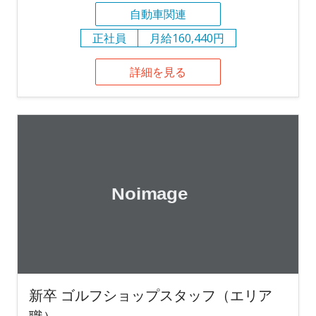
自動車関連
正社員
月給160,440円
詳細を見る
新卒 ゴルフショップスタッフ（エリア