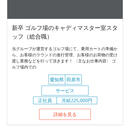
新卒 ゴルフ場のキャディマスター室スタ
ッフ（総合職）
当グループが運営するゴルフ場にて、乗用カートの準備か
ら、お客様のラウンドの進行管理、お客様のお荷物の受け
渡し業務などを行って頂きます！ 〈主なお仕事内容〉 ゴ
ルフ場内での
愛知県
田原市
サービス
正社員
月給225,000円
詳細を見る