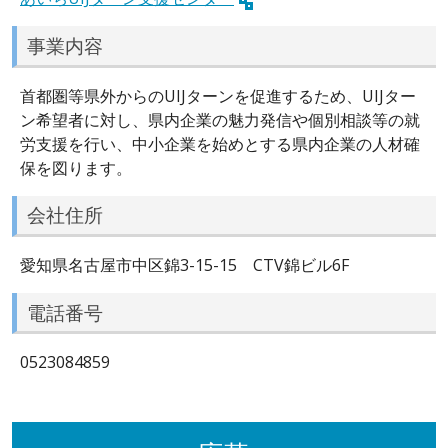
事業内容
首都圏等県外からのUIJターンを促進するため、UIJター
ン希望者に対し、県内企業の魅力発信や個別相談等の就
労支援を行い、中小企業を始めとする県内企業の人材確
保を図ります。
会社住所
愛知県名古屋市中区錦3-15-15 CTV錦ビル6F
電話番号
0523084859