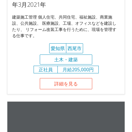
年3月2021年
建築施工管理 個人住宅、共同住宅、福祉施設、商業施
設、公共施設、 医療施設、工場、オフィスなどを建設し
たり、 リフォーム改装工事を行うために、現場を管理す
る仕事です。
愛知県
西尾市
土木・建築
正社員
月給205,000円
詳細を見る