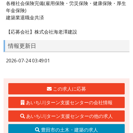
各種社会保険完備(雇用保険・労災保険・健康保険・厚生
年金保険)
建築業退職金共済
【応募会社】株式会社海老澤建設
情報更新日
2026-07-24 03:49:01
この求人に応募
あいちUIJターン支援センターの会社情報
あいちUIJターン支援センターの他の求人
豊田市の土木・建築の求人