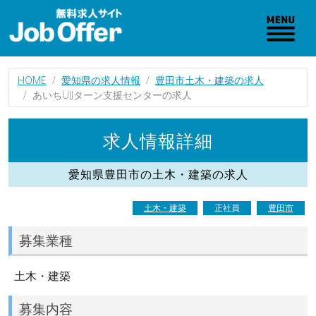
HOME
愛知県の求人情報
豊田市土木・建築の求人
あいちUIJターン支援センターの求人
求人情報詳細
愛知県豊田市の土木・建築の求人
土木・建築
正社員
豊田市
募集業種
土木・建築
募集内容