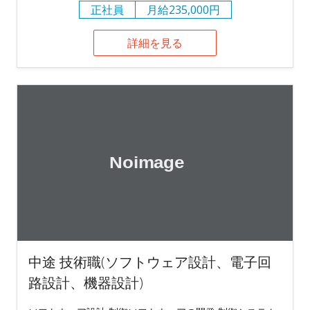
正社員
月給235,000円
詳細を見る
中途 技術職(ソフトウェア設計、電子回
路設計、機器設計)