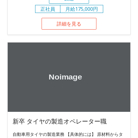
正社員
月給175,000円
詳細を見る
新卒 タイヤの製造オペレーター職
自動車用タイヤの製造業務 【具体的には】 原材料からタ