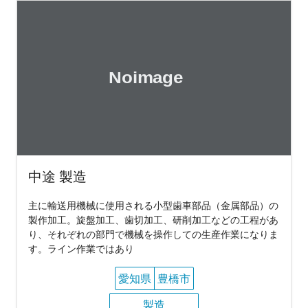
中途 製造
主に輸送用機械に使用される小型歯車部品（金属部品）の
製作加工。旋盤加工、歯切加工、研削加工などの工程があ
り、それぞれの部門で機械を操作しての生産作業になりま
す。ライン作業ではあり
愛知県
豊橋市
製造