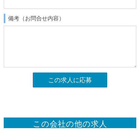
備考（お問合せ内容）
この求人に応募
この会社の他の求人