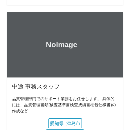
中途 事務スタッフ
品質管理部門でのサポート業務をお任せします。 具体的
には、品質管理書類(検査基準書検査成績書梱包仕様書)の
作成など
愛知県
津島市