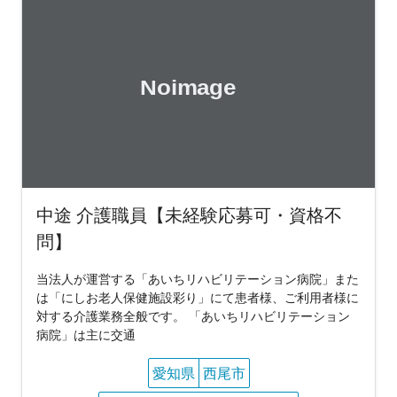
中途 介護職員【未経験応募可・資格不
問】
当法人が運営する「あいちリハビリテーション病院」また
は「にしお老人保健施設彩り」にて患者様、ご利用者様に
対する介護業務全般です。 「あいちリハビリテーション
病院」は主に交通
愛知県
西尾市