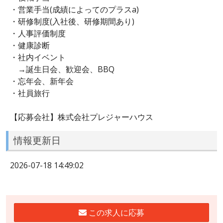
・営業手当(成績によってのプラスa)
・研修制度(入社後、研修期間あり)
・人事評価制度
・健康診断
・社内イベント
→誕生日会、歓迎会、BBQ
・忘年会、新年会
・社員旅行
【応募会社】株式会社プレジャーハウス
情報更新日
2026-07-18 14:49:02
この求人に応募