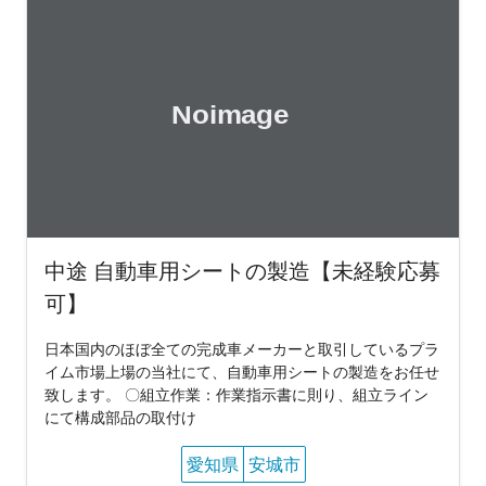
中途 自動車用シートの製造【未経験応募
可】
日本国内のほぼ全ての完成車メーカーと取引しているプラ
イム市場上場の当社にて、自動車用シートの製造をお任せ
致します。 〇組立作業：作業指示書に則り、組立ライン
にて構成部品の取付け
愛知県
安城市