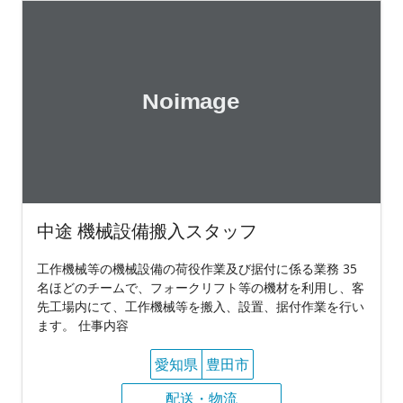
中途 機械設備搬入スタッフ
工作機械等の機械設備の荷役作業及び据付に係る業務 35
名ほどのチームで、フォークリフト等の機材を利用し、客
先工場内にて、工作機械等を搬入、設置、据付作業を行い
ます。 仕事内容
愛知県
豊田市
配送・物流