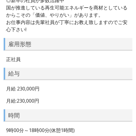
◎新卒の社員が多数活躍中
国が推進している再生可能エネルギーを商材としている
からこその「価値、やりがい」があります。
お仕事内容は先輩社員が丁寧にお教え致しますのでご安
心下さい!
雇用形態
正社員
給与
月給 230,000円
月給:230,000円
時間
9時00分～18時00分(休憩1時間)