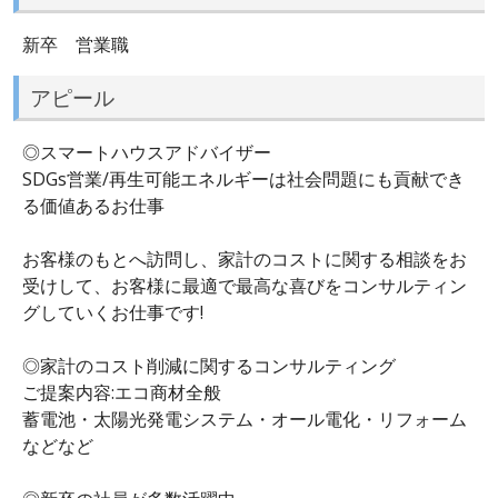
新卒 営業職
アピール
◎スマートハウスアドバイザー
SDGs営業/再生可能エネルギーは社会問題にも貢献でき
る価値あるお仕事
お客様のもとへ訪問し、家計のコストに関する相談をお
受けして、お客様に最適で最高な喜びをコンサルティン
グしていくお仕事です!
◎家計のコスト削減に関するコンサルティング
ご提案内容:エコ商材全般
蓄電池・太陽光発電システム・オール電化・リフォーム
などなど