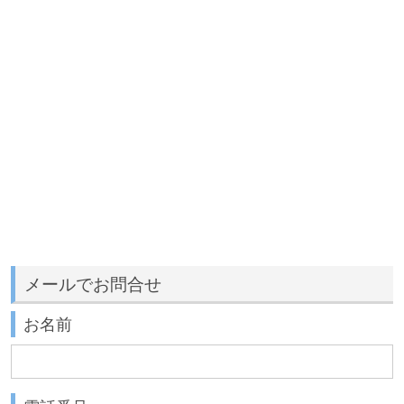
メールでお問合せ
お名前