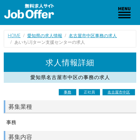
HOME
愛知県の求人情報
名古屋市中区事務の求人
あいちUIJターン支援センターの求人
求人情報詳細
愛知県名古屋市中区の事務の求人
事務
正社員
名古屋市中区
募集業種
事務
募集内容