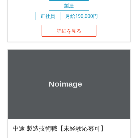
製造
正社員
月給190,000円
詳細を見る
中途 製造技術職【未経験応募可】