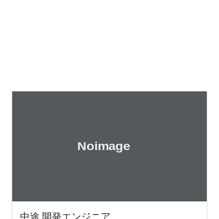
中途 開発エンジニア