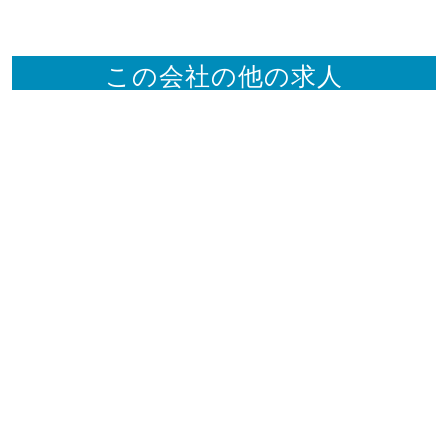
この会社の他の求人