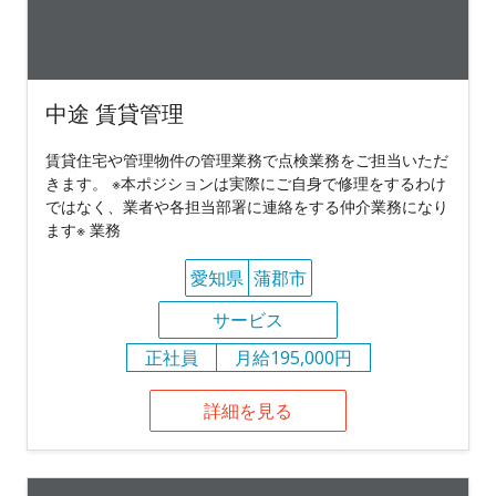
中途 賃貸管理
賃貸住宅や管理物件の管理業務で点検業務をご担当いただ
きます。 ※本ポジションは実際にご自身で修理をするわけ
ではなく、業者や各担当部署に連絡をする仲介業務になり
ます※ 業務
愛知県
蒲郡市
サービス
正社員
月給195,000円
詳細を見る