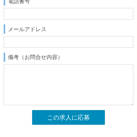
電話番号
メールアドレス
備考（お問合せ内容）
この求人に応募