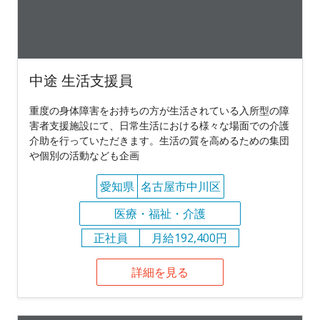
中途 生活支援員
重度の身体障害をお持ちの方が生活されている入所型の障
害者支援施設にて、日常生活における様々な場面での介護
介助を行っていただきます。生活の質を高めるための集団
や個別の活動なども企画
愛知県
名古屋市中川区
医療・福祉・介護
正社員
月給192,400円
詳細を見る