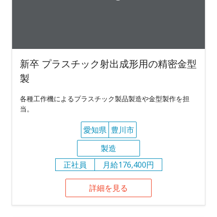
新卒 プラスチック射出成形用の精密金型
製
各種工作機によるプラスチック製品製造や金型製作を担
当。
愛知県
豊川市
製造
正社員
月給176,400円
詳細を見る