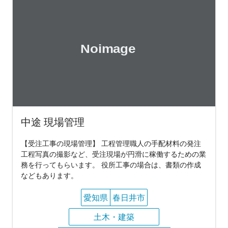
中途 現場管理
【受注工事の現場管理】 工程管理職人の手配材料の発注
工程写真の撮影など、受注現場が円滑に稼働するための業
務を行ってもらいます。 役所工事の場合は、書類の作成
などもあります。
愛知県
春日井市
土木・建築