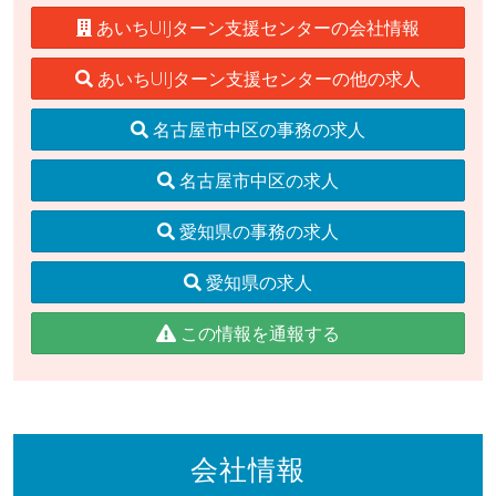
あいちUIJターン支援センターの会社情報
あいちUIJターン支援センターの他の求人
名古屋市中区の事務の求人
名古屋市中区の求人
愛知県の事務の求人
愛知県の求人
この情報を通報する
会社情報