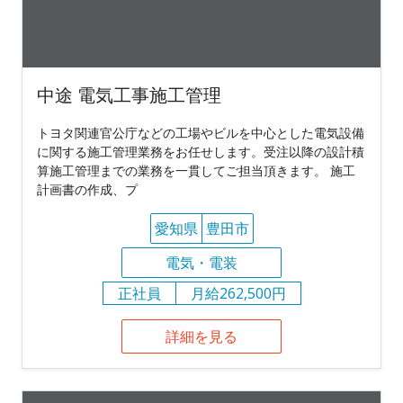
中途 電気工事施工管理
トヨタ関連官公庁などの工場やビルを中心とした電気設備
に関する施工管理業務をお任せします。受注以降の設計積
算施工管理までの業務を一貫してご担当頂きます。 施工
計画書の作成、プ
愛知県
豊田市
電気・電装
正社員
月給262,500円
詳細を見る