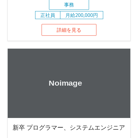
事務
正社員
月給200,000円
詳細を見る
新卒 プログラマー、システムエンジニア