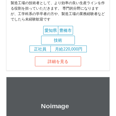
製造工場の技術者として、より効率の良い生産ラインを作
る役割を担っていただきます。 専門的分野になります
が、工学科系の学卒者の方や、製造工場の業務経験者など
でしたら未経験歓迎です
愛知県
豊橋市
技術
正社員
月給220,000円
詳細を見る