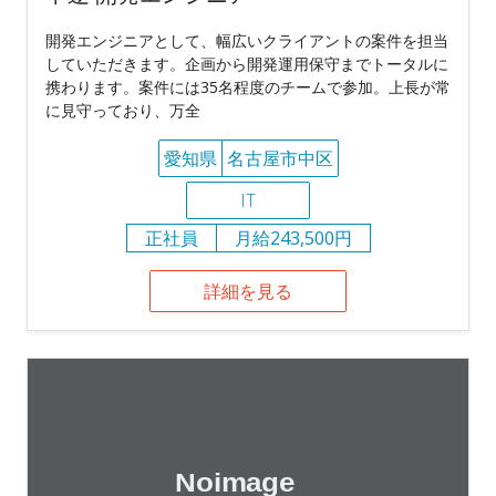
開発エンジニアとして、幅広いクライアントの案件を担当
していただきます。企画から開発運用保守までトータルに
携わります。案件には35名程度のチームで参加。上長が常
に見守っており、万全
愛知県
名古屋市中区
IT
正社員
月給243,500円
詳細を見る