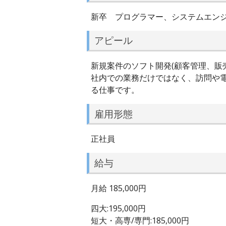
新卒 プログラマー、システムエン
アピール
新規案件のソフト開発(顧客管理、販
社内での業務だけではなく、訪問や
る仕事です。
雇用形態
正社員
給与
月給 185,000円
四大:195,000円
短大・高専/専門:185,000円