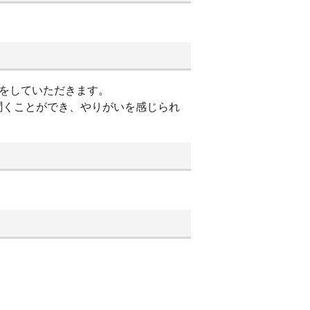
プをしていただきます。
聞くことができ、やりがいを感じられ