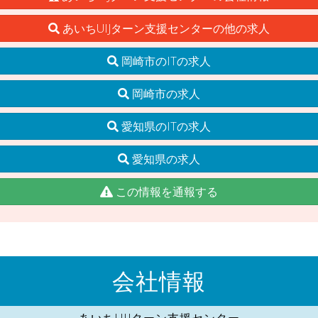
あいちUIJターン支援センターの他の求人
岡崎市のITの求人
岡崎市の求人
愛知県のITの求人
愛知県の求人
この情報を通報する
会社情報
あいちUIJターン支援センター