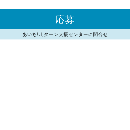
応募
あいちUIJターン支援センターに問合せ