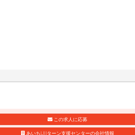
この求人に応募
あいちUIJターン支援センターの会社情報