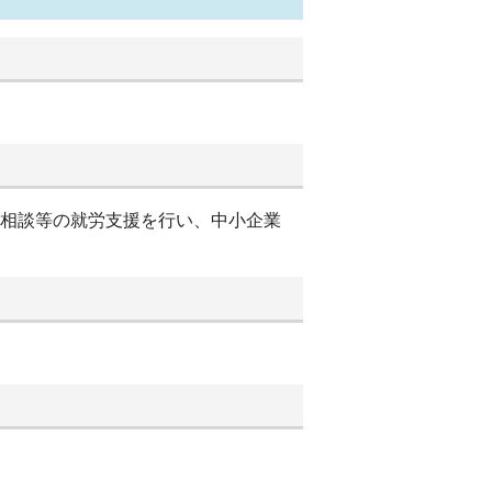
別相談等の就労支援を行い、中小企業