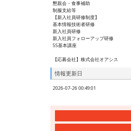
懇親会・食事補助
制服支給等
【新入社員研修制度】
基本情報技術者研修
新入社員研修
新入社員フォローアップ研修
5S基本講座
【応募会社】株式会社オアシス
情報更新日
2026-07-26 00:49:01