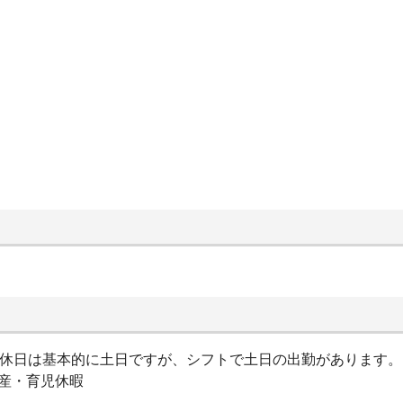
日)※休日は基本的に土日ですが、シフトで土日の出勤があります。
出産・育児休暇