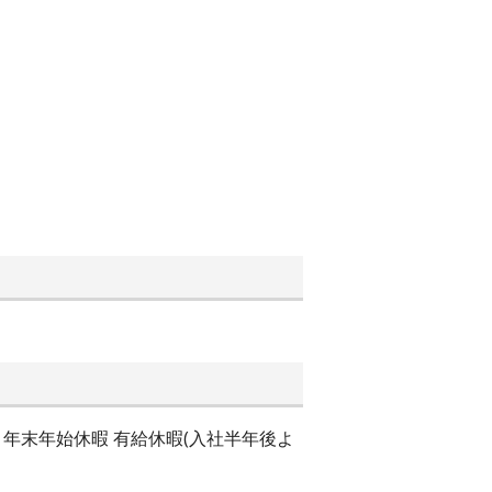
 年末年始休暇 有給休暇(入社半年後よ