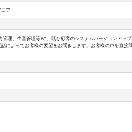
ジニア
売管理、生産管理等)や、既存顧客のシステムバージョンアッ
電話によってお客様の要望をお聞きします。お客様の声を直接