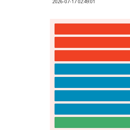
2026-07-17 02:49:01