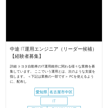
中途 IT運用エンジニア（リーダー候補）
【経験者募集】
詳細 トヨタ自動車のIT運用維持に関わる様々な業務を募
集しています。 ここでいう運用とは、次のような支援を
指します。 ＜下記は業務の一部です＞ PCを使えるよう
に、配布し
愛知県
名古屋市中区
IT