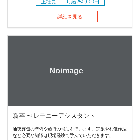
正社員
月給250,000円
詳細を見る
新卒 セレモニーアシスタント
通夜葬儀の準備や施行の補助を行います。宗派や礼儀作法
など必要な知識は現場経験で学んでいただきます。