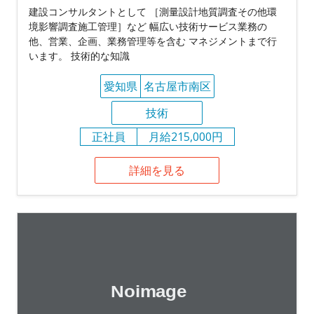
建設コンサルタントとして ［測量設計地質調査その他環
境影響調査施工管理］など 幅広い技術サービス業務の
他、営業、企画、業務管理等を含む マネジメントまで行
います。 技術的な知識
愛知県
名古屋市南区
技術
正社員
月給215,000円
詳細を見る