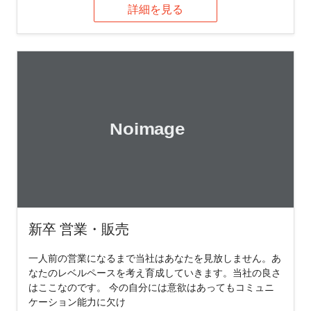
詳細を見る
新卒 営業・販売
一人前の営業になるまで当社はあなたを見放しません。あ
なたのレベルペースを考え育成していきます。当社の良さ
はここなのです。 今の自分には意欲はあってもコミュニ
ケーション能力に欠け