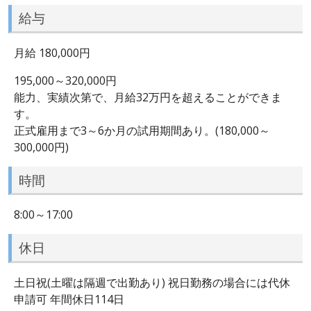
給与
月給 180,000円
195,000～320,000円
能力、実績次第で、月給32万円を超えることができま
す。
正式雇用まで3～6か月の試用期間あり。(180,000～
300,000円)
時間
8:00～17:00
休日
土日祝(土曜は隔週で出勤あり) 祝日勤務の場合には代休
申請可 年間休日114日