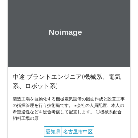
中途 プラントエンジニア(機械系、電気
系、ロボット系)
製造工場を自動化する機械電気設備の図面作成と設置工事
の指揮管理を行う技術職です。 ※会社の人員配置、本人の
希望適性などを総合考慮して配置します。 ①機械系配合
飼料工場の原
愛知県
名古屋市中区