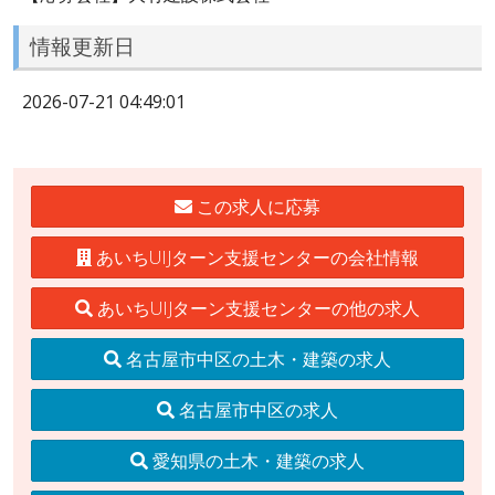
情報更新日
2026-07-21 04:49:01
この求人に応募
あいちUIJターン支援センターの会社情報
あいちUIJターン支援センターの他の求人
名古屋市中区の土木・建築の求人
名古屋市中区の求人
愛知県の土木・建築の求人