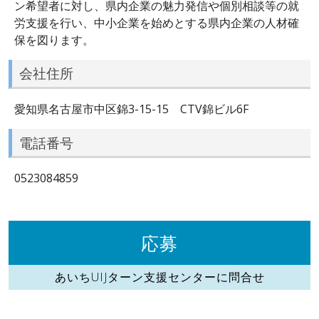
ン希望者に対し、県内企業の魅力発信や個別相談等の就
労支援を行い、中小企業を始めとする県内企業の人材確
保を図ります。
会社住所
愛知県名古屋市中区錦3-15-15 CTV錦ビル6F
電話番号
0523084859
応募
あいちUIJターン支援センターに問合せ