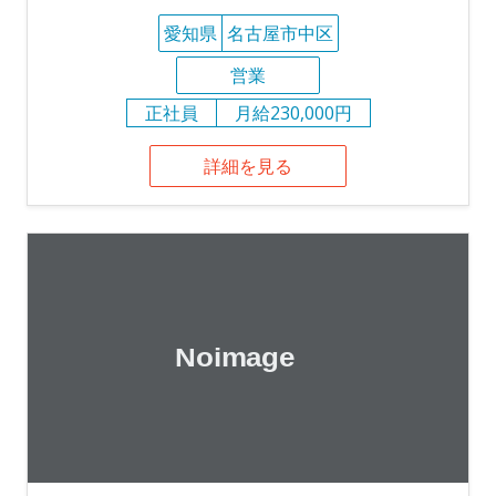
愛知県
名古屋市中区
営業
正社員
月給230,000円
詳細を見る