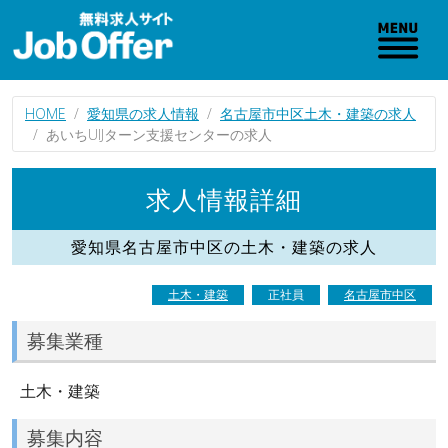
HOME
愛知県の求人情報
名古屋市中区土木・建築の求人
あいちUIJターン支援センターの求人
求人情報詳細
愛知県名古屋市中区の土木・建築の求人
土木・建築
正社員
名古屋市中区
募集業種
土木・建築
募集内容