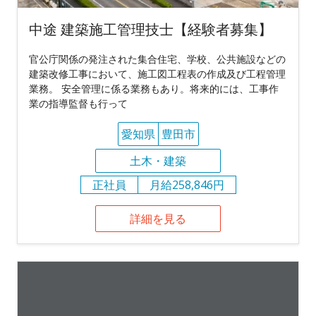
中途 建築施工管理技士【経験者募集】
官公庁関係の発注された集合住宅、学校、公共施設などの
建築改修工事において、施工図工程表の作成及び工程管理
業務。 安全管理に係る業務もあり。将来的には、工事作
業の指導監督も行って
愛知県
豊田市
土木・建築
正社員
月給258,846円
詳細を見る