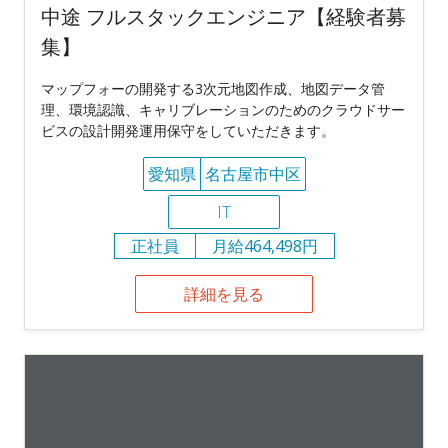
中途 フルスタックエンジニア【経験者募
集】
マップフォーの開発する3次元地図作成、地図データ管
理、環境認識、キャリブレーションのためのクラウドサー
ビスの設計開発運用保守をしていただきます。
愛知県
名古屋市中区
IT
正社員
月給464,498円
詳細を見る