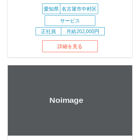
愛知県
名古屋市中村区
サービス
正社員
月給202,000円
詳細を見る