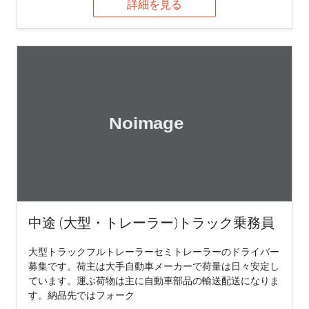
詳細を見る
中途 (大型・トレーラー)トラック乗務員
大型トラックフルトレーラーセミトレーラーのドライバー
募集です。荷主は大手自動車メーカーで荷量は日々安定し
ています。運ぶ荷物は主に自動車部品の輸送配送になりま
す。納品先ではフォーク