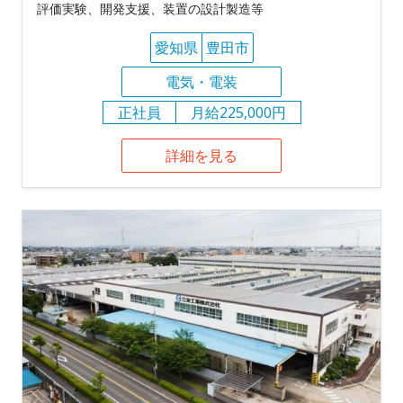
評価実験、開発支援、装置の設計製造等
愛知県
豊田市
電気・電装
正社員
月給225,000円
詳細を見る