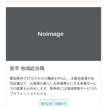
新卒 地域総合職
愛知県内でLPガスやガス機器を中心に、太陽光発電や住
宅設備など、お客様の暮らしを快適豊かにする各種サービ
スの提案をお任せします。将来的には地域密着サービスの
プロフェッショナルとな
愛知県
岡崎市