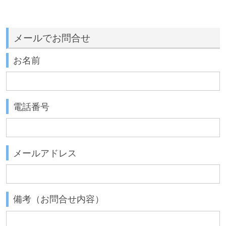
メールでお問合せ
お名前
電話番号
メールアドレス
備考（お問合せ内容）