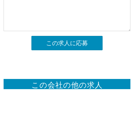
この求人に応募
この会社の他の求人