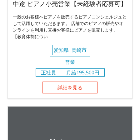
中途 ピアノ小売営業【未経験者応募可】
一般のお客様へピアノを販売するピアノコンシェルジュと
して活躍していただきます。 店舗でのピアノの販売やオ
ンラインを利用し直接お客様にピアノを販売します。
【教育体制につい
愛知県
岡崎市
営業
正社員
月給195,500円
詳細を見る