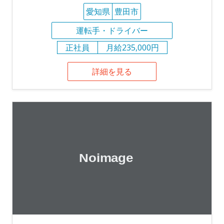
愛知県
豊田市
運転手・ドライバー
正社員
月給235,000円
詳細を見る