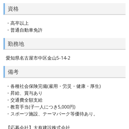
資格
・高卒以上
・普通自動車免許
勤務地
愛知県名古屋市中区金山5-14-2
備考
・各種社会保険完備(雇用・労災・健康・厚生)
・昇給、賞与あり
・交通費全額支給
・教育手当(子一人につき5,000円)
・スポーツ施設、テーマパーク等優待あり。
【応募会社】大有建設株式会社